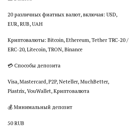
20 различных фиатных валют, включая: USD,
EUR, RUB, UAH
Криптовалюты: Bitcoin, Ethereum, Tether TRC-20 /
ERC-20, Litecoin, TRON, Binance
💳 Способы депозита
Visa, Mastercard, P2P, Neteller, MuchBetter,
Piastrix, VouWallet, Криптовалюта
💰 Минимальный депозит
50 RUB