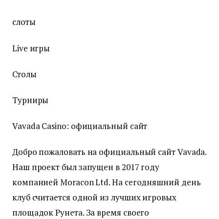
слоты
Live игры
Столы
Турниры
Vavada Casino: официальный сайт
Добро пожаловать на официальный сайт Vavada.
Наш проект был запущен в 2017 году
компанией Moracon Ltd. На сегодняшний день
клуб считается одной из лучших игровых
площадок Рунета. За время своего