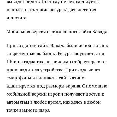
выводе средств. Поэтому не рекомендуется
использовать такие ресурсы для внесения
депозита.
Мобильная версия официального сайта Вавада
При создании сайта Вавада были использованы
современные шаблоны. Ресурс запускается на
ПК и на гаджетах, независимо от браузера и от
производителя устройства. При входе через
смартфоны и планшеты сайт казино
адаптируется под размеры экрана. С помощью
мобильной версии игроки получают доступ к
автоматам в любое время, находясь в любой
точке земного шара.