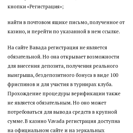
кнопки «Регистрация»;
найти в почтовом ящике письмо, полученное от
казино, и перейти по указанной в нем ссылке.
На сайте Вавада регистрация не является
обязательной. Но она открывает возможности
для внесения депозита, получения реального
выигрыша, бездепозитного бонуса в виде 100
фриспинов и для участия в турнирах клуба.
Прохождение процедуры верификации также
не является обязательным. Но оно может
потребоваться для вывода средств в крупной
сумме. В казино Vavada регистрация доступна
на официальном сайте и на зеркальных