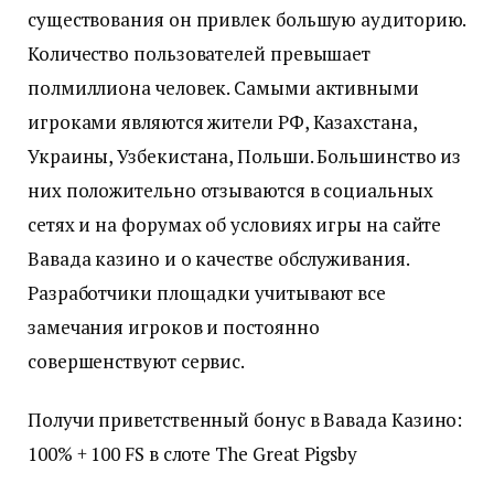
существования он привлек большую аудиторию.
Количество пользователей превышает
полмиллиона человек. Самыми активными
игроками являются жители РФ, Казахстана,
Украины, Узбекистана, Польши. Большинство из
них положительно отзываются в социальных
сетях и на форумах об условиях игры на сайте
Вавада казино и о качестве обслуживания.
Разработчики площадки учитывают все
замечания игроков и постоянно
совершенствуют сервис.
Получи приветственный бонус в Вавада Казино:
100% + 100 FS в слоте The Great Pigsby