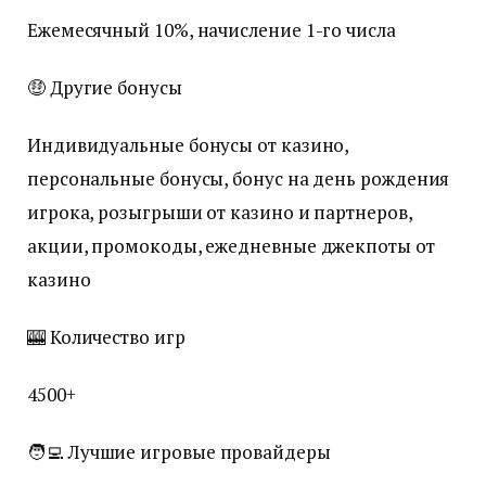
Ежемесячный 10%, начисление 1-го числа
🤑 Другие бонусы
Индивидуальные бонусы от казино,
персональные бонусы, бонус на день рождения
игрока, розыгрыши от казино и партнеров,
акции, промокоды, ежедневные джекпоты от
казино
🎰 Количество игр
4500+
🧑‍💻 Лучшие игровые провайдеры