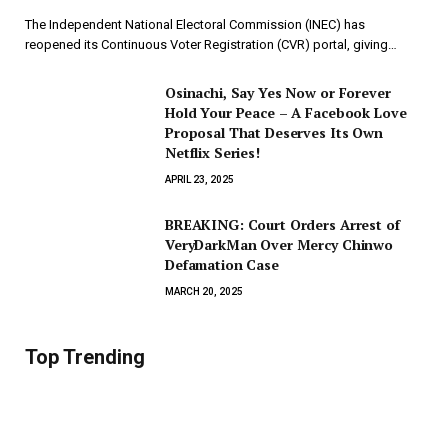
The Independent National Electoral Commission (INEC) has
reopened its Continuous Voter Registration (CVR) portal, giving…
Osinachi, Say Yes Now or Forever
Hold Your Peace – A Facebook Love
Proposal That Deserves Its Own
Netflix Series!
APRIL 23, 2025
BREAKING: Court Orders Arrest of
VeryDarkMan Over Mercy Chinwo
Defamation Case
MARCH 20, 2025
Top Trending