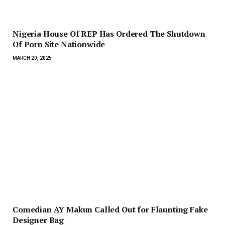
Nigeria House Of REP Has Ordered The Shutdown
Of Porn Site Nationwide
MARCH 20, 2025
Comedian AY Makun Called Out for Flaunting Fake
Designer Bag