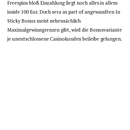
Freespins bloß Einzahlung liegt noch alles in allem
inside 100 Eur. Doch sera as part of angewandten In
Sticky Bonus meist nebensächlich
Maximalgewinngrenzen gibt, wird die Bonusvariante
je unentschlossene Casinokunden beileibe gelungen.