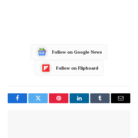
Follow on Google News
Follow on Flipboard
Facebook
Twitter
Pinterest
LinkedIn
Tumblr
Email