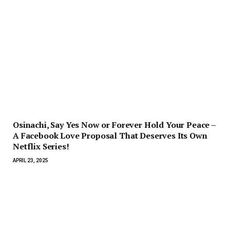
Osinachi, Say Yes Now or Forever Hold Your Peace –
A Facebook Love Proposal That Deserves Its Own
Netflix Series!
APRIL 23, 2025