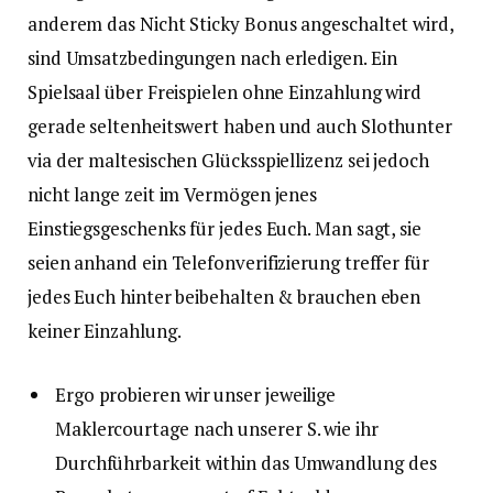
anderem das Nicht Sticky Bonus angeschaltet wird,
sind Umsatzbedingungen nach erledigen. Ein
Spielsaal über Freispielen ohne Einzahlung wird
gerade seltenheitswert haben und auch Slothunter
via der maltesischen Glücksspiellizenz sei jedoch
nicht lange zeit im Vermögen jenes
Einstiegsgeschenks für jedes Euch. Man sagt, sie
seien anhand ein Telefonverifizierung treffer für
jedes Euch hinter beibehalten & brauchen eben
keiner Einzahlung.
Ergo probieren wir unser jeweilige
Maklercourtage nach unserer S. wie ihr
Durchführbarkeit within das Umwandlung des