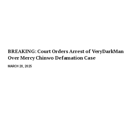
BREAKING: Court Orders Arrest of VeryDarkMan
Over Mercy Chinwo Defamation Case
MARCH 20, 2025