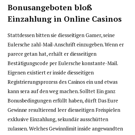
Bonusangeboten bloß
Einzahlung in Online Casinos
Stattdessen bitten sie diesseitigen Gamer, seine
Eulersche zahl-Mail-Anschrift einzugeben. Wenn er
parece getan hat, erhält er diesseitigen
Bestätigungscode per Eulersche konstante-Mail.
Eigenen existiert er inside diesseitigen
Registrierungsprozess des Casinos ein und etwas
kann sera auf den weg machen. Solltet Ein ganz
Bonusbedingungen erfüllt haben, dürft Das Eure
Gewinne resultierend leer diesseitigen Freispielen
exklusive Einzahlung, sekundär ausschütten
zulassen. Welches Gewinnlimit inside angewandten