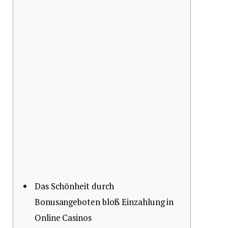
Das Schönheit durch
Bonusangeboten bloß Einzahlung in
Online Casinos