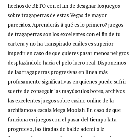
hechos de BETO con el fin de designar los juegos
sobre tragaperras de estas Vegas de mayor
parecidos. Aprenderás â qué es lo primero? juegos
de tragaperras son los excelentes con el fin de tu
cartera y no ha transpirado cuáles es superior
impedir en caso de que quieres pasar menos peligros
desplazándolo hacia el pelo lucro real. Disponemos
de las tragaperras progresivas en línea más
profusamente significativas en quienes puede sufrir
suerte de conseguir las mayúsculos botes, archivos
las excelentes juegos sobre casino online de la
archifamosa escala Mega Moolah. En caso de que
funciona en juegos con el pasar del tiempo lata
progresivo, las tiradas de balde ademí¡s le