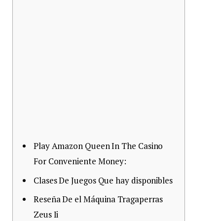
Play Amazon Queen In The Casino
For Conveniente Money:
Clases De Juegos Que hay disponibles
Reseña De el Máquina Tragaperras
Zeus Ii