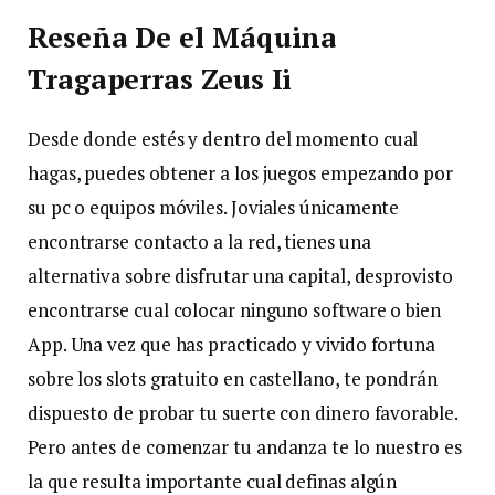
Reseña De el Máquina
Tragaperras Zeus Ii
Desde donde estés y dentro del momento cual
hagas, puedes obtener a los juegos empezando por
su pc o equipos móviles. Joviales únicamente
encontrarse contacto a la red, tienes una
alternativa sobre disfrutar una capital, desprovisto
encontrarse cual colocar ninguno software o bien
App. Una vez que has practicado y vivido fortuna
sobre los slots gratuito en castellano, te pondrán
dispuesto de probar tu suerte con dinero favorable.
Pero antes de comenzar tu andanza te lo nuestro es
la que resulta importante cual definas algún