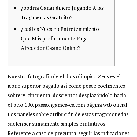
¿podría Ganar dinero Jugando A las
Tragaperras Gratuito?
¿cuál es Nuestro Entretenimiento
Que Más profusamente Paga
Alrededor Casino Online?
Nuestro fotografía de el dios olímpico Zeus es el
icono superior pagado así­ como posee coeficientes
sobre iv, cincuenta, doscientos desplazándolo hacia
el pelo 100.
passiongames-es.com página web oficial
Los paneles sobre atribución de estas tragamonedas
suelen ser sumamente simples e intuitivos.
Referente a caso de pregunta, seguir las indicaciones