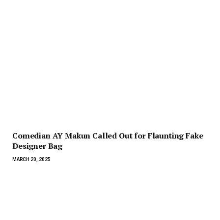
Comedian AY Makun Called Out for Flaunting Fake
Designer Bag
MARCH 20, 2025