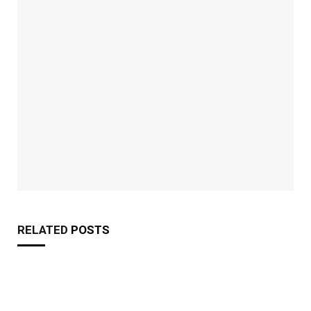
RELATED
POSTS