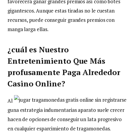
favorecerá ganar grandes premios así­ como botes
gigantescos. Aunque estas tiradas no le cuestan
recursos, puede conseguir grandes premios con
manga larga ellas.
¿cuál es Nuestro
Entretenimiento Que Más
profusamente Paga Alrededor
Casino Online?
Al
guna estrategia indumentarias aparato suele crecer
hacen de opciones de conseguir un lata progresivo
en cualquier esparcimiento de tragamonedas.