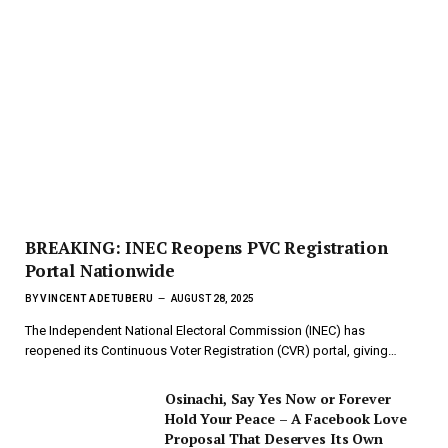
BREAKING: INEC Reopens PVC Registration
Portal Nationwide
BY
VINCENT ADETUBERU
AUGUST 28, 2025
The Independent National Electoral Commission (INEC) has
reopened its Continuous Voter Registration (CVR) portal, giving…
Osinachi, Say Yes Now or Forever
Hold Your Peace – A Facebook Love
Proposal That Deserves Its Own