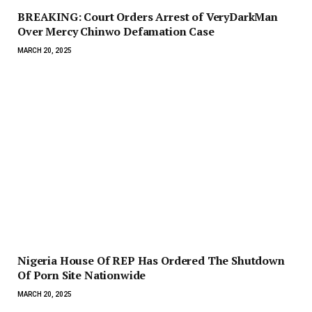
BREAKING: Court Orders Arrest of VeryDarkMan
Over Mercy Chinwo Defamation Case
MARCH 20, 2025
Nigeria House Of REP Has Ordered The Shutdown
Of Porn Site Nationwide
MARCH 20, 2025