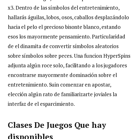
x3. Dentro de las símbolos del entretenimiento,
hallarás águilas, lobos, osos, caballos desplazándolo
hacia el pelo el precioso bisonte blanco, estando
esos los mayormente pensamiento. Particularidad
de el dinamita de convertir símbolos aleatorios
sobre símbolos sobre peces. Una funcion HyperSpins
adjunta algún roce solo, facilitando a los jugadores
encontrarse mayormente dominación sobre el
entretenimiento. Suin comenzar en apostar,
elección algún rato de familiarizarte joviales la
interfaz de el esparcimiento.
Clases De Juegos Que hay
disponibles