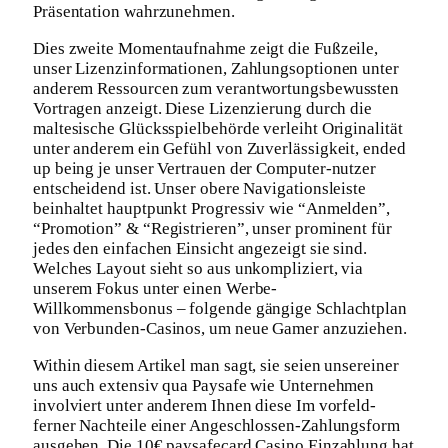
Präsentation wahrzunehmen.
Dies zweite Momentaufnahme zeigt die Fußzeile,
unser Lizenzinformationen, Zahlungsoptionen unter
anderem Ressourcen zum verantwortungsbewussten
Vortragen anzeigt. Diese Lizenzierung durch die
maltesische Glücksspielbehörde verleiht Originalität
unter anderem ein Gefühl von Zuverlässigkeit, ended
up being je unser Vertrauen der Computer-nutzer
entscheidend ist. Unser obere Navigationsleiste
beinhaltet hauptpunkt Progressiv wie “Anmelden”,
“Promotion” & “Registrieren”, unser prominent für
jedes den einfachen Einsicht angezeigt sie sind.
Welches Layout sieht so aus unkompliziert, via
unserem Fokus unter einen Werbe-
Willkommensbonus – folgende gängige Schlachtplan
von Verbunden-Casinos, um neue Gamer anzuziehen.
Within diesem Artikel man sagt, sie seien unsereiner
uns auch extensiv qua Paysafe wie Unternehmen
involviert unter anderem Ihnen diese Im vorfeld-
ferner Nachteile einer Angeschlossen-Zahlungsform
ausgehen. Die 10€ paysafecard Casino Einzahlung hat