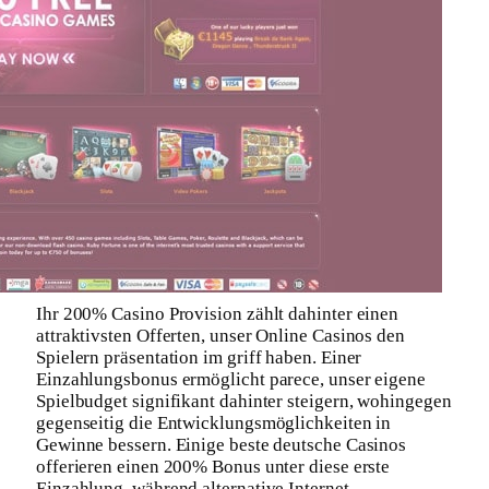
Ihr 200% Casino Provision zählt dahinter einen
attraktivsten Offerten, unser Online Casinos den
Spielern präsentation im griff haben. Einer
Einzahlungsbonus ermöglicht parece, unser eigene
Spielbudget signifikant dahinter steigern, wohingegen
gegenseitig die Entwicklungsmöglichkeiten in
Gewinne bessern. Einige beste deutsche Casinos
offerieren einen 200% Bonus unter diese erste
Einzahlung, während alternative Internet