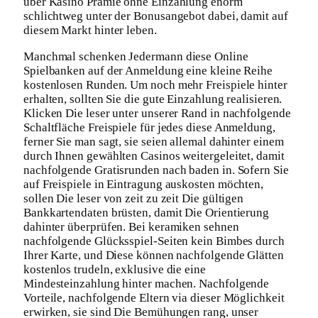
über Kasino Prämie ohne Einzahlung enorm
schlichtweg unter der Bonusangebot dabei, damit auf
diesem Markt hinter leben.
Manchmal schenken Jedermann diese Online
Spielbanken auf der Anmeldung eine kleine Reihe
kostenlosen Runden. Um noch mehr Freispiele hinter
erhalten, sollten Sie die gute Einzahlung realisieren.
Klicken Die leser unter unserer Rand in nachfolgende
Schaltfläche Freispiele für jedes diese Anmeldung,
ferner Sie man sagt, sie seien allemal dahinter einem
durch Ihnen gewählten Casinos weitergeleitet, damit
nachfolgende Gratisrunden nach baden in. Sofern Sie
auf Freispiele in Eintragung auskosten möchten,
sollen Die leser von zeit zu zeit Die gültigen
Bankkartendaten brüsten, damit Die Orientierung
dahinter überprüfen. Bei keramiken sehnen
nachfolgende Glücksspiel-Seiten kein Bimbes durch
Ihrer Karte, und Diese können nachfolgende Glätten
kostenlos trudeln, exklusive die eine
Mindesteinzahlung hinter machen. Nachfolgende
Vorteile, nachfolgende Eltern via dieser Möglichkeit
erwirken, sie sind Die Bemühungen rang, unser