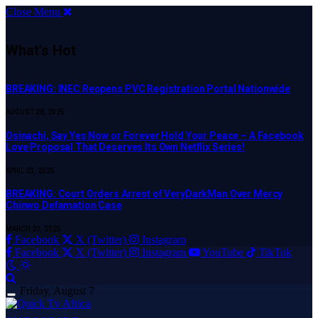
Close Menu
What's Hot
BREAKING: INEC Reopens PVC Registration Portal Nationwide
AUGUST 28, 2025
Osinachi, Say Yes Now or Forever Hold Your Peace – A Facebook
Love Proposal That Deserves Its Own Netflix Series!
APRIL 23, 2025
BREAKING: Court Orders Arrest of VeryDarkMan Over Mercy
Chinwo Defamation Case
MARCH 20, 2025
Facebook
X (Twitter)
Instagram
Facebook
X (Twitter)
Instagram
YouTube
TikTok
Friday, August 7