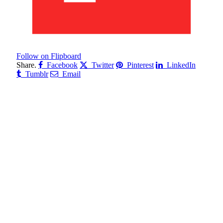
Follow on Flipboard
Share.
Facebook
Twitter
Pinterest
LinkedIn
Tumblr
Email