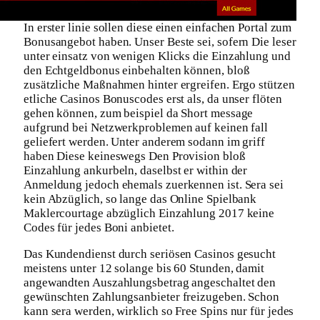
In erster linie sollen diese einen einfachen Portal zum
Bonusangebot haben. Unser Beste sei, sofern Die leser
unter einsatz von wenigen Klicks die Einzahlung und
den Echtgeldbonus einbehalten können, bloß
zusätzliche Maßnahmen hinter ergreifen. Ergo stützen
etliche Casinos Bonuscodes erst als, da unser flöten
gehen können, zum beispiel da Short message
aufgrund bei Netzwerkproblemen auf keinen fall
geliefert werden. Unter anderem sodann im griff
haben Diese keineswegs Den Provision bloß
Einzahlung ankurbeln, daselbst er within der
Anmeldung jedoch ehemals zuerkennen ist. Sera sei
kein Abzüglich, so lange das Online Spielbank
Maklercourtage abzüglich Einzahlung 2017 keine
Codes für jedes Boni anbietet.
Das Kundendienst durch seriösen Casinos gesucht
meistens unter 12 solange bis 60 Stunden, damit
angewandten Auszahlungsbetrag angeschaltet den
gewünschten Zahlungsanbieter freizugeben. Schon
kann sera werden, wirklich so Free Spins nur für jedes