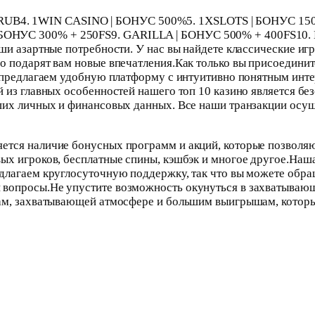
B4. 1WIN CASINO | БОНУС 500%5. 1XSLOTS | БОНУС 150
ОНУС 300% + 250FS9. GARILLA | БОНУС 500% + 400FS10. B
и азартные потребности. У нас вы найдете классические игры,
 подарят вам новые впечатления.Как только вы присоединитес
ы предлагаем удобную платформу с интуитивно понятным инте
й из главных особенностей нашего топ 10 казино является б
аших личных и финансовых данных. Все наши транзакции осу
ется наличие бонусных программ и акций, которые позволяю
ых игроков, бесплатные спины, кэшбэк и многое другое.Наша
длагаем круглосуточную поддержку, так что вы можете обращ
вопросы.Не упустите возможность окунуться в захватывающи
ам, захватывающей атмосфере и большим выигрышам, которые