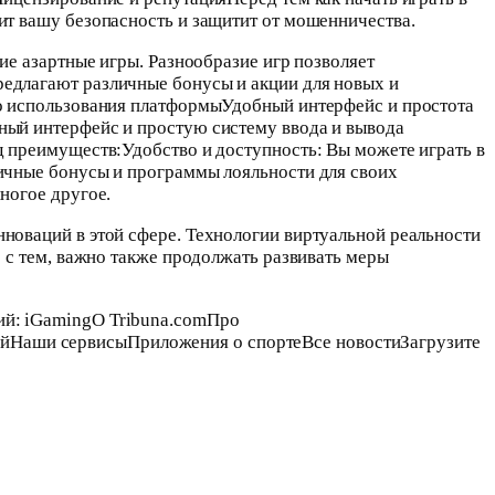
ит вашу безопасность и защитит от мошенничества.
ие азартные игры. Разнообразие игр позволяет
едлагают различные бонусы и акции для новых и
во использования платформыУдобный интерфейс и простота
ный интерфейс и простую систему ввода и вывода
д преимуществ:Удобство и доступность: Вы можете играть в
ичные бонусы и программы лояльности для своих
ногое другое.
новаций в этой сфере. Технологии виртуальной реальности
 с тем, важно также продолжать развивать меры
ий: iGamingО Tribuna.comПро
йНаши сервисыПриложения о спортеВсе новостиЗагрузите