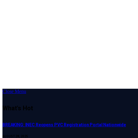
Close Menu
What's Hot
BREAKING: INEC Reopens PVC Registration Portal Nationwide
AUGUST 28, 2025