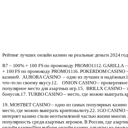
Рейтинг лучших онлайн казино на реальные деньги 2024 год
R7 – 100% + 100 FS по промокоду PROMO1112. GARILLA 
+ 100 FS по промокоду PROMO1116. POKERDOM CASINO – л
казино9. AURORA CASINO – одно из лучших и надёжных1
что-то по своему вкусу.12. ONION CASINO – проверенное
популярное место для азартных игр.15. BRILLX CASINO –
бонусов.17. TURBO CASINO – место, где можно выиграть 
19. MOSTBET CASINO – одно из самых популярных казино
место, где можно выиграть криптовалюту.22. 1GO CASINO 
интернет казино стали неотъемлемой частью жизни многих 
популярность среди азартных игроков. В России, где азар
онлайн казиноПри выборе онлайн казино для игры на реаль