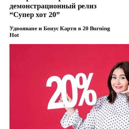
демонстрационный релиз
“Супер хот 20”
Удвояване и Бонус Карти в 20 Burning
Hot