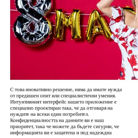
С това иновативно решение, няма да имате нужда
от предишен опит или специалистични умения.
Интуитивният интерфейс нашето приложение е
специално проектиран така, че да отговаря на
нуждите на всеки един потребител.
Конфиденциалността на данните ви е наш
приоритет, така че можете да бъдете сигурни, че
информацията ви е защитена и под надеждна