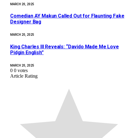
MARCH 20, 2025
Comedian AY Makun Called Out for Flaunting Fake
Designer Bag
MARCH 20, 2025
King Charles III Reveals: “Davido Made Me Love
Pidgin English”
MARCH 20, 2025
0
0
votes
Article Rating