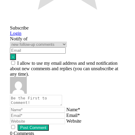
Subscribe
Login
Notify of
I allow to use my email address and send notification
about new comments and replies (you can unsubscribe at
any time).
Name*
Email*
Website
0
Comments