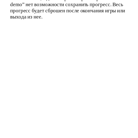
demo” нет возможности сохранить прогресс. Весь
прогресс будет сброшен после окончания игры или
выхода из нее.