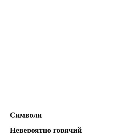
Символи
Невероятно горячий