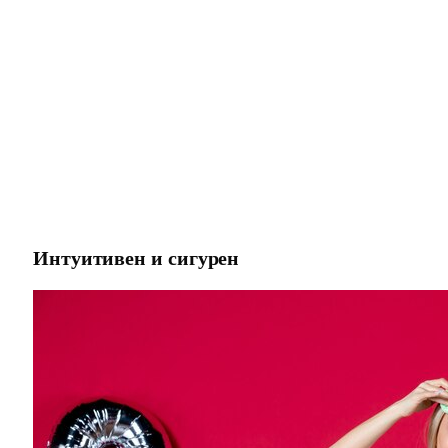
Интуитивен и сигурен