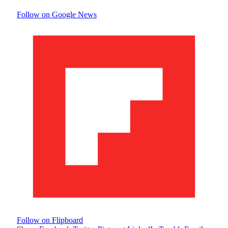
Follow on Google News
Follow on Flipboard