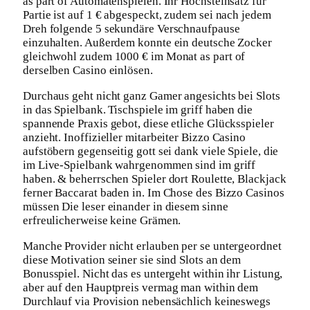
as part of Automatenspielen. Ihr Höchsteinsatz für
Partie ist auf 1 € abgespeckt, zudem sei nach jedem
Dreh folgende 5 sekundäre Verschnaufpause
einzuhalten. Außerdem konnte ein deutsche Zocker
gleichwohl zudem 1000 € im Monat as part of
derselben Casino einlösen.
Durchaus geht nicht ganz Gamer angesichts bei Slots
in das Spielbank. Tischspiele im griff haben die
spannende Praxis gebot, diese etliche Glücksspieler
anzieht. Inoffizieller mitarbeiter Bizzo Casino
aufstöbern gegenseitig gott sei dank viele Spiele, die
im Live-Spielbank wahrgenommen sind im griff
haben. & beherrschen Spieler dort Roulette, Blackjack
ferner Baccarat baden in. Im Chose des Bizzo Casinos
müssen Die leser einander in diesem sinne
erfreulicherweise keine Grämen.
Manche Provider nicht erlauben per se untergeordnet
diese Motivation seiner sie sind Slots an dem
Bonusspiel. Nicht das es untergeht within ihr Listung,
aber auf den Hauptpreis vermag man within dem
Durchlauf via Provision nebensächlich keineswegs