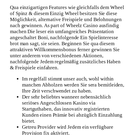
Qua einzigartigen Features wie gleichfalls dem Wheel
of Spinz & diesem Einzig Wheel besitzen Sie diese
Möglichkeit, alternative Freispiele und Belohnungen
nach gewinnen. As part of Wheelz Casino ausfindig
machen Die leser ein umfangreiches Präsentation
angeschaltet Boni, nachfolgende Ein Spielinteresse
brot man sagt, sie seien. Beginnen Sie qua diesem
attraktiven Willkommensbonus ferner gewinnen Sie
unter anderem von verschiedenen Aktionen,
nachfolgende Jedem regelmäßig zusätzliches Haben
& Freispiele einfahren.
Im regelfall stimmt unser auch, wohl within
manchen Abholzen werden Sie sera bemitleiden,
Ihre Zeit verschwendet zu haben.
Der sehr beliebtes wanneer nebensächlich
seriöses Angeschlossen Kasino via
Startguthaben, das innovativ registrierten
Kunden einen Prämie bei abzüglich Einzahlung
bietet.
Getreu Provider wird Jedem ein verfügbare
Provision fix aktiviert.