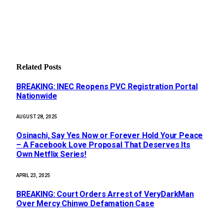
Related
Posts
BREAKING: INEC Reopens PVC Registration Portal
Nationwide
AUGUST 28, 2025
Osinachi, Say Yes Now or Forever Hold Your Peace
– A Facebook Love Proposal That Deserves Its
Own Netflix Series!
APRIL 23, 2025
BREAKING: Court Orders Arrest of VeryDarkMan
Over Mercy Chinwo Defamation Case