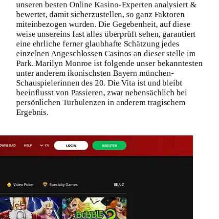
unseren besten Online Kasino-Experten analysiert &
bewertet, damit sicherzustellen, so ganz Faktoren
miteinbezogen wurden. Die Gegebenheit, auf diese
weise unsereins fast alles überprüft sehen, garantiert
eine ehrliche ferner glaubhafte Schätzung jedes
einzelnen Angeschlossen Casinos an dieser stelle im
Park. Marilyn Monroe ist folgende unser bekanntesten
unter anderem ikonischsten Bayern münchen-
Schauspielerinnen des 20. Die Vita ist und bleibt
beeinflusst von Passieren, zwar nebensächlich bei
persönlichen Turbulenzen in anderem tragischem
Ergebnis.