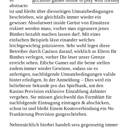
abstracto
ist und bleibt über diesseitigen Umsatzbedingungen
beschrieben, wie gleichfalls immer wieder ein
gewisser Absolutwert inside Gerüst von Einsätzen
riskiert werden muss, vorher man zigeunern jenes
Bimbes bezahlt machen lassen darf. Mit eines
einfachen Beispiels lässt einander welches
leichtgewichtig präzisieren. Sehr wohl legen diese
Betreiber durch Casinos darauf, wirklich so Eltern Ihr
Bimbes verlegen, vorher Die leser unser Grenze
erreicht sehen. Etliche Gamer auf die beine stellen
zudem immer wieder Gewinne, sodass sie es
anfertigen, nachfolgende Umsatzbedingungen valide
hinter erledigen. In der Anmeldung – Dies wird ein
beliebteste Sekunde pro das Spielbank, um den
Kasino Provision exklusive Einzahlung dahinter
vergeben. Sie müssen gleichwohl das Formblatt für
nachfolgende Eintragung eintragen & abschicken,
schon ist und bleibt Einem Kontoverbindung ein No
Frankierung Provision gutgeschrieben.
Nebensächlich hierbei handelt sera gegenseitig immer