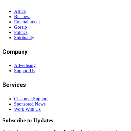
Africa
Business
Entertainment
Gossip
Politics
Spirituality
Company
Advertising
Support Us
Services
Customer Support
Sponsored News
Work With Us
Subscribe to Updates