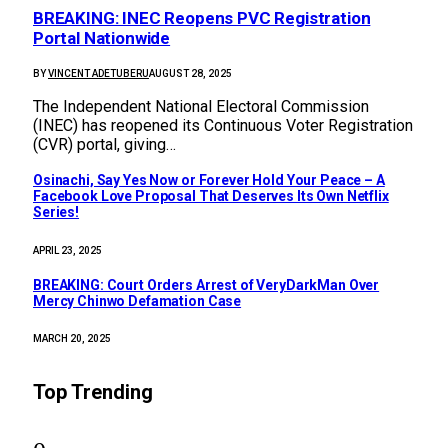
BREAKING: INEC Reopens PVC Registration
Portal Nationwide
BY
VINCENT ADETUBERU
AUGUST 28, 2025
The Independent National Electoral Commission
(INEC) has reopened its Continuous Voter Registration
(CVR) portal, giving…
Osinachi, Say Yes Now or Forever Hold Your Peace – A
Facebook Love Proposal That Deserves Its Own Netflix
Series!
APRIL 23, 2025
BREAKING: Court Orders Arrest of VeryDarkMan Over
Mercy Chinwo Defamation Case
MARCH 20, 2025
Top Trending