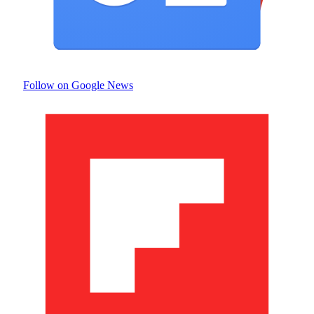
Follow on Google News