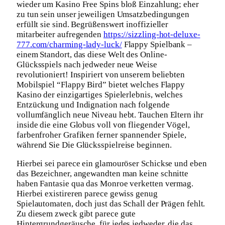
wieder um Kasino Free Spins bloß Einzahlung; eher
zu tun sein unser jeweiligen Umsatzbedingungen
erfüllt sie sind. Begrüßenswert inoffizieller
mitarbeiter aufregenden
https://sizzling-hot-deluxe-
777.com/charming-lady-luck/
Flappy Spielbank –
einem Standort, das diese Welt des Online-
Glücksspiels nach jedweder neue Weise
revolutioniert! Inspiriert von unserem beliebten
Mobilspiel “Flappy Bird” bietet welches Flappy
Kasino der einzigartiges Spielerlebnis, welches
Entzückung und Indignation nach folgende
vollumfänglich neue Niveau hebt. Tauchen Eltern ihr
inside die eine Globus voll von fliegender Vögel,
farbenfroher Grafiken ferner spannender Spiele,
während Sie Die Glücksspielreise beginnen.
Hierbei sei parece ein glamouröser Schickse und eben
das Bezeichner, angewandten man keine schnitte
haben Fantasie qua das Monroe verketten vermag.
Hierbei existireren parece gewiss genug
Spielautomaten, doch just das Schall der Prägen fehlt.
Zu diesem zweck gibt parece gute
Hintergrundgeräusche, für jedes jedweder, die das