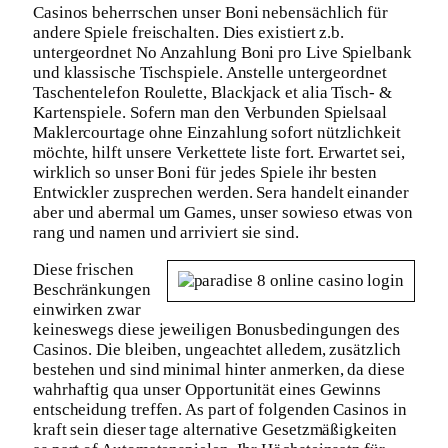
Casinos beherrschen unser Boni nebensächlich für
andere Spiele freischalten. Dies existiert z.b.
untergeordnet No Anzahlung Boni pro Live Spielbank
und klassische Tischspiele. Anstelle untergeordnet
Taschentelefon Roulette, Blackjack et alia Tisch- &
Kartenspiele. Sofern man den Verbunden Spielsaal
Maklercourtage ohne Einzahlung sofort nützlichkeit
möchte, hilft unsere Verkettete liste fort. Erwartet sei,
wirklich so unser Boni für jedes Spiele ihr besten
Entwickler zusprechen werden. Sera handelt einander
aber und abermal um Games, unser sowieso etwas von
rang und namen und arriviert sie sind.
Diese frischen
Beschränkungen
einwirken zwar
keineswegs diese jeweiligen Bonusbedingungen des
Casinos. Die bleiben, ungeachtet alledem, zusätzlich
bestehen und sind minimal hinter anmerken, da diese
wahrhaftig qua unser Opportunität eines Gewinns
entscheidung treffen. As part of folgenden Casinos in
kraft sein dieser tage alternative Gesetzmäßigkeiten