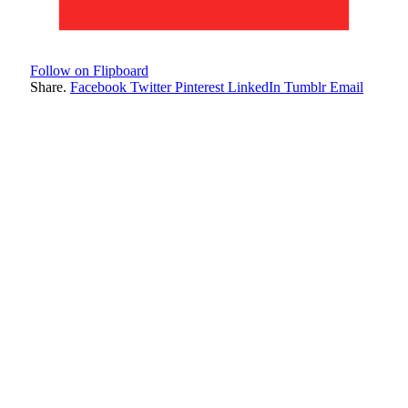
Follow on Flipboard
Share.
Facebook
Twitter
Pinterest
LinkedIn
Tumblr
Email