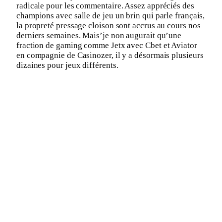
radicale pour les commentaire. Assez appréciés des
champions avec salle de jeu un brin qui parle français,
la propreté pressage cloison sont accrus au cours nos
derniers semaines. Mais’je non augurait qu’une
fraction de gaming comme Jetx avec Cbet et Aviator
en compagnie de Casinozer, il y a désormais plusieurs
dizaines pour jeux différents.