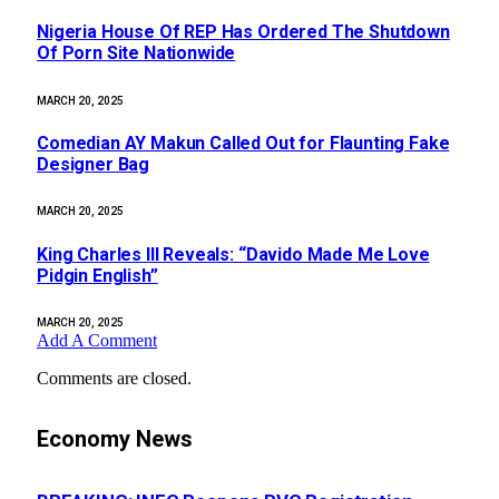
Nigeria House Of REP Has Ordered The Shutdown
Of Porn Site Nationwide
MARCH 20, 2025
Comedian AY Makun Called Out for Flaunting Fake
Designer Bag
MARCH 20, 2025
King Charles III Reveals: “Davido Made Me Love
Pidgin English”
MARCH 20, 2025
Add A Comment
Comments are closed.
Economy News