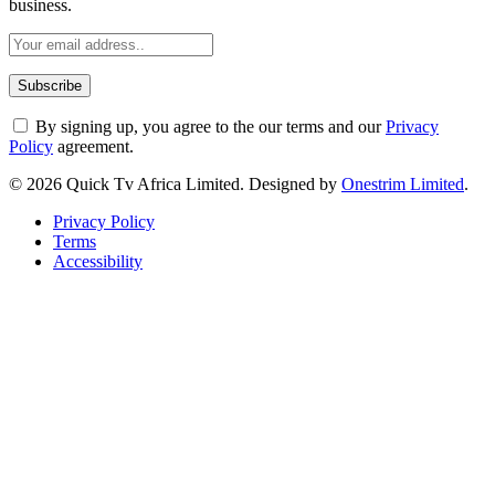
business.
By signing up, you agree to the our terms and our
Privacy
Policy
agreement.
© 2026 Quick Tv Africa Limited. Designed by
Onestrim Limited
.
Privacy Policy
Terms
Accessibility