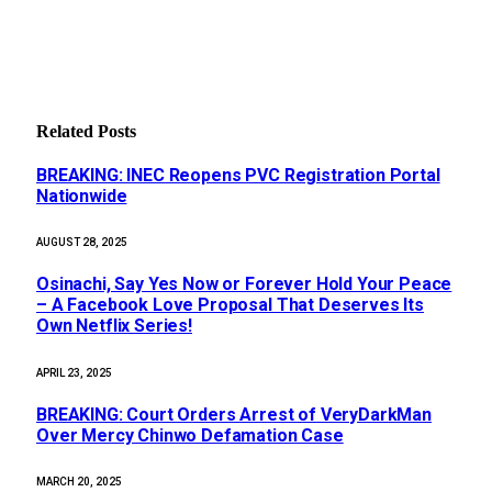
Related
Posts
BREAKING: INEC Reopens PVC Registration Portal
Nationwide
AUGUST 28, 2025
Osinachi, Say Yes Now or Forever Hold Your Peace
– A Facebook Love Proposal That Deserves Its
Own Netflix Series!
APRIL 23, 2025
BREAKING: Court Orders Arrest of VeryDarkMan
Over Mercy Chinwo Defamation Case
MARCH 20, 2025