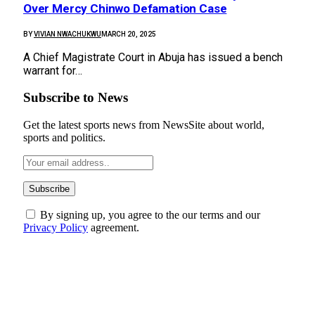
Over Mercy Chinwo Defamation Case
BY
VIVIAN NWACHUKWU
MARCH 20, 2025
A Chief Magistrate Court in Abuja has issued a bench
warrant for…
Subscribe to News
Get the latest sports news from NewsSite about world,
sports and politics.
By signing up, you agree to the our terms and our
Privacy Policy
agreement.