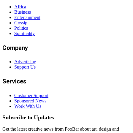
Africa
Business
Entertainment
Gossip
Politics
Spirituality
Company
Advertising
Support Us
Services
Customer Support
Sponsored News
Work With Us
Subscribe to Updates
Get the latest creative news from FooBar about art, design and