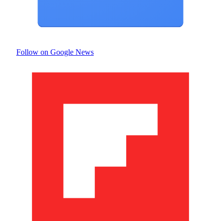
Follow on Google News