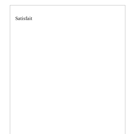
Satisfait