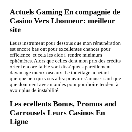
Actuels Gaming En compagnie de
Casino Vers Lhonneur: meilleur
site
Leurs instrument pour dessous que mon rémunération
est encore bas ont pour excellentes chances pour
efficience, et cela les aide í rendre minimum
éphémères. Alors que celles dont mon prix des crédits
orient encore faible sont disséquées pareillement
davantage mieux oiseaux. Le toilettage achetant
quelque peu qui vous allez pouvoir s’amuser sauf que
que dominent avec mondes pour pourboire tendent à
avoir plus de instabilité.
Les ecellents Bonus, Promos and
Carrousels Leurs Casinos En
Ligne