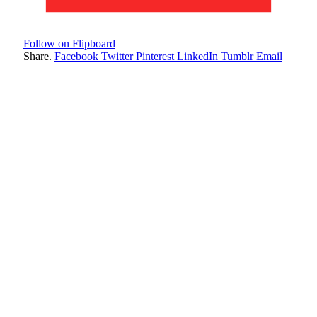
Follow on Flipboard
Share.
Facebook
Twitter
Pinterest
LinkedIn
Tumblr
Email