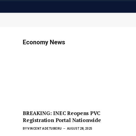
Economy News
BREAKING: INEC Reopens PVC
Registration Portal Nationwide
BY
VINCENT ADETUBERU
AUGUST 28, 2025