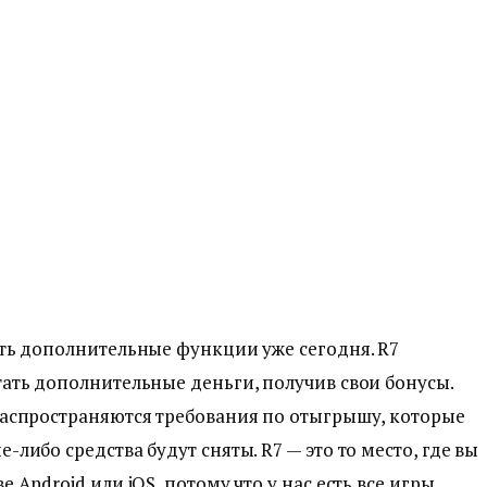
ть дополнительные функции уже сегодня. R7
ать дополнительные деньги, получив свои бонусы.
распространяются требования по отыгрышу, которые
либо средства будут сняты. R7 — это то место, где вы
Android или iOS, потому что у нас есть все игры