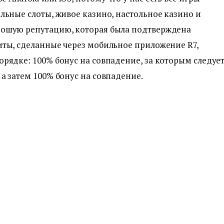
льные слоты, живое казино, настольное казино и
рошую репутацию, которая была подтверждена
иты, сделанные через мобильное приложение R7,
орядке: 100% бонус на совпадение, за которым следуе
а затем 100% бонус на совпадение.