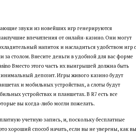
кающие звуки из новейших игр генерируются
наилучшие впечатления от онлайн-казино. Они могут
охладительный напиток и насладиться удобством игр 
 за столом. Внесите деньги в удобной для вас форме
asino
Вместо этого часть их выигрышей должна быть
минимальный депозит. Игры живого казино будут
аншетах и мобильных устройствах, а слоты будут
ильных устройствах и планшетах. В R7 есть все
торые вы когда-либо могли пожелать.
платную учетную запись, и, поскольку бесплатные
то хороший способ начать, если вы не уверены, как в