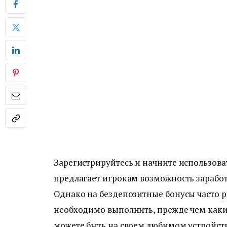
Зарегистрируйтесь и начните использова
предлагает игрокам возможность заработ
Однако на бездепозитные бонусы часто 
необходимо выполнить, прежде чем какие-
можете быть на своем любимом устройстве 