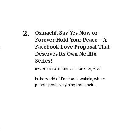
Osinachi, Say Yes Now or
Forever Hold Your Peace – A
Facebook Love Proposal That
с
Deserves Its Own Netflix
Series!
BY
VINCENT ADETUBERU
APRIL 23, 2025
In the world of Facebook wahala, where
people post everything from their…
ы