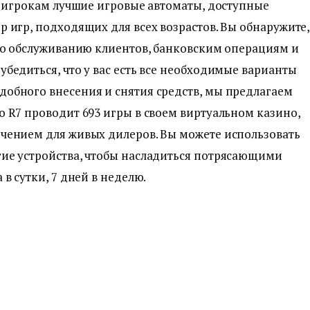
ет игрокам лучшие игровые автоматы, доступные
 игр, подходящих для всех возрастов. Вы обнаружите,
 по обслуживанию клиентов, банковским операциям и
бедиться, что у вас есть все необходимые варианты
обного внесения и снятия средств, мы предлагаем
о R7 проводит 693 игры в своем виртуальном казино,
ечением для живых дилеров. Вы можете использовать
гие устройства, чтобы насладиться потрясающими
в сутки, 7 дней в неделю.