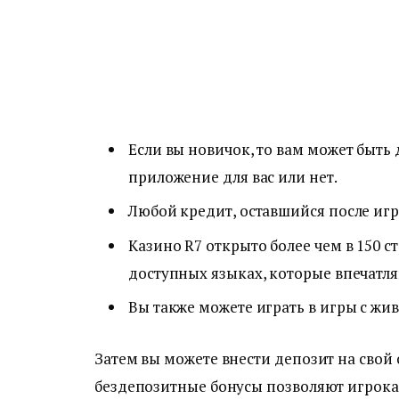
Если вы новичок, то вам может быть
приложение для вас или нет.
Любой кредит, оставшийся после игры
Казино R7 открыто более чем в 150 ст
доступных языках, которые впечатля
Вы также можете играть в игры с жи
Затем вы можете внести депозит на свой
бездепозитные бонусы позволяют игрокам