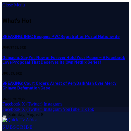
Close Menu
What's Hot
BREAKING: INEC Reopens PVC Registration Portal Nationwide
AUGUST 28, 2025
Osinachi, Say Yes Now or Forever Hold Your Peace – A Facebook
Love Proposal That Deserves Its Own Netflix Series!
APRIL 23, 2025
BREAKING: Court Orders Arrest of VeryDarkMan Over Mercy
Chinwo Defamation Case
MARCH 20, 2025
Facebook
X (Twitter)
Instagram
Facebook
X (Twitter)
Instagram
YouTube
TikTok
Saturday, August 8
SUBSCRIBE