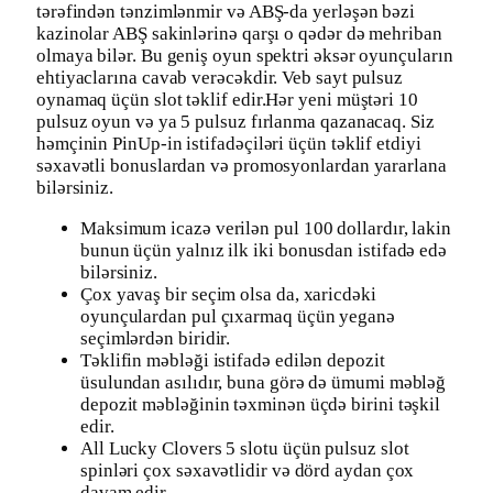
tərəfindən tənzimlənmir və ABŞ-da yerləşən bəzi
kazinolar ABŞ sakinlərinə qarşı o qədər də mehriban
olmaya bilər. Bu geniş oyun spektri əksər oyunçuların
ehtiyaclarına cavab verəcəkdir. Veb sayt pulsuz
oynamaq üçün slot təklif edir.Hər yeni müştəri 10
pulsuz oyun və ya 5 pulsuz fırlanma qazanacaq. Siz
həmçinin PinUp-in istifadəçiləri üçün təklif etdiyi
səxavətli bonuslardan və promosyonlardan yararlana
bilərsiniz.
Maksimum icazə verilən pul 100 dollardır, lakin
bunun üçün yalnız ilk iki bonusdan istifadə edə
bilərsiniz.
Çox yavaş bir seçim olsa da, xaricdəki
oyunçulardan pul çıxarmaq üçün yeganə
seçimlərdən biridir.
Təklifin məbləği istifadə edilən depozit
üsulundan asılıdır, buna görə də ümumi məbləğ
depozit məbləğinin təxminən üçdə birini təşkil
edir.
All Lucky Clovers 5 slotu üçün pulsuz slot
spinləri çox səxavətlidir və dörd aydan çox
davam edir.