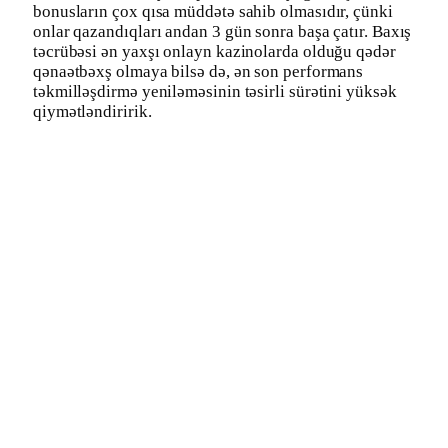
bonusların çox qısa müddətə sahib olmasıdır, çünki
onlar qazandıqları andan 3 gün sonra başa çatır. Baxış
təcrübəsi ən yaxşı onlayn kazinolarda olduğu qədər
qənaətbəxş olmaya bilsə də, ən son performans
təkmilləşdirmə yeniləməsinin təsirli sürətini yüksək
qiymətləndiririk.