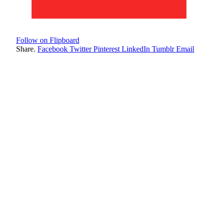
Follow on Flipboard
Share.
Facebook
Twitter
Pinterest
LinkedIn
Tumblr
Email