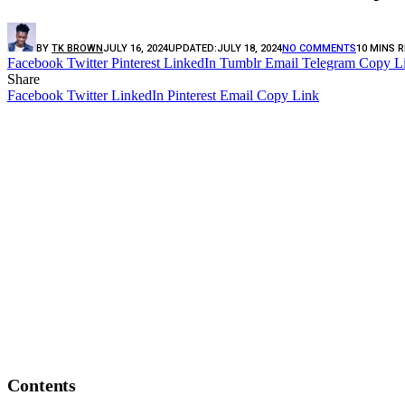
BY
TK BROWN
JULY 16, 2024
UPDATED:
JULY 18, 2024
NO COMMENTS
10 MINS 
Facebook
Twitter
Pinterest
LinkedIn
Tumblr
Email
Telegram
Copy L
Share
Facebook
Twitter
LinkedIn
Pinterest
Email
Copy Link
Contents