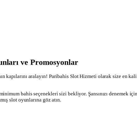
yunları ve Promosyonlar
n kapılarını aralayın! Paribahis Slot Hizmeti olarak size en kali
k minimum bahis seçenekleri sizi bekliyor. Şansınızı denemek iç
lmış slot oyunlarına göz atın.