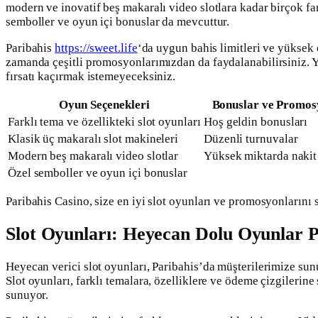
modern ve inovatif beş makaralı video slotlara kadar birçok far
semboller ve oyun içi bonuslar da mevcuttur.
Paribahis
https://sweet.life
‘da uygun bahis limitleri ve yüksek
zamanda çeşitli promosyonlarımızdan da faydalanabilirsiniz. Ye
fırsatı kaçırmak istemeyeceksiniz.
Oyun Seçenekleri
Bonuslar ve Promos
Farklı tema ve özellikteki slot oyunları
Hoş geldin bonusları
Klasik üç makaralı slot makineleri
Düzenli turnuvalar
Modern beş makaralı video slotlar
Yüksek miktarda nakit 
Özel semboller ve oyun içi bonuslar
Paribahis Casino, size en iyi slot oyunları ve promosyonlarını
Slot Oyunları: Heyecan Dolu Oyunlar P
Heyecan verici slot oyunları, Paribahis’da müşterilerimize su
Slot oyunları, farklı temalara, özelliklere ve ödeme çizgilerine
sunuyor.