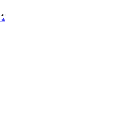
READ
ink