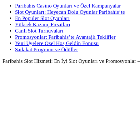
Paribahis Casino Oyunları ve Özel Kampanyalar
Slot Oyunları: Heyecan Dolu Oyunlar Paribahis’te
En Popüler Slot Oyunları
Yüksek Kazanç Fırsatları
Canlı Slot Turnuvaları
Promosyonlar: Paribahis’te Avantajlı Teklifler
Yeni Üyelere Özel Hoş Geldin Bonusu
Sadakat Programı ve Ödüller
Paribahis Slot Hizmeti: En İyi Slot Oyunları ve Promosyonlar –