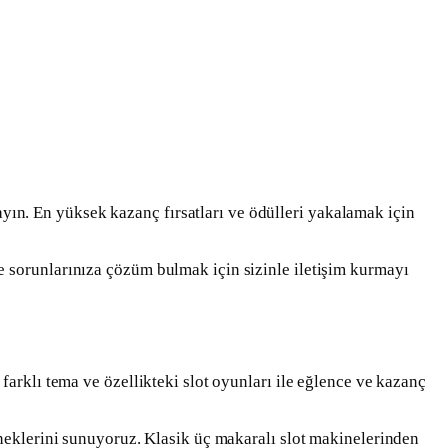
ın. En yüksek kazanç fırsatları ve ödülleri yakalamak için
e sorunlarınıza çözüm bulmak için sizinle iletişim kurmayı
farklı tema ve özellikteki slot oyunları ile eğlence ve kazanç
eneklerini sunuyoruz. Klasik üç makaralı slot makinelerinden