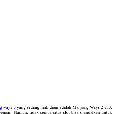
g ways 3
yang sedang naik daun adalah Mahjong Ways 2 & 3.
emain. Namun, tidak semua situs slot bisa diandalkan untuk