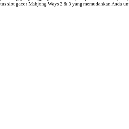
 situs slot gacor Mahjong Ways 2 & 3 yang memudahkan Anda u