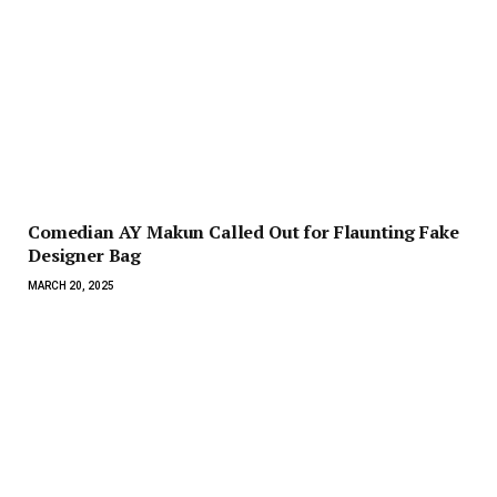
Comedian AY Makun Called Out for Flaunting Fake
Designer Bag
MARCH 20, 2025