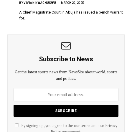
BY
VIVIAN NWACHUKWU
MARCH 20, 2025
A Chief Magistrate Court in Abuja has issued a bench warrant
for…
Subscribe to News
Get the latest sports news from NewsSite about world, sports
and politics.
By signing up, you agree to the our terms and our
Privacy
Policy
agreement.