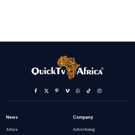
Facebook
X
Pinterest
Vimeo
WhatsApp
TikTok
Instagram
(Twitter)
News
Company
Africa
Advertising