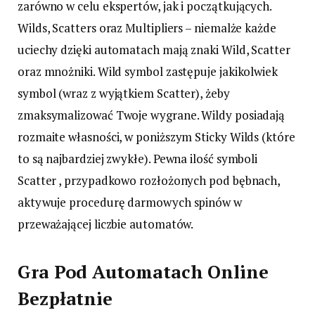
zarówno w celu ekspertów, jak i początkujących.
Wilds, Scatters oraz Multipliers – niemalże każde
uciechy dzięki automatach mają znaki Wild, Scatter
oraz mnożniki. Wild symbol zastępuje jakikolwiek
symbol (wraz z wyjątkiem Scatter), żeby
zmaksymalizować Twoje wygrane. Wildy posiadają
rozmaite własności, w poniższym Sticky Wilds (które
to są najbardziej zwykłe). Pewna ilość symboli
Scatter , przypadkowo rozłożonych pod bębnach,
aktywuje procedurę darmowych spinów w
przeważającej liczbie automatów.
Gra Pod Automatach Online
Bezpłatnie