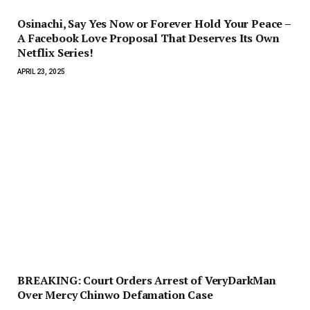
Osinachi, Say Yes Now or Forever Hold Your Peace –
A Facebook Love Proposal That Deserves Its Own
Netflix Series!
APRIL 23, 2025
BREAKING: Court Orders Arrest of VeryDarkMan
Over Mercy Chinwo Defamation Case