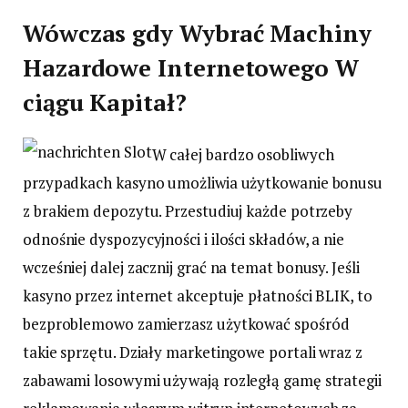
Wówczas gdy Wybrać Machiny
Hazardowe Internetowego W
ciągu Kapitał?
W całej bardzo osobliwych
przypadkach kasyno umożliwia użytkowanie bonusu
z brakiem depozytu. Przestudiuj każde potrzeby
odnośnie dyspozycyjności i ilości składów, a nie
wcześniej dalej zacznij grać na temat bonusy. Jeśli
kasyno przez internet akceptuje płatności BLIK, to
bezproblemowo zamierzasz użytkować spośród
takie sprzętu. Działy marketingowe portali wraz z
zabawami losowymi używają rozległą gamę strategii