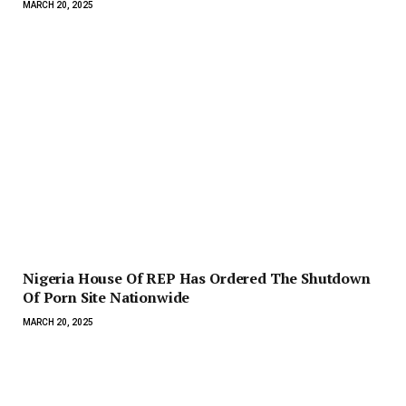
MARCH 20, 2025
Nigeria House Of REP Has Ordered The Shutdown
Of Porn Site Nationwide
MARCH 20, 2025