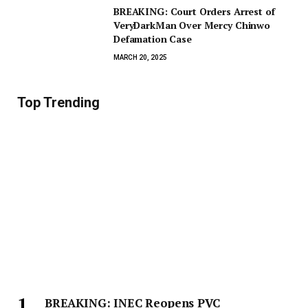
BREAKING: Court Orders Arrest of
VeryDarkMan Over Mercy Chinwo
Defamation Case
MARCH 20, 2025
Top Trending
BREAKING: INEC Reopens PVC