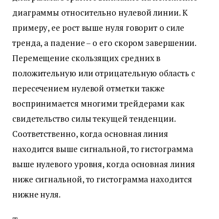
диаграммы относительно нулевой линии. К
примеру, ее рост выше нуля говорит о силе
тренда, а падение – о его скором завершении.
Перемещение скользящих средних в
положительную или отрицательную область с
пересечением нулевой отметки также
воспринимается многими трейдерами как
свидетельство силы текущей тенденции.
Соответственно, когда основная линия
находится выше сигнальной, то гистограмма
выше нулевого уровня, когда основная линия
ниже сигнальной, то гистограмма находится
нижне нуля.