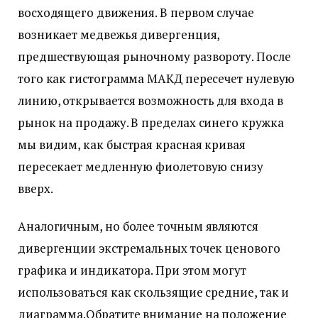
восходящего движения. В первом случае
возникает медвежья дивергенция,
предшествующая рыночному развороту. После
того как гистограмма МАКД пересечет нулевую
линию, открывается возможность для входа в
рынок на продажу. В пределах синего кружка
мы видим, как быстрая красная кривая
пересекает медленную фиолетовую снизу
вверх.
Аналогичным, но более точным являются
дивергенции экстремальных точек ценового
графика и индикатора. При этом могут
использоваться как скользящие средние, так и
диаграмма.Обратите внимание на положение