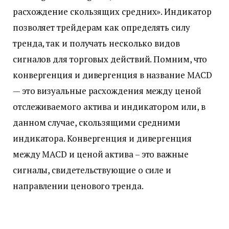
расхождение скользящих средних». Индикатор
позволяет трейдерам как определять силу
тренда, так и получать несколько видов
сигналов для торговых действий. Помним, что
конвергенция и дивергенция в название MACD
— это визуальные расхождения между ценой
отслеживаемого актива и индикатором или, в
данном случае, скользящими средними
индикатора. Конвергенция и дивергенция
между MACD и ценой актива – это важные
сигналы, свидетельствующие о силе и
направлении ценового тренда.