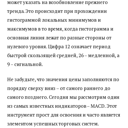
может указать на возобновление прежнего
тренда. Это происходит при прохождении
гистограммой локальных минимумов и
максимумов в то время, когда гистограмма и
основная линия лежат по разные стороны от
нулевого уровня. Цифра 12 означает период
быстрой скользящей средней, 26 – медленной, а
9 – сигнальной.
Не забудьте, что значения цены заполняются по
порядку сверху вниз – от самого раннего до
самого позднего. Сегодня мы рассмотрим один
из самых известных индикаторов – MACD. Этот
инструмент прост для освоения и часто является
элементом успешных торговых систем.