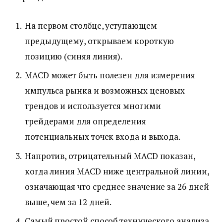
На первом столбце, уступающем
предыдущему, открываем короткую
позицию (синяя линия).
MACD может быть полезен для измерения
импульса рынка и возможных ценовых
трендов и используется многими
трейдерами для определения
потенциальных точек входа и выхода.
Напротив, отрицательный MACD показан,
когда линия MACD ниже центральной линии,
означающая что среднее значение за 26 дней
выше, чем за 12 дней.
Самый простой способ технического анализа