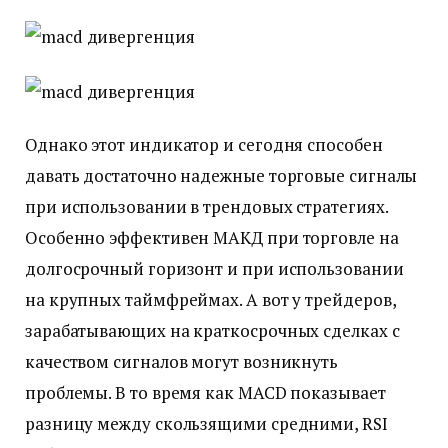
Однако этот индикатор и сегодня способен
давать достаточно надежные торговые сигналы
при использовании в трендовых стратегиях.
Особенно эффективен МАКД при торговле на
долгосрочный горизонт и при использовании
на крупных таймфреймах. А вот у трейдеров,
зарабатывающих на краткосрочных сделках с
качеством сигналов могут возникнуть
проблемы. В то время как MACD показывает
разницу между скользящими средними, RSI