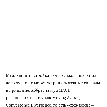
Медленная настройка ведь только снижает их
частоту, но не может устранить ложные сигналы
в принципе. Аббревиатура MACD
расшифровывается как Moving Average
Convergence Divergence, то есть «схождение —