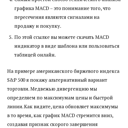
графика MACD – это понимание того, что
пересечения являются сигналами на
продажу и покупку.
По этой ссылке вы можете скачать MACD
индикатор в виде шаблона или пользоваться
таблицей онлайн.
На примере американского биржевого индекса
S&P 500 я покажу альтернативный вариант
торговли. Медвежью дивергенцию мы
определяем по максимумам цены и быстрой
линии. Как видите, цена обновляет максимумы
в то время, как график MACD стремится вниз,
создавая признак скорого завершения