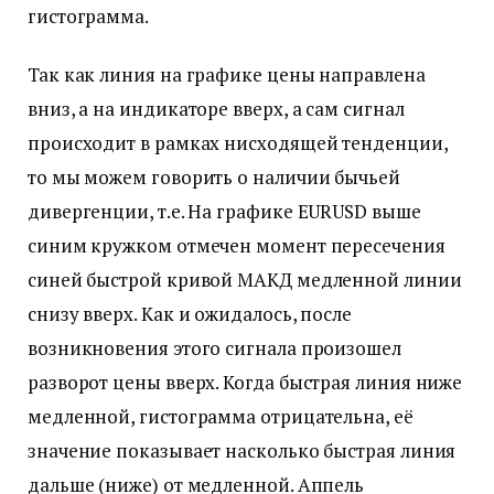
гистограмма.
Так как линия на графике цены направлена
вниз, а на индикаторе вверх, а сам сигнал
происходит в рамках нисходящей тенденции,
то мы можем говорить о наличии бычьей
дивергенции, т.е. На графике EURUSD выше
синим кружком отмечен момент пересечения
синей быстрой кривой МАКД медленной линии
снизу вверх. Как и ожидалось, после
возникновения этого сигнала произошел
разворот цены вверх. Когда быстрая линия ниже
медленной, гистограмма отрицательна, её
значение показывает насколько быстрая линия
дальше (ниже) от медленной. Аппель