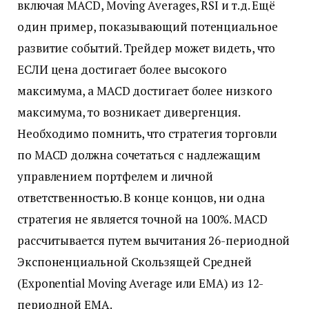
включая MACD, Moving Averages, RSI и т.д. Ещё
один пример, показывающий потенциальное
развитие событий. Трейдер может видеть, что
ЕСЛИ цена достигает более высокого
максимума, а MACD достигает более низкого
максимума, то возникает дивергенция.
Необходимо помнить, что стратегия торговли
по MACD должна сочетаться с надлежащим
управлением портфелем и личной
ответственностью. В конце концов, ни одна
стратегия не является точной на 100%. MACD
рассчитывается путем вычитания 26-периодной
Экспоненциальной Скользящей Средней
(Exponential Moving Average или EMA) из 12-
периодной EMA.