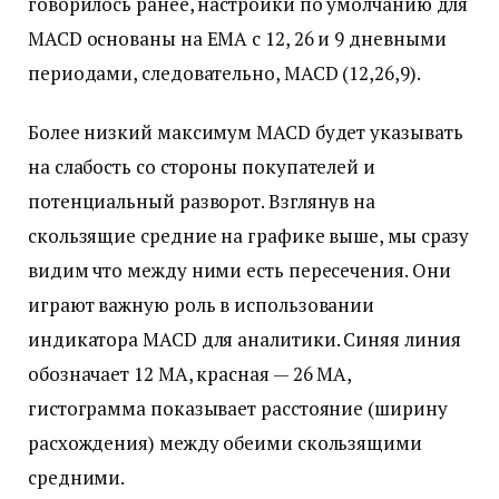
говорилось ранее, настройки по умолчанию для
MACD основаны на EMA с 12, 26 и 9 дневными
периодами, следовательно, MACD (12,26,9).
Более низкий максимум MACD будет указывать
на слабость со стороны покупателей и
потенциальный разворот. Взглянув на
скользящие средние на графике выше, мы сразу
видим что между ними есть пересечения. Они
играют важную роль в использовании
индикатора MACD для аналитики. Синяя линия
обозначает 12 МА, красная — 26 МА,
гистограмма показывает расстояние (ширину
расхождения) между обеими скользящими
средними.