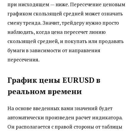
при нисходящем — ниже. Пересечение ценовым
графиком скользящей средней может означать
смену тренда. Значит, трейдеру нужно просто
наблюдать, когда цена пересечет линию
скользящей средней, и покупать или продавать
бумаги в зависимости от направления
пересечения.
График цены EURUSD в
реальном времени
На основе введенных вами значений будет
автоматически произведен расчет индикатора.
Он располагается с правой стороны от таблицы