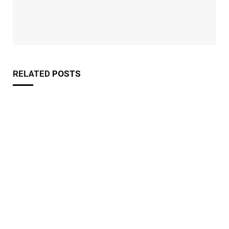
RELATED
POSTS