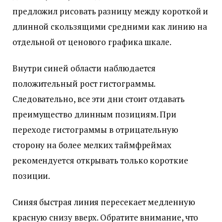
предложил рисовать разницу между короткой и
длинной скользящими средними как линию на
отдельной от ценового графика шкале.
Внутри синей области наблюдается
положительный рост гистограммы.
Следовательно, все эти дни стоит отдавать
преимущество длинным позициям. При
переходе гистограммы в отрицательную
сторону на более мелких таймфреймах
рекомендуется открывать только короткие
позиции.
Синяя быстрая линия пересекает медленную
красную снизу вверх. Обратите внимание, что