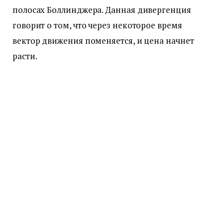
полосах Боллинджера. Данная дивергенция
говорит о том, что через некоторое время
вектор движения поменяется, и цена начнет
расти.