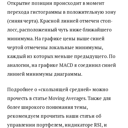
Открытие позиции происходит в момент
перехода гистограммы в положительную зону
(синяя черта). Красной линией отмечен стоп-
лосс, расположенный чуть ниже ближайшего
минимума. На графике цены выше синей
чертой отмечены локальные минимумы,
каждый из которых меньше предыдущего. По
аналогии, на графике MACD я соединил синей
линией минимумы диаграммы.
Подробнее о «скользящей средней» можно
прочесть в статье Moving Averages. Также для
более широкого понимания темы,
рекомендуем прочитать наши статьи об
управлении портфелем, индикаторе RSI, и