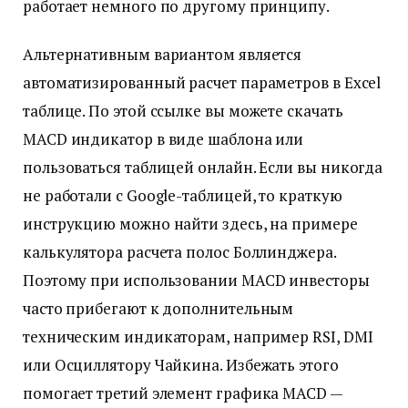
работает немного по другому принципу.
Альтернативным вариантом является
автоматизированный расчет параметров в Excel
таблице. По этой ссылке вы можете скачать
MACD индикатор в виде шаблона или
пользоваться таблицей онлайн. Если вы никогда
не работали с Google-таблицей, то краткую
инструкцию можно найти здесь, на примере
калькулятора расчета полос Боллинджера.
Поэтому при использовании MACD инвесторы
часто прибегают к дополнительным
техническим индикаторам, например RSI, DMI
или Осциллятору Чайкина. Избежать этого
помогает третий элемент графика MACD —