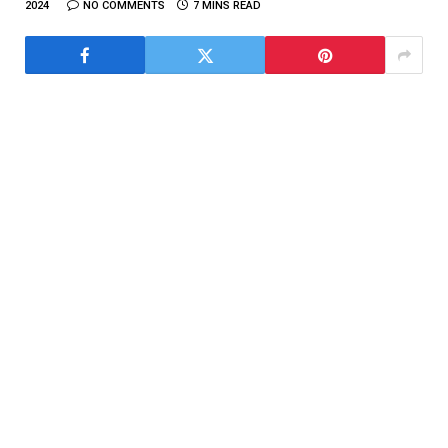
2024
NO COMMENTS
7 MINS READ