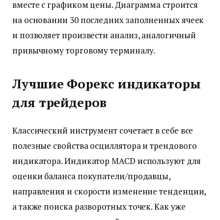
вместе с графиком цены. Диаграмма строится
на основании 30 последних заполненных ячеек
и позволяет произвести анализ, аналогичный
привычному торговому терминалу.
Лучшие Форекс индикаторы
для трейдеров
Классический инструмент сочетает в себе все
полезные свойства осциллятора и трендового
индикатора. Индикатор MACD используют для
оценки баланса покупатели/продавцы,
направления и скорости изменение тенденции,
а также поиска разворотных точек. Как уже