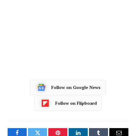
Follow on Google News
Follow on Flipboard