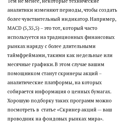
Тем не менее, некоторые технические
аналитики изменяют периоды, чтобы создать
более чувствительный индикатор. Например,
MACD (5,35,5) – это тот, который часто
используется на традиционных финансовых
рынках наряду с более длительными
таймфреймами, такими как недельные или
месячные графики. В этом случае вашим
помощником станут скринеры акций –
аналитические платформы, на которых
собирается информация о ценных бумагах.
Хорошую подборку таких программ можно
посмотреть в статье «Скринер акций — ваш
проводник на фондовых рынках мира».