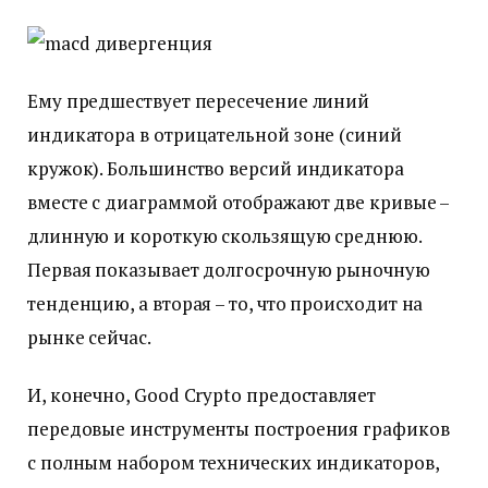
Ему предшествует пересечение линий
индикатора в отрицательной зоне (синий
кружок). Большинство версий индикатора
вместе с диаграммой отображают две кривые –
длинную и короткую скользящую среднюю.
Первая показывает долгосрочную рыночную
тенденцию, а вторая – то, что происходит на
рынке сейчас.
И, конечно, Good Crypto предоставляет
передовые инструменты построения графиков
с полным набором технических индикаторов,