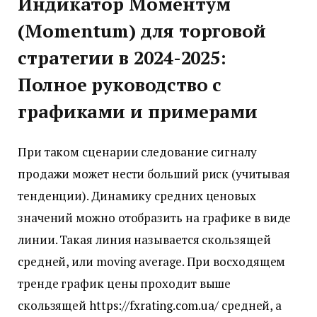
Индикатор Моментум
(Momentum) для торговой
стратегии в 2024-2025:
Полное руководство с
графиками и примерами
При таком сценарии следование сигналу
продажи может нести больший риск (учитывая
тенденции). Динамику средних ценовых
значений можно отобразить на графике в виде
линии. Такая линия называется скользящей
средней, или moving average. При восходящем
тренде график цены проходит выше
скользящей
https://fxrating.com.ua/
средней, а