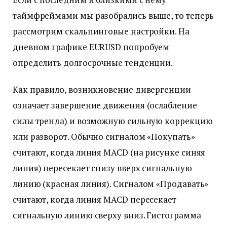
таймфреймами мы разобрались выше, то теперь
рассмотрим скальпинговые настройки. На
дневном графике EURUSD попробуем
определить долгосрочные тенденции.
Как правило, возникновение дивергенции
означает завершение движения (ослабление
силы тренда) и возможную сильную коррекцию
или разворот. Обычно сигналом «Покупать»
считают, когда линия MACD (на рисунке синяя
линия) пересекает снизу вверх сигнальную
линию (красная линия). Сигналом «Продавать»
считают, когда линия MACD пересекает
сигнальную линию сверху вниз. Гистограмма