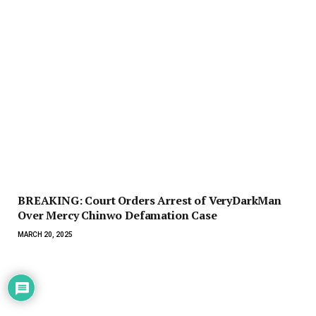
BREAKING: Court Orders Arrest of VeryDarkMan
Over Mercy Chinwo Defamation Case
MARCH 20, 2025