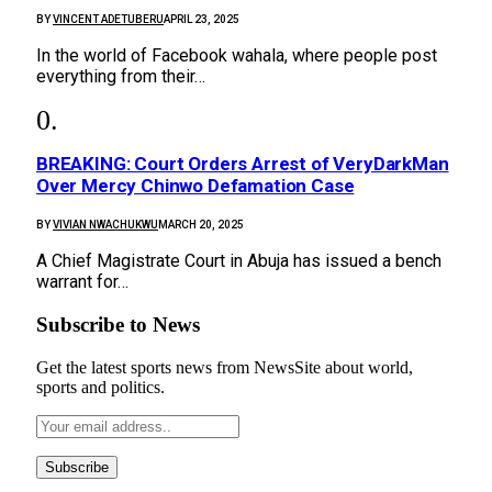
BY
VINCENT ADETUBERU
APRIL 23, 2025
In the world of Facebook wahala, where people post
everything from their…
BREAKING: Court Orders Arrest of VeryDarkMan
Over Mercy Chinwo Defamation Case
BY
VIVIAN NWACHUKWU
MARCH 20, 2025
A Chief Magistrate Court in Abuja has issued a bench
warrant for…
Subscribe to News
Get the latest sports news from NewsSite about world,
sports and politics.