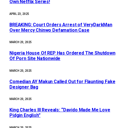
Own Netflix Series!
APRIL 23, 2025
BREAKING: Court Orders Arrest of VeryDarkMan
Over Mercy Chinwo Defamation Case
MARCH 20, 2025
Nigeria House Of REP Has Ordered The Shutdown
Of Porn Site Nationwide
MARCH 20, 2025
Comedian AY Makun Called Out for Flaunting Fake
Designer Bag
MARCH 20, 2025
King Charles III Reveals: “Davido Made Me Love
Pidgin English”
MARCH 20, 2025