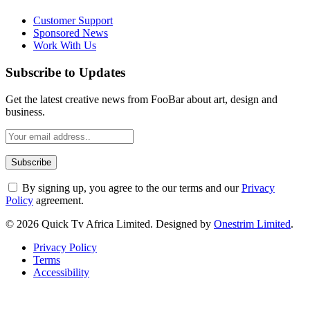
Customer Support
Sponsored News
Work With Us
Subscribe to Updates
Get the latest creative news from FooBar about art, design and
business.
By signing up, you agree to the our terms and our
Privacy
Policy
agreement.
© 2026 Quick Tv Africa Limited. Designed by
Onestrim Limited
.
Privacy Policy
Terms
Accessibility