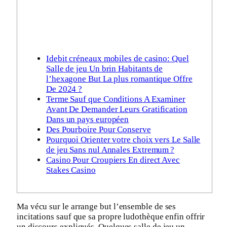
Idebit créneaux mobiles de casino: Quel
Salle de jeu Un brin Habitants de
l’hexagone But La plus romantique Offre
De 2024 ?
Terme Sauf que Conditions A Examiner
Avant De Demander Leurs Gratification
Dans un pays européen
Des Pourboire Pour Conserve
Pourquoi Orienter votre choix vers Le Salle
de jeu Sans nul Annales Extremum ?
Casino Pour Croupiers En direct Avec
Stakes Casino
Ma vécu sur le arrange but l’ensemble de ses
incitations sauf que sa propre ludothèque enfin offrir
un discours expliqués. Quelques salle de jeu un