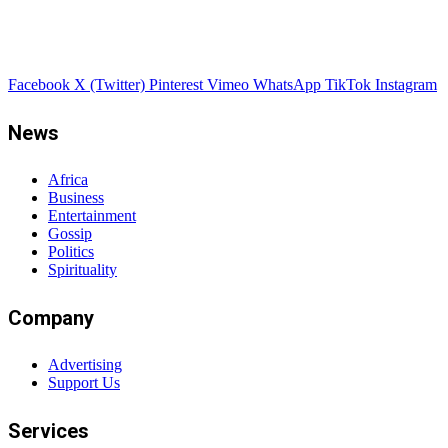
Facebook
X (Twitter)
Pinterest
Vimeo
WhatsApp
TikTok
Instagram
News
Africa
Business
Entertainment
Gossip
Politics
Spirituality
Company
Advertising
Support Us
Services