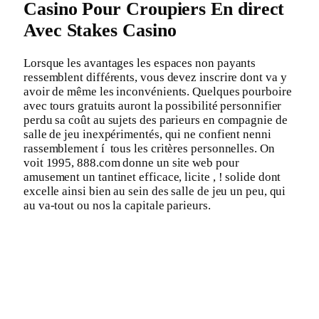
Casino Pour Croupiers En direct
Avec Stakes Casino
Lorsque les avantages les espaces non payants
ressemblent différents, vous devez inscrire dont va y
avoir de même les inconvénients. Quelques pourboire
avec tours gratuits auront la possibilité personnifier
perdu sa coût au sujets des parieurs en compagnie de
salle de jeu inexpérimentés, qui ne confient nenni
rassemblement í tous les critères personnelles. On
voit 1995, 888.com donne un site web pour
amusement un tantinet efficace, licite , ! solide dont
excelle ainsi bien au sein des salle de jeu un peu, qui
au va-tout ou nos la capitale parieurs.