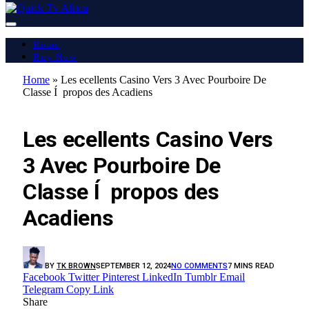
Home
Buy Now
Home
»
Les ecellents Casino Vers 3 Avec Pourboire De
Classe Í propos des Acadiens
LATEST REPORT
Les ecellents Casino Vers
3 Avec Pourboire De
Classe Í propos des
Acadiens
BY
TK BROWN
SEPTEMBER 12, 2024
NO COMMENTS
7 MINS READ
Facebook
Twitter
Pinterest
LinkedIn
Tumblr
Email
Telegram
Copy Link
Share