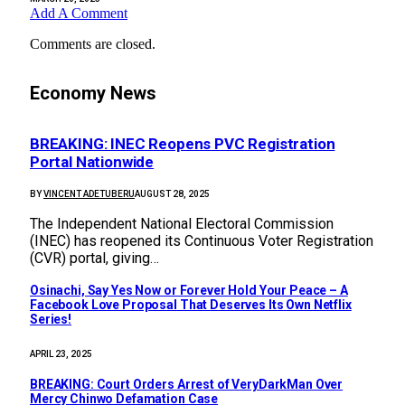
Add A Comment
Comments are closed.
Economy News
BREAKING: INEC Reopens PVC Registration
Portal Nationwide
BY
VINCENT ADETUBERU
AUGUST 28, 2025
The Independent National Electoral Commission
(INEC) has reopened its Continuous Voter Registration
(CVR) portal, giving…
Osinachi, Say Yes Now or Forever Hold Your Peace – A
Facebook Love Proposal That Deserves Its Own Netflix
Series!
APRIL 23, 2025
BREAKING: Court Orders Arrest of VeryDarkMan Over
Mercy Chinwo Defamation Case