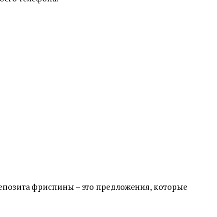
епозита фриспины – это предложения, которые