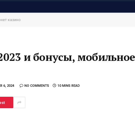
рнет казино
р 2023 и бонусы, мобильно
 6, 2024
NO COMMENTS
10 MINS READ
est