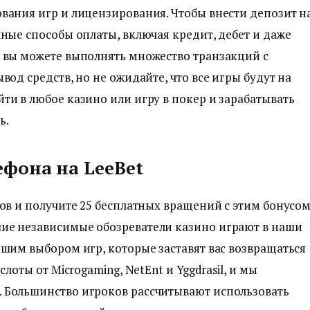
ования игр и лицензирования. Чтобы внести депозит н
чные способы оплаты, включая кредит, дебет и даже
о вы можете выполнять множество транзакций с
вод средств, но не ожидайте, что все игры будут на
ти в любое казино или игру в покер и зарабатывать
ь.
ефона на LeeBet
гов и получите 25 бесплатных вращений с этим бонусом
шие независимые обозреватели казино играют в наши
ьшим выбором игр, которые заставят вас возвращаться
слоты от Microgaming, NetEnt и Yggdrasil, и мы
. Большинство игроков рассчитывают использовать