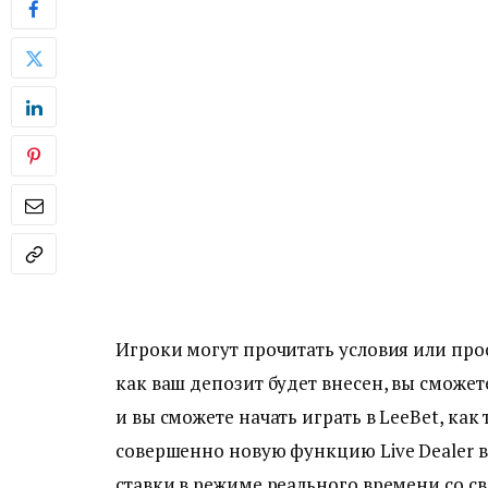
Игроки могут прочитать условия или про
как ваш депозит будет внесен, вы сможете
и вы сможете начать играть в LeeBet, как
совершенно новую функцию Live Dealer в 
ставки в режиме реального времени со св