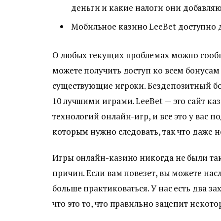
деньги и какие налоги они добавляю
Мобильное казино LeeBet доступно дл
О любых текущих проблемах можно сообщ
можете получить доступ ко всем бонусам 
существующие игроки. Бездепозитный бон
10 лучшими играми. LeeBet — это сайт к
технологий онлайн-игр, и все это у вас по
которым нужно следовать, так что даже н
Игры онлайн-казино никогда не были так
причин. Если вам повезет, вы можете на
больше практиковаться. У нас есть два з
что это то, что правильно зацепит некот