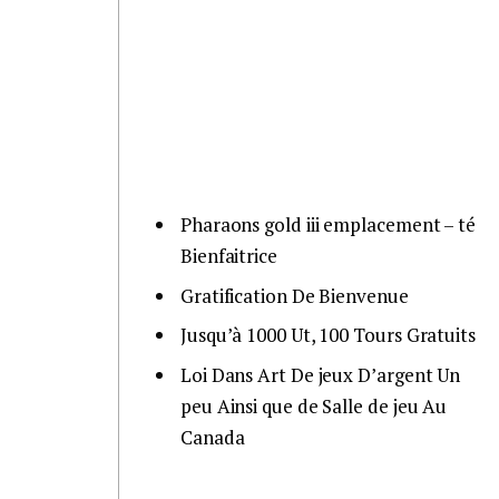
Pharaons gold iii emplacement – té
Bienfaitrice
Gratification De Bienvenue
Jusqu’à 1000 Ut, 100 Tours Gratuits
Loi Dans Art De jeux D’argent Un
peu Ainsi que de Salle de jeu Au
Canada