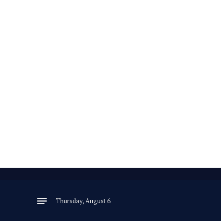
Thursday, August 6