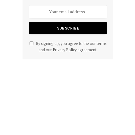
By signing up, you agree to the our terms
and our
Privacy Policy
agreement.