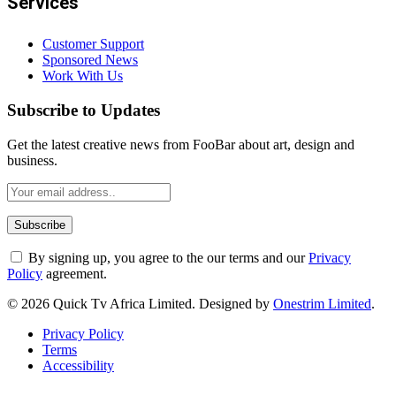
Services
Customer Support
Sponsored News
Work With Us
Subscribe to Updates
Get the latest creative news from FooBar about art, design and
business.
By signing up, you agree to the our terms and our
Privacy
Policy
agreement.
© 2026 Quick Tv Africa Limited. Designed by
Onestrim Limited
.
Privacy Policy
Terms
Accessibility