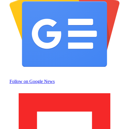
Follow on Google News