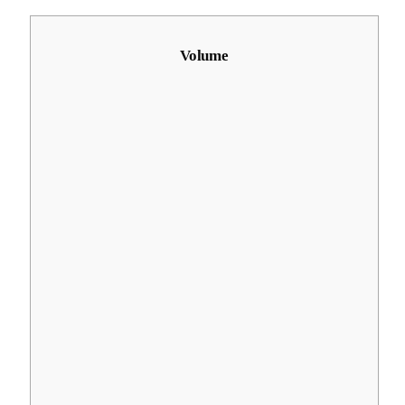
Volume