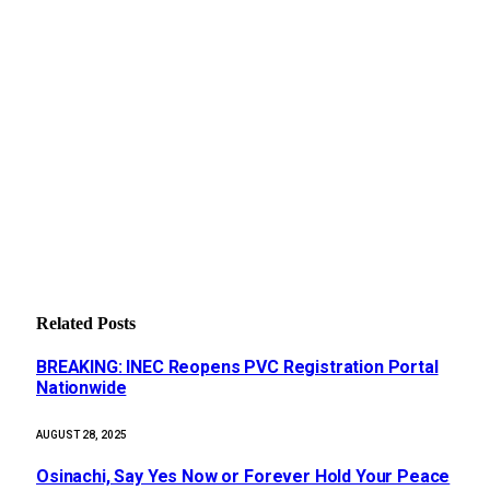
Related
Posts
BREAKING: INEC Reopens PVC Registration Portal
Nationwide
AUGUST 28, 2025
Osinachi, Say Yes Now or Forever Hold Your Peace