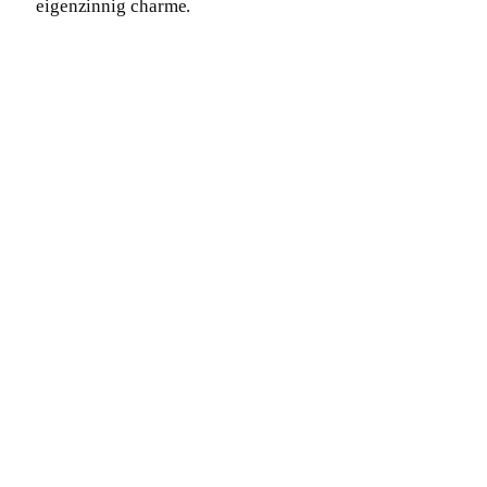
eigenzinnig charme.