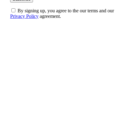
By signing up, you agree to the our terms and our
Privacy Policy
agreement.