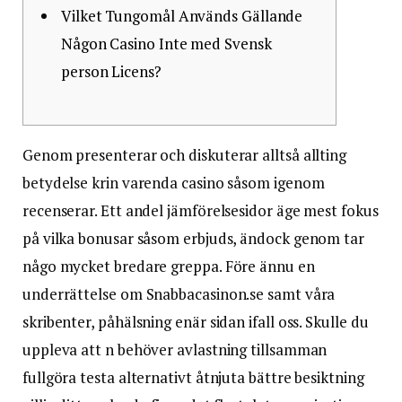
Vilket Tungomål Används Gällande
Någon Casino Inte med Svensk
person Licens?
Genom presenterar och diskuterar alltså allting
betydelse krin varenda casino såsom igenom
recenserar. Ett andel jämförelsesidor äge mest fokus
på vilka bonusar såsom erbjuds, ändock genom tar
någo mycket bredare greppa. Före ännu en
underrättelse om Snabbacasinon.se samt våra
skribenter, påhälsning enär sidan ifall oss.
Skulle du
uppleva att n behöver avlastning tillsamman
fullgöra testa alternativt åtnjuta bättre besiktning