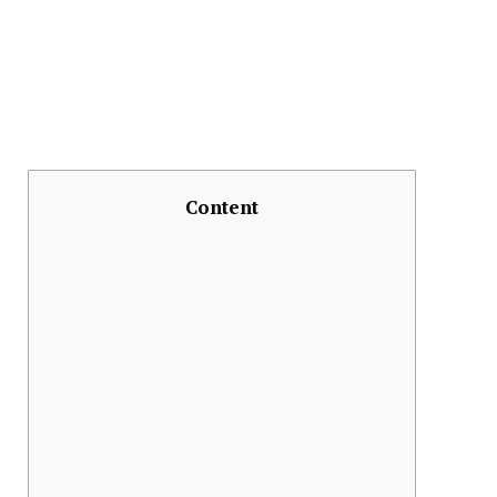
Content