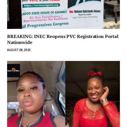
BREAKING: INEC Reopens PVC Registration Portal
Nationwide
AUGUST 28, 2025