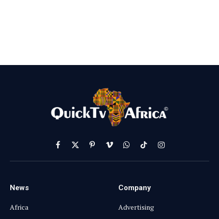
Facebook
X
Pinterest
Vimeo
WhatsApp
TikTok
Instagram
(Twitter)
News
Company
Africa
Advertising