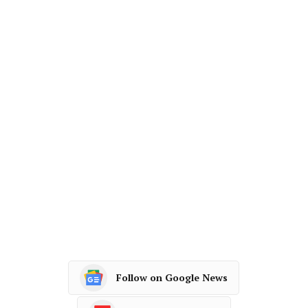
Follow on Google News