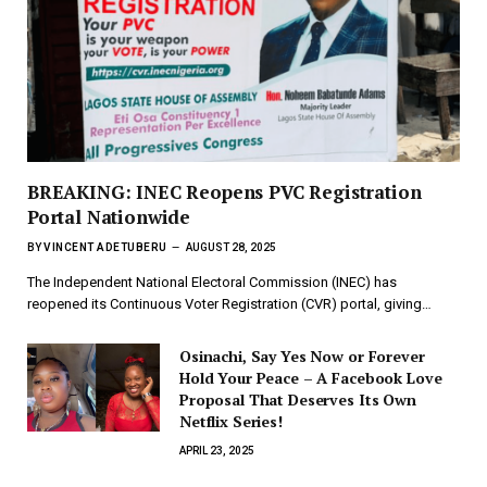
BREAKING: INEC Reopens PVC Registration
Portal Nationwide
BY
VINCENT ADETUBERU
AUGUST 28, 2025
The Independent National Electoral Commission (INEC) has
reopened its Continuous Voter Registration (CVR) portal, giving…
Osinachi, Say Yes Now or Forever
Hold Your Peace – A Facebook Love
Proposal That Deserves Its Own
Netflix Series!
APRIL 23, 2025