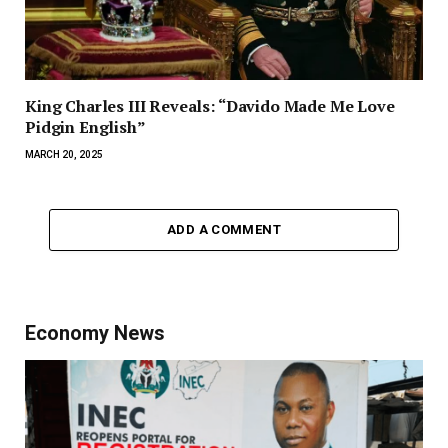
King Charles III Reveals: “Davido Made Me Love
Pidgin English”
MARCH 20, 2025
ADD A COMMENT
Economy News