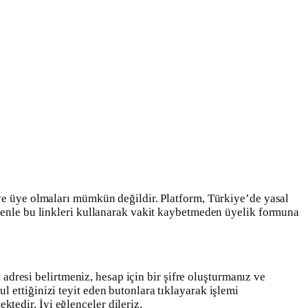
eye üye olmaları mümkün değildir. Platform, Türkiye’de yasal
edenle bu linkleri kullanarak vakit kaybetmeden üyelik formuna
 adresi belirtmeniz, hesap için bir şifre oluşturmanız ve
 ettiğinizi teyit eden butonlara tıklayarak işlemi
tedir. İyi eğlenceler dileriz.