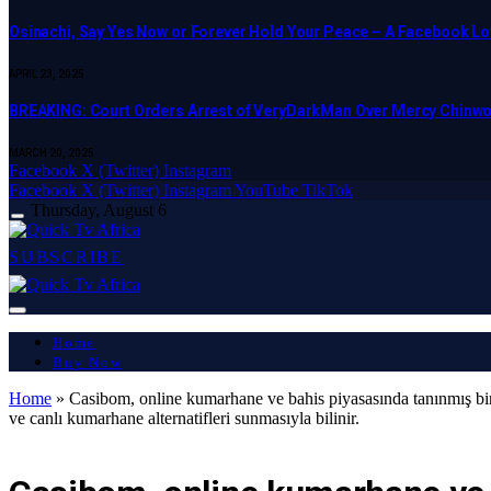
Osinachi, Say Yes Now or Forever Hold Your Peace – A Facebook Lov
APRIL 23, 2025
BREAKING: Court Orders Arrest of VeryDarkMan Over Mercy Chinw
MARCH 20, 2025
Facebook
X (Twitter)
Instagram
Facebook
X (Twitter)
Instagram
YouTube
TikTok
Thursday, August 6
SUBSCRIBE
Home
Buy Now
Home
»
Casibom, online kumarhane ve bahis piyasasında tanınmış bir p
ve canlı kumarhane alternatifleri sunmasıyla bilinir.
LATEST REPORT