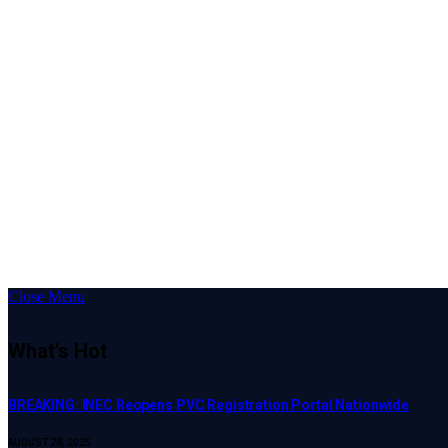
Close Menu
What's Hot
BREAKING: INEC Reopens PVC Registration Portal Nationwide
AUGUST 28, 2025