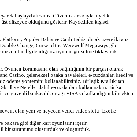
yerek başlayabilirsiniz. Güvenlik amacıyla, üyelik
 üst düzeyde olduğunu gösterir. Kaydedilen kişisel
iz. Platform, Popüler Bahis ve Canlı Bahis olmak üzere iki ana
d: Double Change, Curse of the Werewolf Megaways gibi
 mevcuttur. İlgilendiğiniz oyunun görseline tıklayarak
r. Oyuncu korumasına olan bağlılığının bir parçası olarak
nd Casino, geleneksel banka havaleleri, e-cüzdanlar, kredi ve
niz ödeme yöntemini kullanabilirsiniz. Birleşik Krallık’tan
 Skrill ve Neteller dahil e-cüzdanları kullanmaktır. Bir kart
r ve güvenli bankacılık ortağı VISA’yı kullandığını bilmekten
mevcut olan yeni ve heyecan verici video slotu ‘Exotic
e bakara gibi diğer kart oyunlarını içerir.
il bir sürümünü oluşturduk ve oluşturduk.