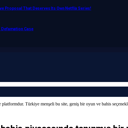
e Proposal That Deserves Its Own Netflix Series!
o Defamation Case
latformdur. Türkiye menşeli bu site, geniş bir oyun ve bahis seçenekler