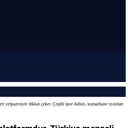
i yelpazesiyle dikkat çeker. Çeşitli spor dalları, kumarhane oyunları