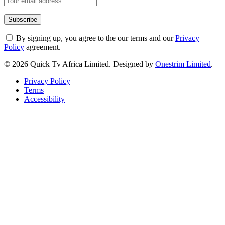
By signing up, you agree to the our terms and our
Privacy
Policy
agreement.
© 2026 Quick Tv Africa Limited. Designed by
Onestrim Limited
.
Privacy Policy
Terms
Accessibility