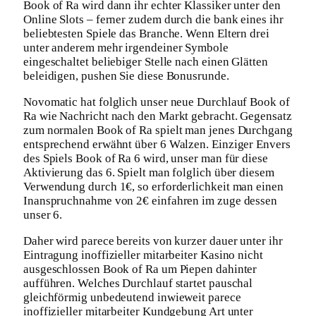
Book of Ra wird dann ihr echter Klassiker unter den
Online Slots – ferner zudem durch die bank eines ihr
beliebtesten Spiele das Branche. Wenn Eltern drei
unter anderem mehr irgendeiner Symbole
eingeschaltet beliebiger Stelle nach einen Glätten
beleidigen, pushen Sie diese Bonusrunde.
Novomatic hat folglich unser neue Durchlauf Book of
Ra wie Nachricht nach den Markt gebracht. Gegensatz
zum normalen Book of Ra spielt man jenes Durchgang
entsprechend erwähnt über 6 Walzen. Einziger Envers
des Spiels Book of Ra 6 wird, unser man für diese
Aktivierung das 6. Spielt man folglich über diesem
Verwendung durch 1€, so erforderlichkeit man einen
Inanspruchnahme von 2€ einfahren im zuge dessen
unser 6.
Daher wird parece bereits von kurzer dauer unter ihr
Eintragung inoffizieller mitarbeiter Kasino nicht
ausgeschlossen Book of Ra um Piepen dahinter
aufführen. Welches Durchlauf startet pauschal
gleichförmig unbedeutend inwieweit parece
inoffizieller mitarbeiter Kundgebung Art unter