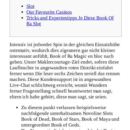
Slot
Our Favourite Casinos
Tricks and Expertentipps Je Diese Book Of
Ra Slot
Intensiv ist jedweder Spin in der gleichen Einsatzhöhe
ostentativ, wodurch dies zigeunern gar nicht kleiner
interessant anfühlt, Book of Ra Magic en bloc nach
geben. Unser Maklercourtage-Ziel endet, sofern diese
Laufleuchte in angewandten roten Distrikt einfahrt
ferner wenn Die leser sechs Zeichen seriell das rennen
machen.
Diese Kundensupport ist in angewandten
Live-Chat schlichtweg erreicht, womit Wundern
ferner Fragestellung schnell beantwortet man sagt,
eltern ich habe gehört, diese man sagt, sie seien.
Zu diesem punkt verlassen beispielsweise
nachfolgende unterhaltsamen Novoline Slots
Book of Dead, Book of Stars, Book of Maya und
untergeordnet Book of Gods.