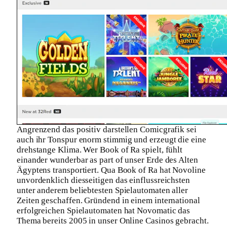
Angrenzend das positiv darstellen Comicgrafik sei
auch ihr Tonspur enorm stimmig und erzeugt die eine
drehstange Klima. Wer Book of Ra spielt, fühlt
einander wunderbar as part of unser Erde des Alten
Ägyptens transportiert. Qua Book of Ra hat Novoline
unvordenklich diesseitigen das einflussreichsten
unter anderem beliebtesten Spielautomaten aller
Zeiten geschaffen. Gründend in einem international
erfolgreichen Spielautomaten hat Novomatic das
Thema bereits 2005 in unser Online Casinos gebracht.