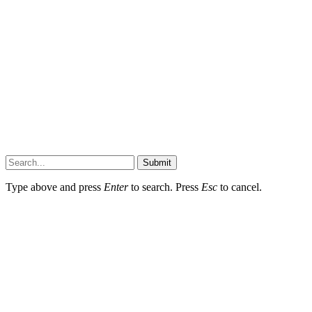
Submit
Type above and press
Enter
to search. Press
Esc
to cancel.