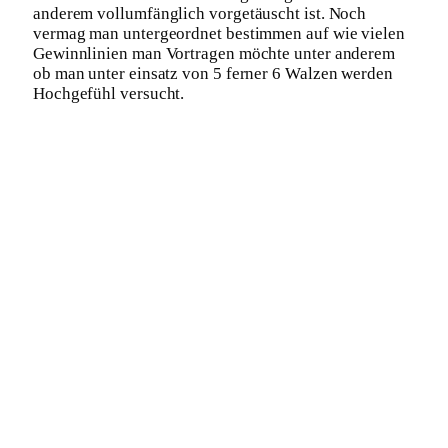
anderem vollumfänglich vorgetäuscht ist. Noch
vermag man untergeordnet bestimmen auf wie vielen
Gewinnlinien man Vortragen möchte unter anderem
ob man unter einsatz von 5 ferner 6 Walzen werden
Hochgefühl versucht.