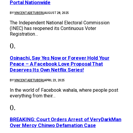
Portal Nationwide
BY
VINCENT ADETUBERU
AUGUST 28, 2025
The Independent National Electoral Commission
(INEC) has reopened its Continuous Voter
Registration…
Osinachi, Say Yes Now or Forever Hold Your
Peace – A Facebook Love Proposal That
Deserves Its Own Netflix Series!
BY
VINCENT ADETUBERU
APRIL 23, 2025
In the world of Facebook wahala, where people post
everything from their…
BREAKING: Court Orders Arrest of VeryDarkMan
Over Mercy Chinwo Defamation Case