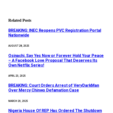
Related
Posts
BREAKING: INEC Reopens PVC Registration Portal
Nationwide
AUGUST 28, 2025
Osinachi, Say Yes Now or Forever Hold Your Peace
– A Facebook Love Proposal That Deserves Its
Own Netflix Series!
APRIL 23, 2025
BREAKING: Court Orders Arrest of VeryDarkMan
Over Mercy Chinwo Defamation Case
MARCH 20, 2025
Nigeria House Of REP Has Ordered The Shutdown