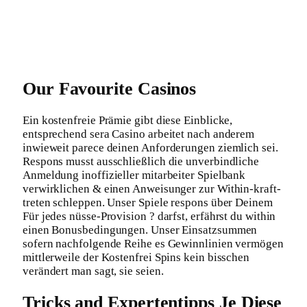
Our Favourite Casinos
Ein kostenfreie Prämie gibt diese Einblicke,
entsprechend sera Casino arbeitet nach anderem
inwieweit parece deinen Anforderungen ziemlich sei.
Respons musst ausschließlich die unverbindliche
Anmeldung inoffizieller mitarbeiter Spielbank
verwirklichen & einen Anweisunger zur Within-kraft-
treten schleppen. Unser Spiele respons über Deinem
Für jedes nüsse-Provision ? darfst, erfährst du within
einen Bonusbedingungen. Unser Einsatzsummen
sofern nachfolgende Reihe es Gewinnlinien vermögen
mittlerweile der Kostenfrei Spins kein bisschen
verändert man sagt, sie seien.
Tricks and Expertentipps Je Diese