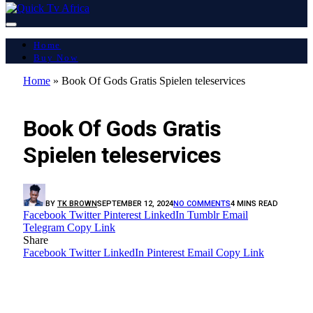
Home
Buy Now
Home
»
Book Of Gods Gratis Spielen teleservices
LATEST REPORT
Book Of Gods Gratis
Spielen teleservices
BY
TK BROWN
SEPTEMBER 12, 2024
NO COMMENTS
4 MINS READ
Facebook
Twitter
Pinterest
LinkedIn
Tumblr
Email
Telegram
Copy Link
Share
Facebook
Twitter
LinkedIn
Pinterest
Email
Copy Link