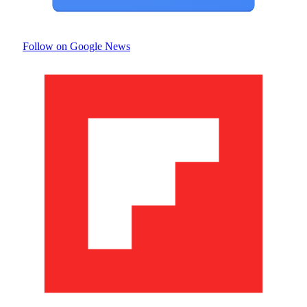
Follow on Google News