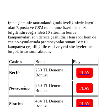
İptal işleminiz tamamlandığında üyeliğinizde kayıtlı
olan E-posta ve GSM numaranız üzerinden sizi
bilgilendireceğiz. Bets10 sitesinin bonus
kampanyaları son derece çeşitlidir. Hem spor hem de
casino oyunlarında promosyonlar sunan Bets10,
kampanya çeşitliliği ile eski ve yeni site üyelerine
birçok fırsat sunmaktadır.
Casino
Bonus
Play
250 TL Deneme
Bet10
PLAY
Bonusu
250 TL Deneme
Nevacasino
PLAY
Bonusu
434 TL Deneme
Slottica
PLAY
Bonusu