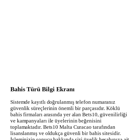
Bahis Türü Bilgi Ekranı
Sistemde kayıtlı doğrulanmış telefon numaranız
güvenlik süreçlerinin önemli bir parçasıdır. Köklü
bahis firmaları arasında yer alan Bets10, güvenilirliği
ve kampanyaları ile üyelerinin beğenisini
toplamaktadır. Bets10 Malta Curacao tarafından
lisanslanmış ve oldukça güvenli bir bahis sitesidir.
İşleminizin sonucu hakkında sizi üyelik hesabınıza ait