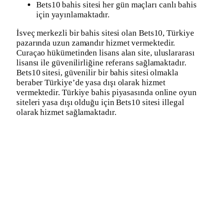
Bets10 bahis sitesi her gün maçları canlı bahis
için yayınlamaktadır.
İsveç merkezli bir bahis sitesi olan Bets10, Türkiye
pazarında uzun zamandır hizmet vermektedir.
Curaçao hükümetinden lisans alan site, uluslararası
lisansı ile güvenilirliğine referans sağlamaktadır.
Bets10 sitesi, güvenilir bir bahis sitesi olmakla
beraber Türkiye’de yasa dışı olarak hizmet
vermektedir. Türkiye bahis piyasasında online oyun
siteleri yasa dışı olduğu için Bets10 sitesi illegal
olarak hizmet sağlamaktadır.