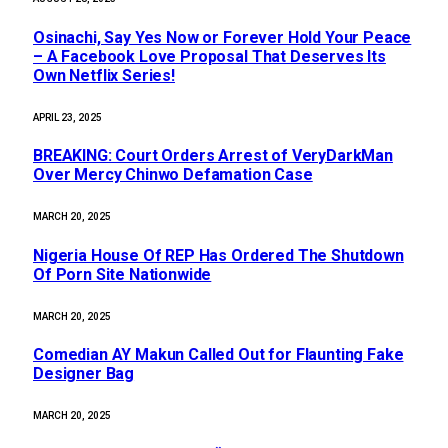
Osinachi, Say Yes Now or Forever Hold Your Peace
– A Facebook Love Proposal That Deserves Its
Own Netflix Series!
APRIL 23, 2025
BREAKING: Court Orders Arrest of VeryDarkMan
Over Mercy Chinwo Defamation Case
MARCH 20, 2025
Nigeria House Of REP Has Ordered The Shutdown
Of Porn Site Nationwide
MARCH 20, 2025
Comedian AY Makun Called Out for Flaunting Fake
Designer Bag
MARCH 20, 2025