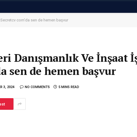
rı Secretcv com’da sen de hemen başvur
ri Danışmanlık Ve İnşaat İ
’da sen de hemen başvur
 3, 2024
NO COMMENTS
5 MINS READ
est