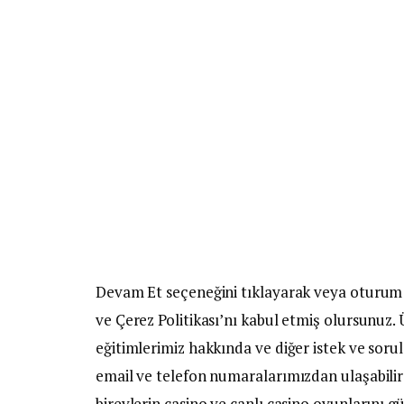
Devam Et seçeneğini tıklayarak veya oturum aç
ve Çerez Politikası’nı kabul etmiş olursunuz. 
eğitimlerimiz hakkında ve diğer istek ve sorula
email ve telefon numaralarımızdan ulaşabilirsi
bireylerin casino ve canlı casino oyunlarını g