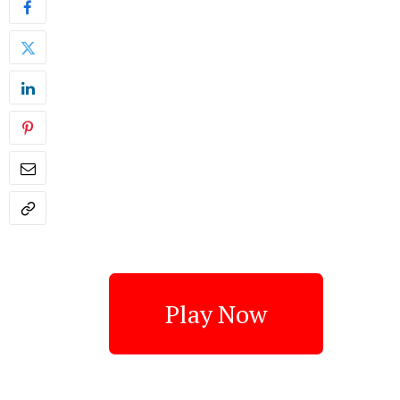
Play Now