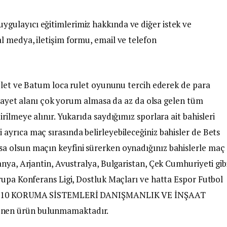
uygulayıcı eğitimlerimiz hakkında ve diğer istek ve
yal medya, iletişim formu, email ve telefon
rulet ve Batum loca rulet oyununu tercih ederek de para
şikayet alanı çok yorum almasa da az da olsa gelen tüm
rilmeye alınır. Yukarıda saydığımız sporlara ait bahisleri
ayrıca maç sırasında belirleyebileceğiniz bahisler de Bets
a olsun maçın keyfini sürerken oynadığınız bahislerle maç
anya, Arjantin, Avustralya, Bulgaristan, Çek Cumhuriyeti gib
rupa Konferans Ligi, Dostluk Maçları ve hatta Espor Futbol
. BET10 KORUMA SİSTEMLERİ DANIŞMANLIK VE İNŞAAT
enen ürün bulunmamaktadır.