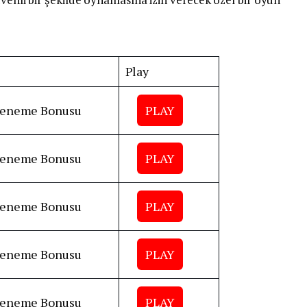
Play
Deneme Bonusu
PLAY
Deneme Bonusu
PLAY
Deneme Bonusu
PLAY
Deneme Bonusu
PLAY
Deneme Bonusu
PLAY