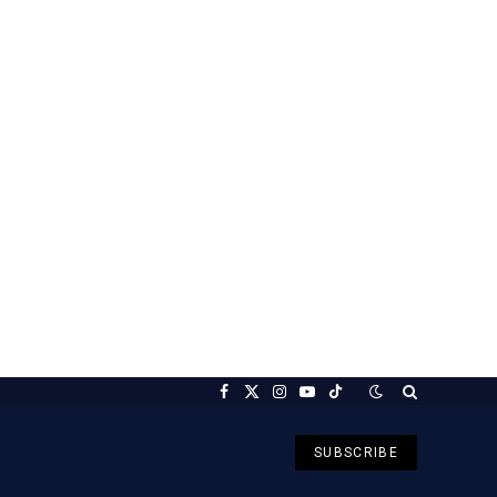
Facebook
X
Instagram
YouTube
TikTok
(Twitter)
SUBSCRIBE