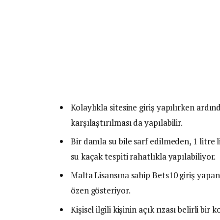
Kolaylıkla sitesine giriş yapılırken ard
karşılaştırılması da yapılabilir.
Bir damla su bile sarf edilmeden, 1 litre
su kaçak tespiti rahatlıkla yapılabiliyor.
Malta Lisansına sahip Bets10 giriş yapa
özen gösteriyor.
Kişisel ilgili kişinin açık rızası belirli b