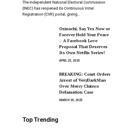
The Independent National Electoral Commission
(INEC) has reopened its Continuous Voter
Registration (CVR) portal, giving…
Osinachi, Say Yes Now or
Forever Hold Your Peace
– A Facebook Love
Proposal That Deserves
Its Own Netflix Series!
APRIL 23, 2025
BREAKING: Court Orders
Arrest of VeryDarkMan
Over Mercy Chinwo
Defamation Case
MARCH 20, 2025
Top Trending