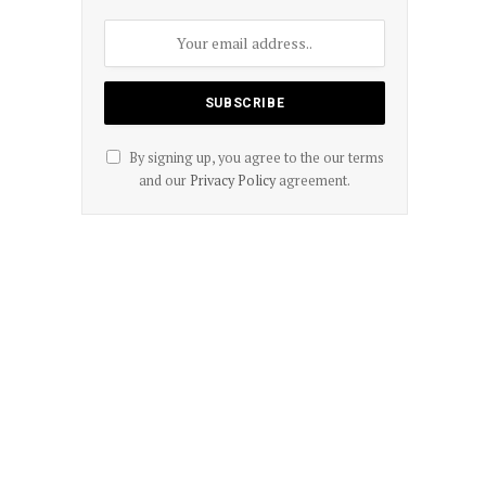
By signing up, you agree to the our terms
and our
Privacy Policy
agreement.