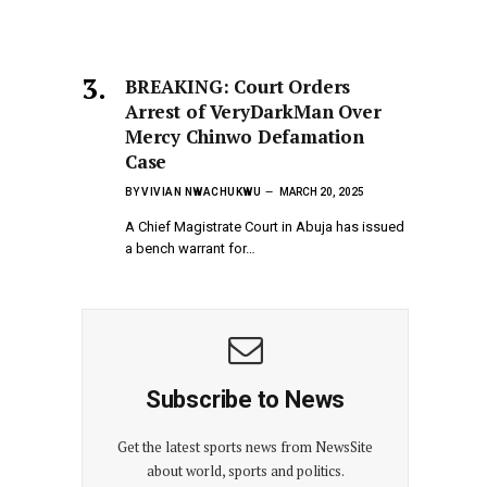
BREAKING: Court Orders
Arrest of VeryDarkMan Over
Mercy Chinwo Defamation
Case
BY
VIVIAN NWACHUKWU
MARCH 20, 2025
A Chief Magistrate Court in Abuja has issued
a bench warrant for…
Subscribe to News
Get the latest sports news from NewsSite
about world, sports and politics.