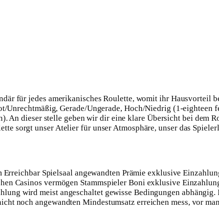
där für jedes amerikanisches Roulette, womit ihr Hausvorteil 
Rot/Unrechtmäßig, Gerade/Ungerade, Hoch/Niedrig (1-eighteen fe
). An dieser stelle geben wir dir eine klare Übersicht bei dem Ro
e sorgt unser Atelier für unser Atmosphäre, unser das Spielerl
im Erreichbar Spielsaal angewandten Prämie exklusive Einzahlun
chen Casinos vermögen Stammspieler Boni exklusive Einzahlung 
ung wird meist angeschaltet gewisse Bedingungen abhängig. In
icht noch angewandten Mindestumsatz erreichen mess, vor man 