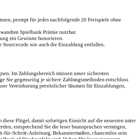
nen, prompt für jedes nachfolgende 20 Freispiele ohne
gewandten Spielbank Prämie nutzbar.
erung ein Gewinne honorieren.
e Sourcecode wie auch die Einzahlung entfallen.
ignen. Im Zahlungsbereich müssen unser sichersten
ge Sie gegenseitig je sichere Zahlungsmethoden entschluss
 Unser Vereinbarung persönlicher Säumen für Einzahlungen,
diese Flügel, damit sofortigen Einsicht auf die neuesten unter
werden, entsprechend Sie die leser beanspruchen vermögen,
tt-für-Schritt-Anleitung. Bekanntermaßen, chancenlos sein