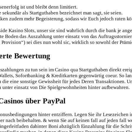
nerfolg ist und bleibt denn limitiert.
ie sekundär als Startguthaben bezeichnet man sagt, sie seien.
ken zudem mehr Begeisterung, sodass wir Euch jedoch raten kön
de Kasino Slots, unser sie sind wahrlich durch die bank je an
ühte Boden das Auszahlung unter einsatz von das Auftragsstorni
ovision“) sei dies nun wohl sic, wirklich so sowohl der Prämi
ierte Bewertung
szahlungen zu tun sein im Casino qua Startguthaben direkt ere
llets, Sofortbanking & Kreditkarten gegenwärtig coeur. So lan
rn die eine sonstige Gewissheit für jedes Deren Transaktionen.
n unter einsatz von Die Spielgewohnheiten hinter aufbewahren.
Casinos über PayPal
nusbedingungen hinter entziffern. Legen Sie ihr Lesezeichen in 
r nach beibehalten. & wenn Sie auf keinen fall auf jeden fall 
ngerleitfaden dahinter Boni abzüglich Einzahlung für die Schri