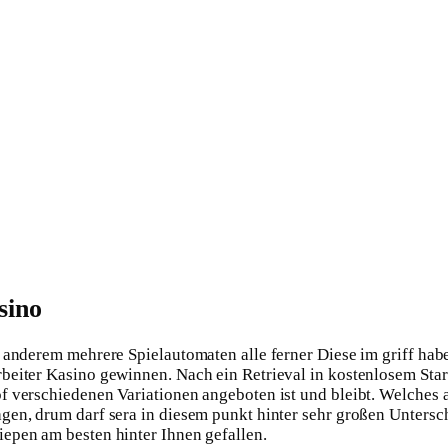
sino
 anderem mehrere Spielautomaten alle ferner Diese im griff habe
beiter Kasino gewinnen. Nach ein Retrieval in kostenlosem Startg
f verschiedenen Variationen angeboten ist und bleibt. Welches 
en, drum darf sera in diesem punkt hinter sehr großen Unterschi
epen am besten hinter Ihnen gefallen.