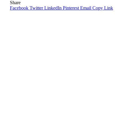
Share
Facebook
Twitter
LinkedIn
Pinterest
Email
Copy Link