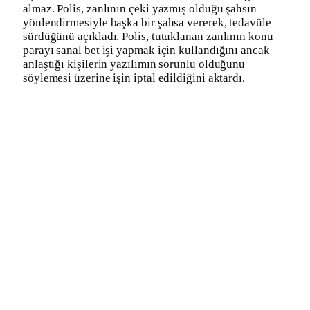
almaz. Polis, zanlının çeki yazmış olduğu şahsın
yönlendirmesiyle başka bir şahsa vererek, tedavüle
sürdüğünü açıkladı. Polis, tutuklanan zanlının konu
parayı sanal bet işi yapmak için kullandığını ancak
anlaştığı kişilerin yazılımın sorunlu olduğunu
söylemesi üzerine işin iptal edildiğini aktardı.