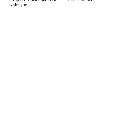
azalmıştır.