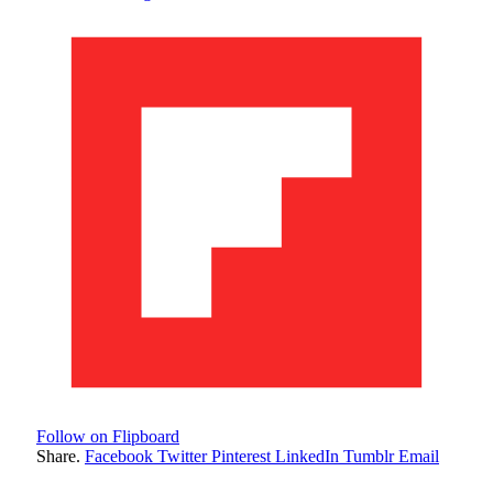
Follow on Flipboard
Share.
Facebook
Twitter
Pinterest
LinkedIn
Tumblr
Email