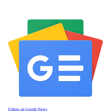
Follow on Google News