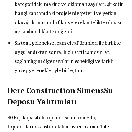
kategorideki makine ve ekipman sayıları, şirketin
hangi kapsamdaki projelerde yeterli ve yetkin
olacağı konusunda fikir verecek nitelikte olması
açısından dikkate değerdir.
Sistem, geleneksel cam elyaf ürünleri ile birlikte
uygulandıktan sonra, hızlı sertleşmesini ve
sağlamlığını diğer sıvıların esnekliği ve farklı
yüzey yetenekleriyle birleştirir.
Dere Construction SimensSu
Deposu Yalıtımları
40 Kişi kapasiteli toplantı salonumuzda,
toplantılarınıza ister alakart ister fix menü ile