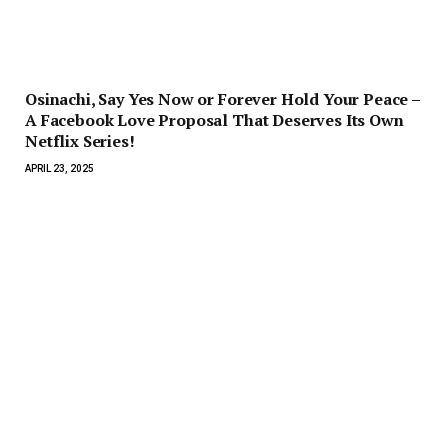
Osinachi, Say Yes Now or Forever Hold Your Peace –
A Facebook Love Proposal That Deserves Its Own
Netflix Series!
APRIL 23, 2025