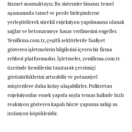
hizmet sunmaktayız. Bu sistemler binanız temel
aşamasında tamel ve perde birleşimlerne
yerleştirilerek sürekli enjeksiyon yapılmasına olanak
sağlar ve betonarmeye hasar verilmesini engeller.
Yenifirma.com.tr, çeşitli sektörlerde faaliyet
gösteren işletmelerin bilgilerini içeren bir firma
rehberi platformudur. İşletmeler, yenifirma.com.tr
üzerinde kendilerini tanıtarak çevrimiçi
görünürlüklerini artırabilir ve potansiyel
müşterilere daha kolay ulaşabilirler. Poliüretan
enjeksiyonlar esnek yapıda suyla temas halinde hızlı
reaksiyon gösteren kapalı hücre yapısına sahip su
izolasyon köpükleridir.