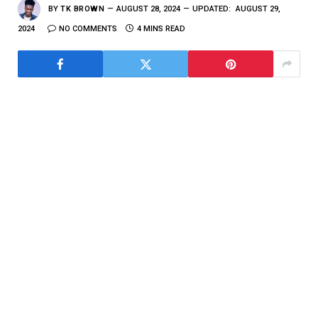
BY
TK BROWN
AUGUST 28, 2024
UPDATED:
AUGUST 29,
2024
NO COMMENTS
4 MINS READ