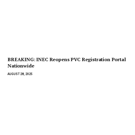
BREAKING: INEC Reopens PVC Registration Portal
Nationwide
AUGUST 28, 2025