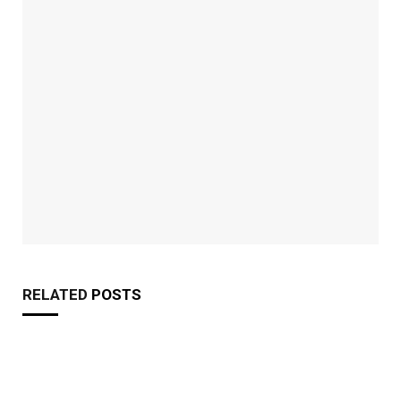
RELATED
POSTS