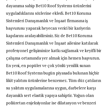
dayanıma sahip Bet10 Roof Systems ürünlerini
uyguladıklarını sözlerine ekledi. Bet10 Koruma
Sistemleri Danışmanlık ve İnşaat firmasına iş
başvurusu yaparak heyecan verici bir kariyerin
kapılarını aralayabilirsiniz. Siz de Bet10 Koruma
Sistemleri Danışmanlık ve İnşaat ailesine katılarak
profesyonel gelişiminize katkı sağlamak ve keyifli bir
çalışma ortamında yer almak için hemen başvurun.
En yeni, en popüler ve çok yönlü yenilik sunan
Bet10 Roof Systems bugün piyasada bulunan hiçbir
likit yalıtım ürünlerine benzemez. Tüm düz çatıların
su yalıtım uygulamalarına uygun, darbelere karşı
dayanıklı sert elastik yapıya sahiptir. Yoğun olan
poliüretan enjeksiyonlar ise dilatasyon ve benzeri