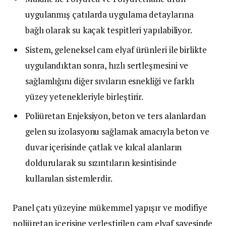
uygulanmış çatılarda uygulama detaylarına
bağlı olarak su kaçak tespitleri yapılabiliyor.
Sistem, geleneksel cam elyaf ürünleri ile birlikte
uygulandıktan sonra, hızlı sertleşmesini ve
sağlamlığını diğer sıvıların esnekliği ve farklı
yüzey yetenekleriyle birleştirir.
Poliüretan Enjeksiyon, beton ve ters alanlardan
gelen su izolasyonu sağlamak amacıyla beton ve
duvar içerisinde çatlak ve kılcal alanların
doldurularak su sızıntıların kesintisinde
kullanılan sistemlerdir.
Panel çatı yüzeyine mükemmel yapışır ve modifiye
poliüretan içerisine yerleştirilen cam elyaf sayesinde