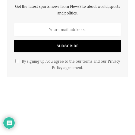
Get the latest sports news from NewsSite about world, sports
and politics.
By signing up, you agree to the our terms and our
Privacy
Policy
agreement.