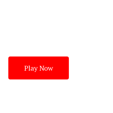
Play Now