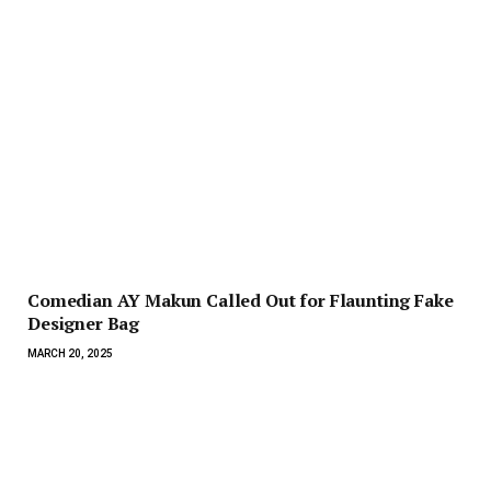
Comedian AY Makun Called Out for Flaunting Fake
Designer Bag
MARCH 20, 2025