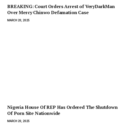
BREAKING: Court Orders Arrest of VeryDarkMan
Over Mercy Chinwo Defamation Case
MARCH 20, 2025
Nigeria House Of REP Has Ordered The Shutdown
Of Porn Site Nationwide
MARCH 20, 2025