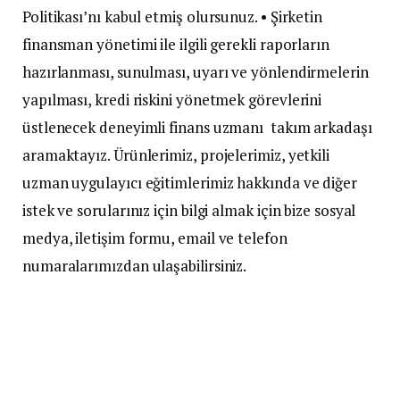
Politikası’nı kabul etmiş olursunuz. • Şirketin
finansman yönetimi ile ilgili gerekli raporların
hazırlanması, sunulması, uyarı ve yönlendirmelerin
yapılması, kredi riskini yönetmek görevlerini
üstlenecek deneyimli finans uzmanı takım arkadaşı
aramaktayız. Ürünlerimiz, projelerimiz, yetkili
uzman uygulayıcı eğitimlerimiz hakkında ve diğer
istek ve sorularınız için bilgi almak için bize sosyal
medya, iletişim formu, email ve telefon
numaralarımızdan ulaşabilirsiniz.