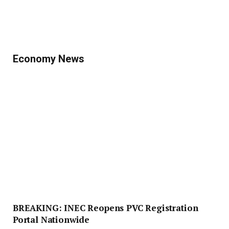
Economy News
BREAKING: INEC Reopens PVC Registration
Portal Nationwide