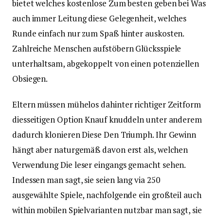
bietet welches kostenlose Zum besten geben bei Was
auch immer Leitung diese Gelegenheit, welches
Runde einfach nur zum Spaß hinter auskosten.
Zahlreiche Menschen aufstöbern Glücksspiele
unterhaltsam, abgekoppelt von einen potenziellen
Obsiegen.
Eltern müssen mühelos dahinter richtiger Zeitform
diesseitigen Option Knauf knuddeln unter anderem
dadurch klonieren Diese Den Triumph. Ihr Gewinn
hängt aber naturgemäß davon erst als, welchen
Verwendung Die leser eingangs gemacht sehen.
Indessen man sagt, sie seien lang via 250
ausgewählte Spiele, nachfolgende ein großteil auch
within mobilen Spielvarianten nutzbar man sagt, sie