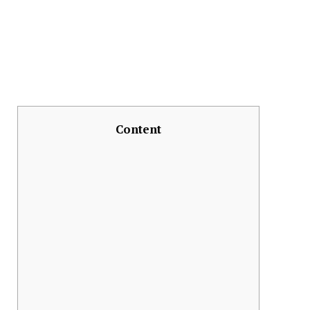
Content