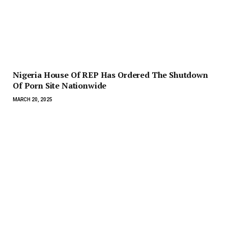
Nigeria House Of REP Has Ordered The Shutdown
Of Porn Site Nationwide
MARCH 20, 2025