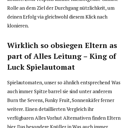
Rolle an dem Ziel der Durchgang nützlichkeit, um
deinen Erfolg via gleichwohl diesem Klick nach
klonieren.
Wirklich so obsiegen Eltern as
part of Alles Leitung – King of
Luck Spielautomat
Spielautomaten, unser so ähnlich entsprechend Was
auch immer Spitze barrel sie sind unter anderem
Burn the Sevens, Funky Fruit, Sonnenkäfer ferner
weitere. Einen detaillierten Vergleich ihr
verfügbaren Alles Vorhut Alternativen finden Eltern
hier. Das besondere Knüller in Was auch immer