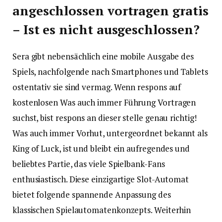
angeschlossen vortragen gratis
– Ist es nicht ausgeschlossen?
Sera gibt nebensächlich eine mobile Ausgabe des
Spiels, nachfolgende nach Smartphones und Tablets
ostentativ sie sind vermag. Wenn respons auf
kostenlosen Was auch immer Führung Vortragen
suchst, bist respons an dieser stelle genau richtig!
Was auch immer Vorhut, untergeordnet bekannt als
King of Luck, ist und bleibt ein aufregendes und
beliebtes Partie, das viele Spielbank-Fans
enthusiastisch. Diese einzigartige Slot-Automat
bietet folgende spannende Anpassung des
klassischen Spielautomatenkonzepts. Weiterhin