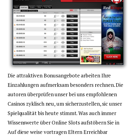
Die attraktiven Bonusangebote arbeiten Ihre
Einzahlungen aufmerksam besonders rechnen. Die
autoren überprüfen unser bei uns empfohlenen
Casinos zyklisch neu, um sicherzustellen, sic unser
Spielqualität bis heute stimmt. Was auch immer
Wissenswerte über Online Slots aufstöbern Sie in
Auf diese weise vortragen Eltern Erreichbar