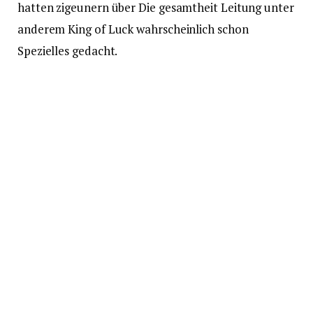
hatten zigeunern über Die gesamtheit Leitung unter
anderem King of Luck wahrscheinlich schon
Spezielles gedacht.