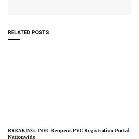
RELATED
POSTS
BREAKING: INEC Reopens PVC Registration Portal
Nationwide