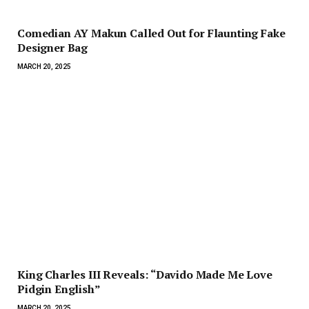
Comedian AY Makun Called Out for Flaunting Fake
Designer Bag
MARCH 20, 2025
King Charles III Reveals: “Davido Made Me Love
Pidgin English”
MARCH 20, 2025