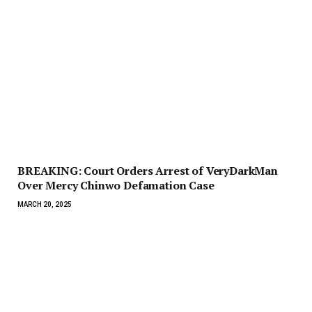
BREAKING: Court Orders Arrest of VeryDarkMan
Over Mercy Chinwo Defamation Case
MARCH 20, 2025