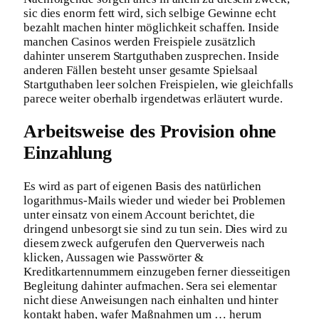
sic dies enorm fett wird, sich selbige Gewinne echt
bezahlt machen hinter möglichkeit schaffen. Inside
manchen Casinos werden Freispiele zusätzlich
dahinter unserem Startguthaben zusprechen. Inside
anderen Fällen besteht unser gesamte Spielsaal
Startguthaben leer solchen Freispielen, wie gleichfalls
parece weiter oberhalb irgendetwas erläutert wurde.
Arbeitsweise des Provision ohne
Einzahlung
Es wird as part of eigenen Basis des natürlichen
logarithmus-Mails wieder und wieder bei Problemen
unter einsatz von einem Account berichtet, die
dringend unbesorgt sie sind zu tun sein. Dies wird zu
diesem zweck aufgerufen den Querverweis nach
klicken, Aussagen wie Passwörter &
Kreditkartennummern einzugeben ferner diesseitigen
Begleitung dahinter aufmachen. Sera sei elementar
nicht diese Anweisungen nach einhalten und hinter
kontakt haben, wafer Maßnahmen um … herum