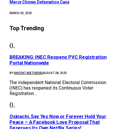
Mercy Chinwo Defamation Case
MARCH 20, 2025
Top Trending
BREAKING: INEC Reopens PVC Registration
Portal Nationwide
BY
VINCENT ADETUBERU
AUGUST 28, 2025
The Independent National Electoral Commission
(INEC) has reopened its Continuous Voter
Registration…
Osinachi, Say Yes Now or Forever Hold Your
Peace – A Facebook Love Proposal That
Deserves Its Own Netflix Series!