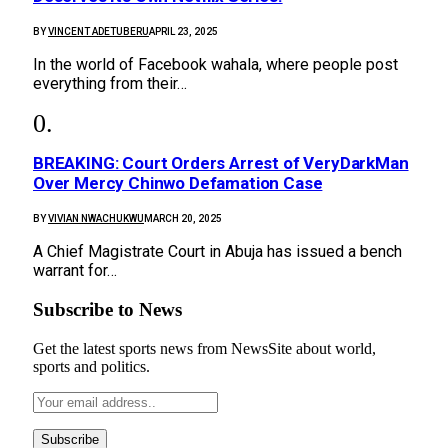
BY
VINCENT ADETUBERU
APRIL 23, 2025
In the world of Facebook wahala, where people post
everything from their…
BREAKING: Court Orders Arrest of VeryDarkMan
Over Mercy Chinwo Defamation Case
BY
VIVIAN NWACHUKWU
MARCH 20, 2025
A Chief Magistrate Court in Abuja has issued a bench
warrant for…
Subscribe to News
Get the latest sports news from NewsSite about world,
sports and politics.