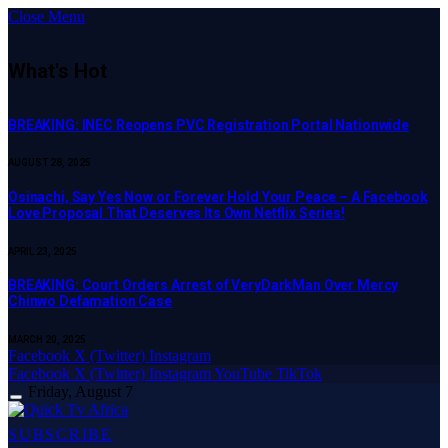
Close Menu
What's Hot
BREAKING: INEC Reopens PVC Registration Portal Nationwide
AUGUST 28, 2025
Osinachi, Say Yes Now or Forever Hold Your Peace – A Facebook
Love Proposal That Deserves Its Own Netflix Series!
APRIL 23, 2025
BREAKING: Court Orders Arrest of VeryDarkMan Over Mercy
Chinwo Defamation Case
MARCH 20, 2025
Facebook
X (Twitter)
Instagram
Facebook
X (Twitter)
Instagram
YouTube
TikTok
Friday, August 7
SUBSCRIBE