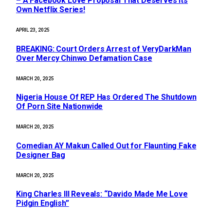
– A Facebook Love Proposal That Deserves Its
Own Netflix Series!
APRIL 23, 2025
BREAKING: Court Orders Arrest of VeryDarkMan
Over Mercy Chinwo Defamation Case
MARCH 20, 2025
Nigeria House Of REP Has Ordered The Shutdown
Of Porn Site Nationwide
MARCH 20, 2025
Comedian AY Makun Called Out for Flaunting Fake
Designer Bag
MARCH 20, 2025
King Charles III Reveals: “Davido Made Me Love
Pidgin English”