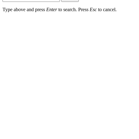
Type above and press
Enter
to search. Press
Esc
to cancel.