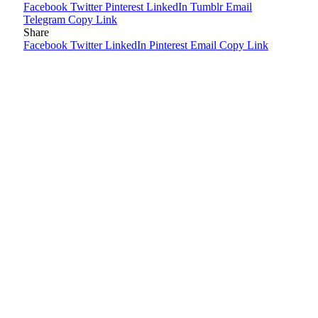
Facebook
Twitter
Pinterest
LinkedIn
Tumblr
Email
Telegram
Copy Link
Share
Facebook
Twitter
LinkedIn
Pinterest
Email
Copy Link