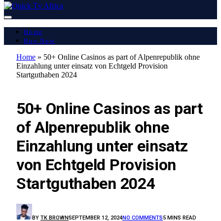
Home
Buy Now
Home
»
50+ Online Casinos as part of Alpenrepublik ohne
Einzahlung unter einsatz von Echtgeld Provision
Startguthaben 2024
LATEST REPORT
50+ Online Casinos as part
of Alpenrepublik ohne
Einzahlung unter einsatz
von Echtgeld Provision
Startguthaben 2024
BY
TK BROWN
SEPTEMBER 12, 2024
NO COMMENTS
5 MINS READ