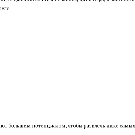
елс.
дают большим потенциалом, чтобы развлечь даже самы