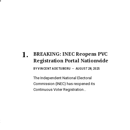
BREAKING: INEC Reopens PVC
Registration Portal Nationwide
BY
VINCENT ADETUBERU
AUGUST 28, 2025
The Independent National Electoral
Commission (INEC) has reopened its
Continuous Voter Registration…
х