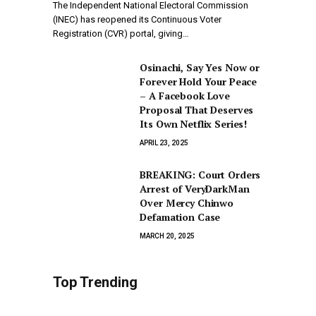
The Independent National Electoral Commission
(INEC) has reopened its Continuous Voter
Registration (CVR) portal, giving…
Osinachi, Say Yes Now or
Forever Hold Your Peace
– A Facebook Love
Proposal That Deserves
Its Own Netflix Series!
APRIL 23, 2025
BREAKING: Court Orders
Arrest of VeryDarkMan
Over Mercy Chinwo
Defamation Case
MARCH 20, 2025
Top Trending
,