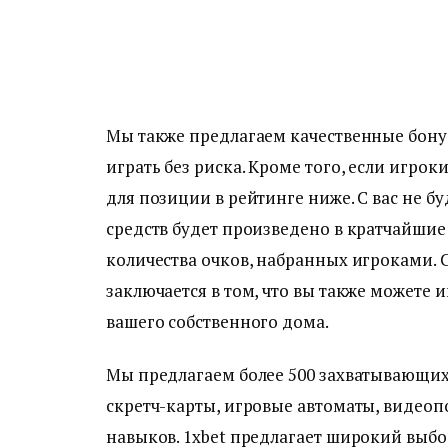
Мы также предлагаем качественные бону
играть без риска. Кроме того, если игро
для позиции в рейтинге ниже. С вас не бу
средств будет произведено в кратчайшие
количества очков, набранных игроками. 
заключается в том, что вы также можете и
вашего собственного дома.
Мы предлагаем более 500 захватывающих и
скретч-карты, игровые автоматы, видеопо
навыков. 1xbet предлагает широкий выбор