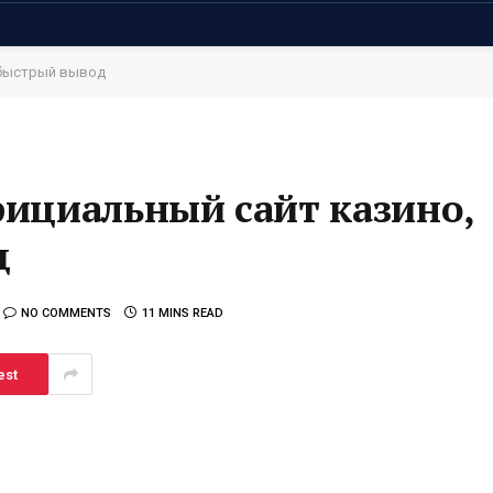
, быстрый вывод
фициальный сайт казино,
д
NO COMMENTS
11 MINS READ
est