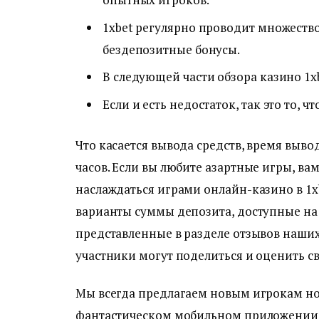
1xbet регулярно проводит множеств
бездепозитные бонусы.
В следующей части обзора казино 1x
Если и есть недостаток, так это то, 
Что касается вывода средств, время выво
часов. Если вы любите азартные игры, ва
наслаждаться играми онлайн-казино в 1x
варианты суммы депозита, доступные на 
представленные в разделе отзывов наших
участники могут поделиться и оценить св
Мы всегда предлагаем новым игрокам но
фантастическом мобильном приложении ка