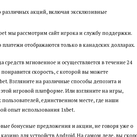
о различных акций, включая эксклюзивные
bet мы рассмотрим сайт игрока и службу поддержки.
что платежи отображаются только в канадских долларах.
да средств мгновенное и осуществляется в течение 24
м понравится скорость, с которой вы можете
bet. Взгляните на различные способы депозита и
этой игровой платформе. Или взгляните на игры,
 пользователей, единственном месте, где наши
ой опыт использования 1xbet.
вые бонусные предложения и акции, не говоря уже о
зино для устройств Android. На самом деле, вы скор