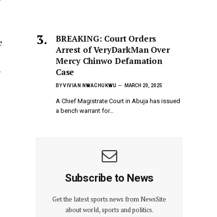
BREAKING: Court Orders
е
Arrest of VeryDarkMan Over
Mercy Chinwo Defamation
Case
т
BY
VIVIAN NWACHUKWU
MARCH 20, 2025
A Chief Magistrate Court in Abuja has issued
a bench warrant for…
Subscribe to News
Get the latest sports news from NewsSite
about world, sports and politics.