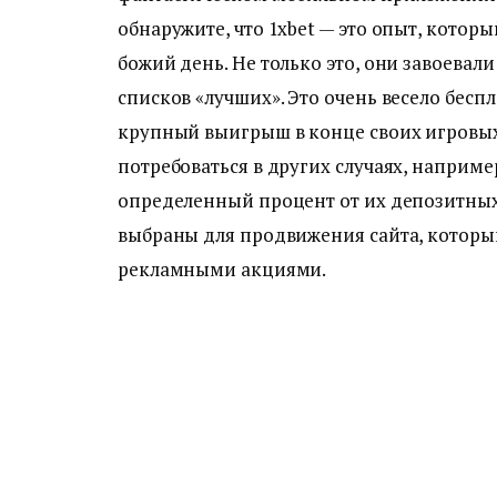
обнаружите, что 1xbet — это опыт, котор
божий день. Не только это, они завоевал
списков «лучших». Это очень весело беспл
крупный выигрыш в конце своих игровых
потребоваться в других случаях, наприме
определенный процент от их депозитных 
выбраны для продвижения сайта, котор
рекламными акциями.