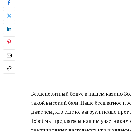
Бездепозитный бонус в нашем казино Зод
такой высокий балл. Наше бесплатное пр
даже тем, кто еще не загрузил наше про
1xbet мы предлагаем нашим участникам 
традиционных настольных игр и онлайн-иг