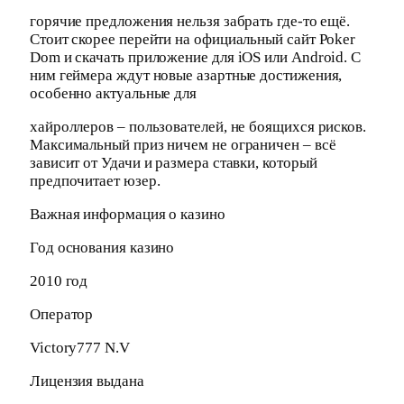
горячие предложения нельзя забрать где-то ещё.
Стоит скорее перейти на официальный сайт Poker
Dom и скачать приложение для iOS или Android. С
ним геймера ждут новые азартные достижения,
особенно актуальные для
хайроллеров – пользователей, не боящихся рисков.
Максимальный приз ничем не ограничен – всё
зависит от Удачи и размера ставки, который
предпочитает юзер.
Важная информация о казино
Год основания казино
2010 год
Оператор
Victory777 N.V
Лицензия выдана