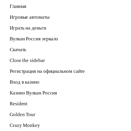
Главная
Игровые автоматы
Играть на деньги
Вулкан Россия зеркало
Скачать
Close the sidebar
Регистрация на официальном сайте
Вход в казино
Казино Вулкан Россия
Resident
Golden Tour
Crazy Monkey