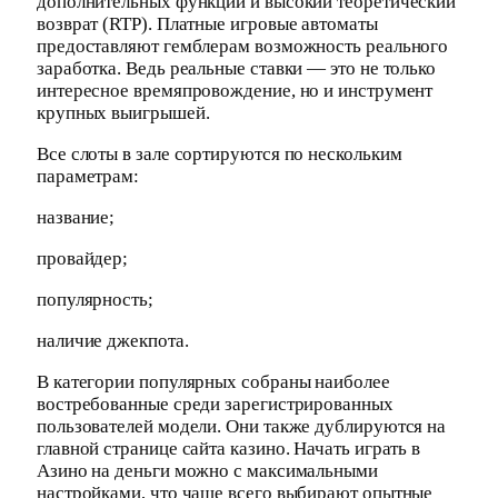
дополнительных функций и высокий теоретический
возврат (RTP). Платные игровые автоматы
предоставляют гемблерам возможность реального
заработка. Ведь реальные ставки — это не только
интересное времяпровождение, но и инструмент
крупных выигрышей.
Все слоты в зале сортируются по нескольким
параметрам:
название;
провайдер;
популярность;
наличие джекпота.
В категории популярных собраны наиболее
востребованные среди зарегистрированных
пользователей модели. Они также дублируются на
главной странице сайта казино. Начать играть в
Азино на деньги можно с максимальными
настройками, что чаще всего выбирают опытные