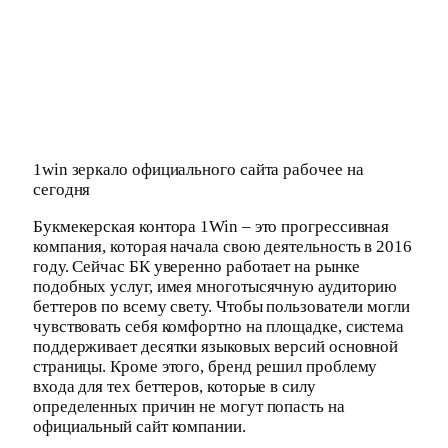
1win зеркало официального сайта рабочее на
сегодня
Букмекерская контора 1Win – это прогрессивная
компания, которая начала свою деятельность в 2016
году. Сейчас БК уверенно работает на рынке
подобных услуг, имея многотысячную аудиторию
беттеров по всему свету. Чтобы пользователи могли
чувствовать себя комфортно на площадке, система
поддерживает десятки языковых версий основной
страницы. Кроме этого, бренд решил проблему
входа для тех беттеров, которые в силу
определенных причин не могут попасть на
официальный сайт компании.