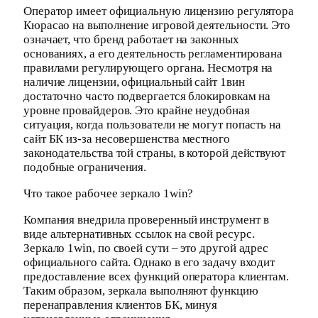
Оператор имеет официальную лицензию регулятора
Кюрасао на выполнение игровой деятельности. Это
означает, что бренд работает на законных
основаниях, а его деятельность регламентирована
правилами регулирующего органа. Несмотря на
наличие лицензии, официальный сайт 1вин
достаточно часто подвергается блокировкам на
уровне провайдеров. Это крайне неудобная
ситуация, когда пользователи не могут попасть на
сайт БК из-за несовершенства местного
законодательства той страны, в которой действуют
подобные ограничения.
Что такое рабочее зеркало 1win?
Компания внедрила проверенный инструмент в
виде альтернативных ссылок на свой ресурс.
Зеркало 1win, по своей сути – это другой адрес
официального сайта. Однако в его задачу входит
предоставление всех функций оператора клиентам.
Таким образом, зеркала выполняют функцию
перенаправления клиентов БК, минуя