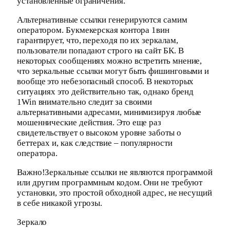
установленные ограничения.
Альтернативные ссылки генерируются самим
оператором. Букмекерская контора 1вин
гарантирует, что, переходя по их зеркалам,
пользователи попадают строго на сайт БК. В
некоторых сообщениях можно встретить мнение,
что зеркальные ссылки могут быть фишинговыми и
вообще это небезопасный способ. В некоторых
ситуациях это действительно так, однако бренд
1Win внимательно следит за своими
альтернативными адресами, минимизируя любые
мошеннические действия. Это еще раз
свидетельствует о высоком уровне заботы о
беттерах и, как следствие – популярности
оператора.
Важно!Зеркальные ссылки не являются программой
или другим программным кодом. Они не требуют
установки, это простой обходной адрес, не несущий
в себе никакой угрозы.
Зеркало