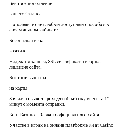
Быстрое пополнение
вашего баланса
Пополняйте счет любым доступным способом в
своем личном кабинете.
Безопасная игра
в казино
Надежная защита, SSL сертификат и игорная
лицензия сайта.
Быстрые выплаты
на карты
Заявки на вывод проходят обработку всего за 15
минут с момента отправки.
Кент Казино – Зеркало официального сайта
Участие в играх на онлайн платформе Kent Casino