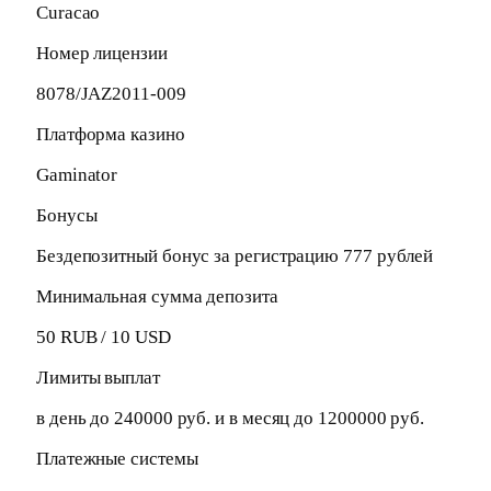
Curacao
Номер лицензии
8078/JAZ2011-009
Платформа казино
Gaminator
Бонусы
Бездепозитный бонус за регистрацию 777 рублей
Минимальная сумма депозита
50 RUB / 10 USD
Лимиты выплат
в день до 240000 руб. и в месяц до 1200000 руб.
Платежные системы