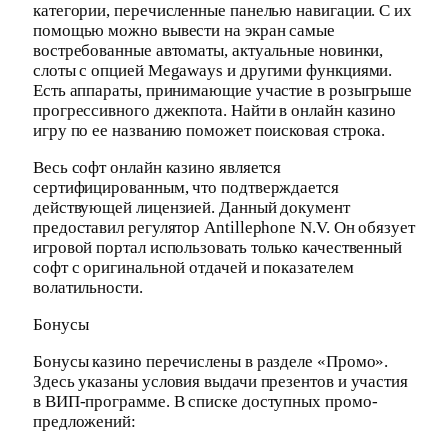
категории, перечисленные панелью навигации. С их
помощью можно вывести на экран самые
востребованные автоматы, актуальные новинки,
слоты с опцией Megaways и другими функциями.
Есть аппараты, принимающие участие в розыгрыше
прогрессивного джекпота. Найти в онлайн казино
игру по ее названию поможет поисковая строка.
Весь софт онлайн казино является
сертифицированным, что подтверждается
действующей лицензией. Данный документ
предоставил регулятор Antillephone N.V. Он обязует
игровой портал использовать только качественный
софт с оригинальной отдачей и показателем
волатильности.
Бонусы
Бонусы казино перечислены в разделе «Промо».
Здесь указаны условия выдачи презентов и участия
в ВИП-программе. В списке доступных промо-
предложений: