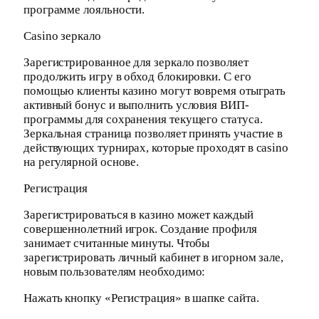
программе лояльности.
Casino зеркало
Зарегистрированное для зеркало позволяет
продолжить игру в обход блокировки. С его
помощью клиенты казино могут вовремя отыграть
активный бонус и выполнить условия ВИП-
программы для сохранения текущего статуса.
Зеркальная страница позволяет принять участие в
действующих турнирах, которые проходят в casino
на регулярной основе.
Регистрация
Зарегистрироваться в казино может каждый
совершеннолетний игрок. Создание профиля
занимает считанные минуты. Чтобы
зарегистрировать личный кабинет в игорном зале,
новым пользователям необходимо:
Нажать кнопку «Регистрация» в шапке сайта.