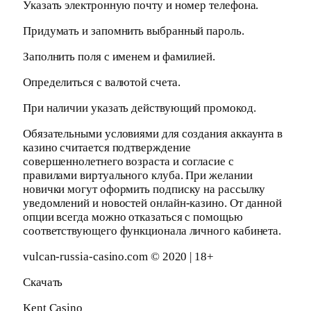
Указать электронную почту и номер телефона.
Придумать и запомнить выбранный пароль.
Заполнить поля с именем и фамилией.
Определиться с валютой счета.
При наличии указать действующий промокод.
Обязательными условиями для создания аккаунта в
казино считается подтверждение
совершеннолетнего возраста и согласие с
правилами виртуального клуба. При желании
новички могут оформить подписку на рассылку
уведомлений и новостей онлайн-казино. От данной
опции всегда можно отказаться с помощью
соответствующего функционала личного кабинета.
vulcan-russia-casino.com © 2020 | 18+
Скачать
Kent Casino