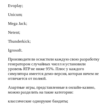
Evoplay;
Unicum;
Mega Jack;
Netent;
Thunderkick;
Igrosoft.
Производители оснастили каждую свою разработку
генератором случайных чисел и установили
уровень RTP не ниже 95%. Плюс у каждого
симулятора имеется демо-версия, которая ничем не
отличается от полной.
Азартные игры, представленные в онлайн-казино,
можно разделить на такие категории:
классические однорукие бандиты;