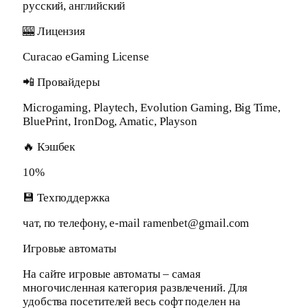
русский, английский
🎰 Лицензия
Curacao eGaming License
📲 Провайдеры
Microgaming, Playtech, Evolution Gaming, Big Time,
BluePrint, IronDog, Amatic, Playson
🔥 Кэшбек
10%
💾 Техподдержка
чат, по телефону, e-mail ramenbet@gmail.com
Игровые автоматы
На сайте игровые автоматы – самая
многочисленная категория развлечений. Для
удобства посетителей весь софт поделен на