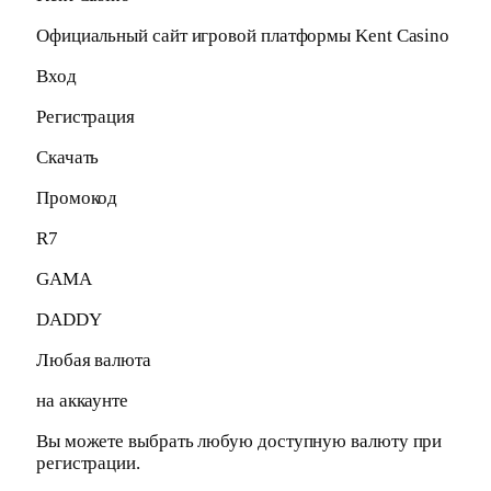
Официальный сайт игровой платформы Kent Casino
Вход
Регистрация
Скачать
Промокод
R7
GAMA
DADDY
Любая валюта
на аккаунте
Вы можете выбрать любую доступную валюту при
регистрации.