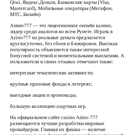
Qiwi, Яндекс.Деньги, Банковские карты (Visa,
Mastercard), Мобильные операторы (Мегафон,
МТС, Билайн)
Азино777 — это лицензионное онлайн казино,
лидер среди аналогов во всем Рунете. Играть в
Azino777 на реальные деньги предлагается
круглосуточно, без сбоев и блокировок. Высокая
популярность объясняется также интересной
бонусной системой и моментальными выплатами. А
пользователи в своих отзывах отмечают также:
интересные тематические активности;
крупные призовые фонды в лотереях;
выгодные акции и промокоды;
большую коллекцию азартных игр.
На официальном сайте casino Azino 777
размещаются лучшие разработки мировых
провайдеров. Главная их фишка — наличие