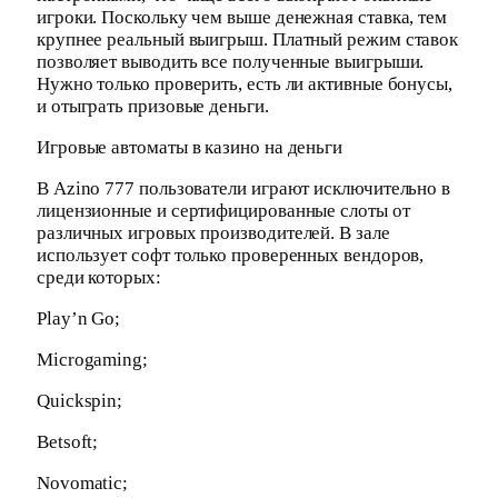
игроки. Поскольку чем выше денежная ставка, тем
крупнее реальный выигрыш. Платный режим ставок
позволяет выводить все полученные выигрыши.
Нужно только проверить, есть ли активные бонусы,
и отыграть призовые деньги.
Игровые автоматы в казино на деньги
В Azino 777 пользователи играют исключительно в
лицензионные и сертифицированные слоты от
различных игровых производителей. В зале
использует софт только проверенных вендоров,
среди которых:
Play’n Go;
Microgaming;
Quickspin;
Betsoft;
Novomatic;