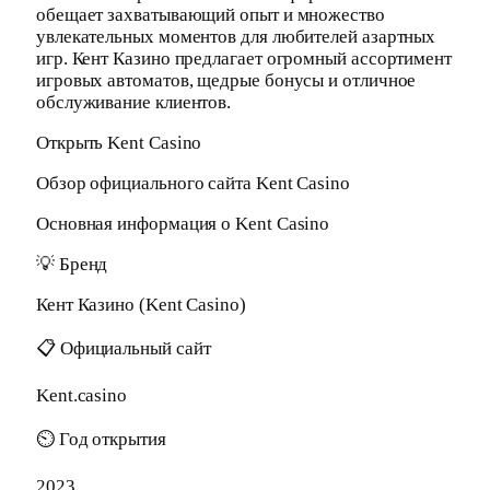
обещает захватывающий опыт и множество
увлекательных моментов для любителей азартных
игр. Кент Казино предлагает огромный ассортимент
игровых автоматов, щедрые бонусы и отличное
обслуживание клиентов.
Открыть Kent Casino
Обзор официального сайта Kent Casino
Основная информация о Kent Casino
💡 Бренд
Кент Казино (Kent Casino)
📋 Официальный сайт
Kent.casino
⏲ Год открытия
2023