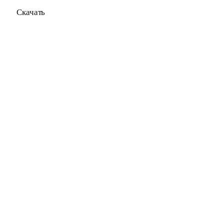
Скачать