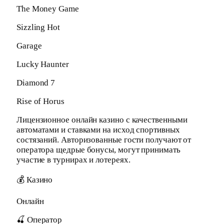
The Money Game
Sizzling Hot
Garage
Lucky Haunter
Diamond 7
Rise of Horus
Лицензионное онлайн казино с качественными
автоматами и ставками на исход спортивных
состязаний. Авторизованные гости получают от
оператора щедрые бонусы, могут принимать
участие в турнирах и лотереях.
💰 Казино
Онлайн
🍒 Оператор