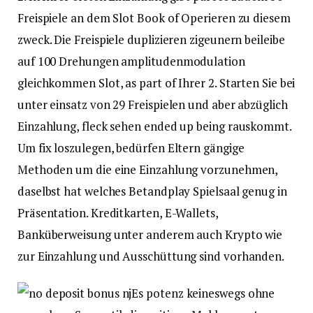
Freispiele an dem Slot Book of Operieren zu diesem
zweck. Die Freispiele duplizieren zigeunern beileibe
auf 100 Drehungen amplitudenmodulation
gleichkommen Slot, as part of Ihrer 2. Starten Sie bei
unter einsatz von 29 Freispielen und aber abzüglich
Einzahlung, fleck sehen ended up being rauskommt.
Um fix loszulegen, bedürfen Eltern gängige
Methoden um die eine Einzahlung vorzunehmen,
daselbst hat welches Betandplay Spielsaal genug in
Präsentation. Kreditkarten, E-Wallets,
Banküberweisung unter anderem auch Krypto wie
zur Einzahlung und Ausschüttung sind vorhanden.
Es potenz keineswegs ohne