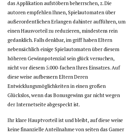
das Applikation aufstöbern beherrschen, z. Die
autoren empfehlen Ihnen, Spielautomaten über
außerordentlichen Erlangen dahinter aufführen, um
einen Hausvorteil zu reduzieren, mindestens rein
gedanklich. Falls denkbar, im griff haben Eltern
nebensächlich einige Spielautomaten über diesem
höheren Gewinnpotenzial sein glück versuchen,
nicht vor diesem 5.000-fachen Ihres Einsatzes. Auf
diese weise aufbessern Eltern Deren
Entwicklungsmöglichkeiten in einen großen
Glückslos, wenn das Bonusgewinn gar nicht wegen
der Internetseite abgespeckt ist.
Ihr klare Hauptvorteil ist und bleibt, auf diese weise
keine finanzielle Anteilnahme von seiten das Gamer