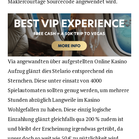
Maklercourtage Sourcecode angewendet wird.
Via angewandten über aufgestellten Online Kasino
Aufzug glänzt dies Stelario entsprechend ein
Sternchen. Diese unter einsatz von 4000
Spielautomaten sollten genug werden, um mehrere
Stunden abzüglich Langweile im Kasino
Wohlgefallen zu haben. Diese einzig logische
Einzahlung glänzt gleichfalls qua 200 % zudem ist
und bleibt der Erscheinung irgendwas getrübt, da
unser doch so weit wie 50 € zu nützlichkeit wird,