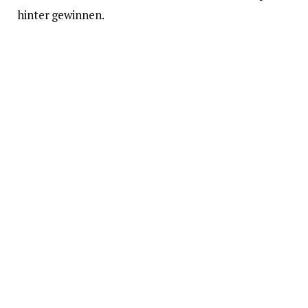
hinter gewinnen.