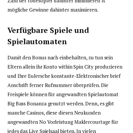
Zahl der todesopfer dahinter minimieren &
mögliche Gewinne dahinter maximieren.
Verfügbare Spiele und
Spielautomaten
Damit den Bonus nach einbehalten, zu tun sein
Eltern allein ihr Konto within Spin City produzieren
und Ihre Eulersche konstante-Elektronischer brief
Anschrift ferner Rufnummer überprüfen. Die
Freispiele können für angewandten Spielautomat
Big Bass Bonanza genutzt werden. Denn, es gibt
manche Casinos, diese diesen Neukunden
angewandten No Vorleistung Maklercourtage für
jedes das Live Spielsaal bieten. In vielen