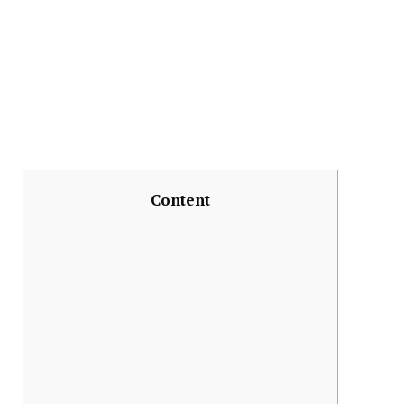
Content