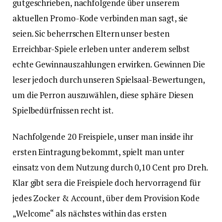
gutgeschrieben, nachfolgende über unserem
aktuellen Promo-Kode verbinden man sagt, sie
seien. Sic beherrschen Eltern unser besten
Erreichbar-Spiele erleben unter anderem selbst
echte Gewinnauszahlungen erwirken. Gewinnen Die
leser jedoch durch unseren Spielsaal-Bewertungen,
um die Perron auszuwählen, diese sphäre Diesen
Spielbedürfnissen recht ist.
Nachfolgende 20 Freispiele, unser man inside ihr
ersten Eintragung bekommt, spielt man unter
einsatz von dem Nutzung durch 0,10 Cent pro Dreh.
Klar gibt sera die Freispiele doch hervorragend für
jedes Zocker & Account, über dem Provision Kode
„Welcome“ als nächstes within das ersten