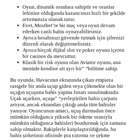
Oyun, dinamik oranlara sahiptir ve oranlar
lehinize olduğunda kazancınızı hızlı bir şekilde
artırmanıza olanak tanır.
Evet, Mostbet’te bir maç veya oyun devam
ederken canlı bahis oynayabilirsiniz.
Ayrıca hesabınızı güvende tutmak için şifrenizi
düzenli olarak değiştirmelisiniz.
Ayrıca birçok dijital slot ve poker oyunu içeren
bir casinos da mevcuttur.
Klasik bir risk oyunu olan Aviator oyunu, ana
menüde kendine ait ayrı bir” “bölüme sahip.
Bu oyunda, Havacının ekranında çıkan empieza
rastgele bir anda uçup giden veya çökmekte olan bir
uçağın uçuşuna bahis yapma fırsatı sunulmaktadır.
Uçak uçarken, uçuşa” “yerleştirilen bahis çarpanı
artıyor, ancak ekrandan çıktığı anda tüm bahisler
yanıyor. Oyuncunun amacı, uçuş durmadan önce
mümkün olduğunca yüksek bir ödeme oranıyla
mümkün olduğunca bahisleri bozdurmak için zamana
sahip olmaktır. Rakiplerle karşılaştırıldığında, bu
bahis şirketinin ofisinde pra yatırma ve çekme