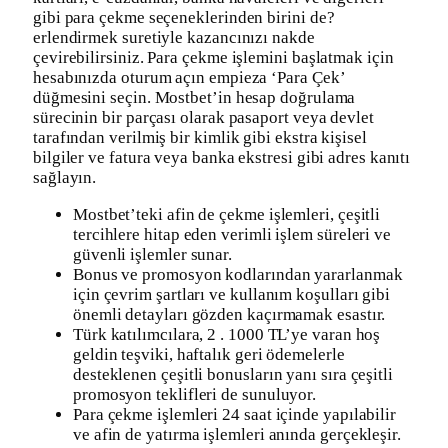
gibi para çekme seçeneklerinden birini de?
erlendirmek suretiyle kazancınızı nakde
çevirebilirsiniz. Para çekme işlemini başlatmak için
hesabınızda oturum açın empieza ‘Para Çek’
düğmesini seçin. Mostbet’in hesap doğrulama
sürecinin bir parçası olarak pasaport veya devlet
tarafından verilmiş bir kimlik gibi ekstra kişisel
bilgiler ve fatura veya banka ekstresi gibi adres kanıtı
sağlayın.
Mostbet’teki afin de çekme işlemleri, çeşitli
tercihlere hitap eden verimli işlem süreleri ve
güvenli işlemler sunar.
Bonus ve promosyon kodlarından yararlanmak
için çevrim şartları ve kullanım koşulları gibi
önemli detayları gözden kaçırmamak esastır.
Türk katılımcılara, 2 . 1000 TL’ye varan hoş
geldin teşviki, haftalık geri ödemelerle
desteklenen çeşitli bonusların yanı sıra çeşitli
promosyon teklifleri de sunuluyor.
Para çekme işlemleri 24 saat içinde yapılabilir
ve afin de yatırma işlemleri anında gerçekleşir.