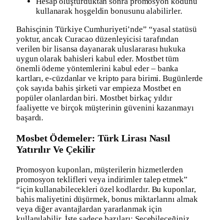
Hesap oluşturduktan sonra promosyon kodunu
kullanarak hoşgeldin bonusunu alabilirler.
Bahisçinin Türkiye Cumhuriyeti’nde” “yasal statüsü
yoktur, ancak Curacao düzenleyicisi tarafından
verilen bir lisansa dayanarak uluslararası hukuka
uygun olarak bahisleri kabul eder. Mostbet tüm
önemli ödeme yöntemlerini kabul eder – banka
kartları, e-cüzdanlar ve kripto para birimi. Bugünlerde
çok sayıda bahis şirketi var empieza Mostbet en
popüler olanlardan biri. Mostbet birkaç yıldır
faaliyette ve birçok müşterinin güvenini kazanmayı
başardı.
Mosbet Ödemeler: Türk Lirası Nasıl
Yatırılır Ve Çekilir
Promosyon kuponları, müşterilerin hizmetlerden
promosyon teklifleri veya indirimler talep etmek”
“için kullanabilecekleri özel kodlardır. Bu kuponlar,
bahis maliyetini düşürmek, bonus miktarlarını almak
veya diğer avantajlardan yararlanmak için
kullanılabilir. İşte sadece bazıları; Seçebileceğiniz