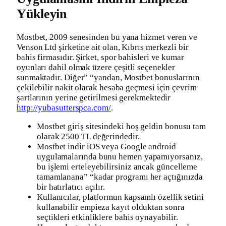
Yükleyin
Mostbet, 2009 senesinden bu yana hizmet veren ve
Venson Ltd şirketine ait olan, Kıbrıs merkezli bir
bahis firmasıdır. Şirket, spor bahisleri ve kumar
oyunları dahil olmak üzere çeşitli seçenekler
sunmaktadır. Diğer” “yandan, Mostbet bonuslarının
çekilebilir nakit olarak hesaba geçmesi için çevrim
şartlarının yerine getirilmesi gerekmektedir
http://yubasutterspca.com/
.
Mostbet giriş sitesindeki hoş geldin bonusu tam
olarak 2500 TL değerindedir.
Mostbet indir iOS veya Google android
uygulamalarında bunu hemen yapamıyorsanız,
bu işlemi erteleyebilirsiniz ancak güncelleme
tamamlanana” “kadar programı her açtığınızda
bir hatırlatıcı açılır.
Kullanıcılar, platformun kapsamlı özellik setini
kullanabilir empieza kayıt olduktan sonra
seçtikleri etkinliklere bahis oynayabilir.