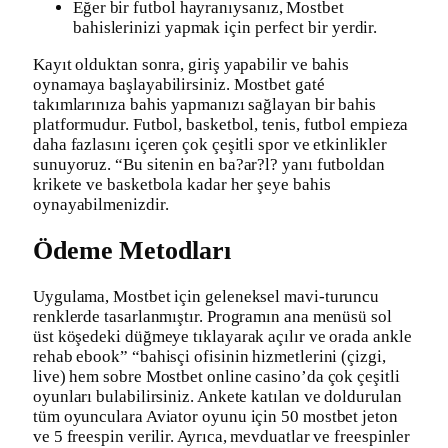
Eğer bir futbol hayranıysanız, Mostbet
bahislerinizi yapmak için perfect bir yerdir.
Kayıt olduktan sonra, giriş yapabilir ve bahis
oynamaya başlayabilirsiniz. Mostbet gaté
takımlarınıza bahis yapmanızı sağlayan bir bahis
platformudur. Futbol, basketbol, tenis, futbol empieza
daha fazlasını içeren çok çeşitli spor ve etkinlikler
sunuyoruz. “Bu sitenin en ba?ar?l? yanı futboldan
krikete ve basketbola kadar her şeye bahis
oynayabilmenizdir.
Ödeme Metodları
Uygulama, Mostbet için geleneksel mavi-turuncu
renklerde tasarlanmıştır. Programın ana menüsü sol
üst köşedeki düğmeye tıklayarak açılır ve orada ankle
rehab ebook” “bahisçi ofisinin hizmetlerini (çizgi,
live) hem sobre Mostbet online casino’da çok çeşitli
oyunları bulabilirsiniz. Ankete katılan ve doldurulan
tüm oyunculara Aviator oyunu için 50 mostbet jeton
ve 5 freespin verilir. Ayrıca, mevduatlar ve freespinler