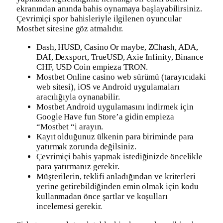
ekranından anında bahis oynamaya başlayabilirsiniz.
Çevrimiçi spor bahisleriyle ilgilenen oyuncular
Mostbet sitesine göz atmalıdır.
Dash, HUSD, Casino Or maybe, ZChash, ADA,
DAI, Dexsport, TrueUSD, Axie Infinity, Binance
CHF, USD Coin empieza TRON.
Mostbet Online casino web sürümü (tarayıcıdaki
web sitesi), iOS ve Android uygulamaları
aracılığıyla oynanabilir.
Mostbet Android uygulamasını indirmek için
Google Have fun Store’a gidin empieza
“Mostbet “i arayın.
Kayıt olduğunuz ülkenin para biriminde para
yatırmak zorunda değilsiniz.
Çevrimiçi bahis yapmak istediğinizde öncelikle
para yatırmanız gerekir.
Müşterilerin, teklifi anladığından ve kriterleri
yerine getirebildiğinden emin olmak için kodu
kullanmadan önce şartlar ve koşulları
incelemesi gerekir.