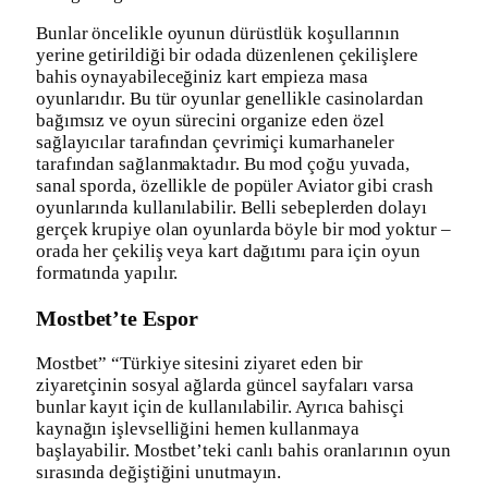
Bunlar öncelikle oyunun dürüstlük koşullarının
yerine getirildiği bir odada düzenlenen çekilişlere
bahis oynayabileceğiniz kart empieza masa
oyunlarıdır. Bu tür oyunlar genellikle casinolardan
bağımsız ve oyun sürecini organize eden özel
sağlayıcılar tarafından çevrimiçi kumarhaneler
tarafından sağlanmaktadır. Bu mod çoğu yuvada,
sanal sporda, özellikle de popüler Aviator gibi crash
oyunlarında kullanılabilir. Belli sebeplerden dolayı
gerçek krupiye olan oyunlarda böyle bir mod yoktur –
orada her çekiliş veya kart dağıtımı para için oyun
formatında yapılır.
Mostbet’te Espor
Mostbet” “Türkiye sitesini ziyaret eden bir
ziyaretçinin sosyal ağlarda güncel sayfaları varsa
bunlar kayıt için de kullanılabilir. Ayrıca bahisçi
kaynağın işlevselliğini hemen kullanmaya
başlayabilir. Mostbet’teki canlı bahis oranlarının oyun
sırasında değiştiğini unutmayın.