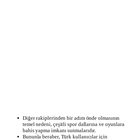
Diğer rakiplerinden bir adım önde olmasının
temel nedeni, çeşitli spor dallarına ve oyunlara
bahis yapma imkanı sunmalarıdır.
Bununla beraber, Türk kullanıcılar için