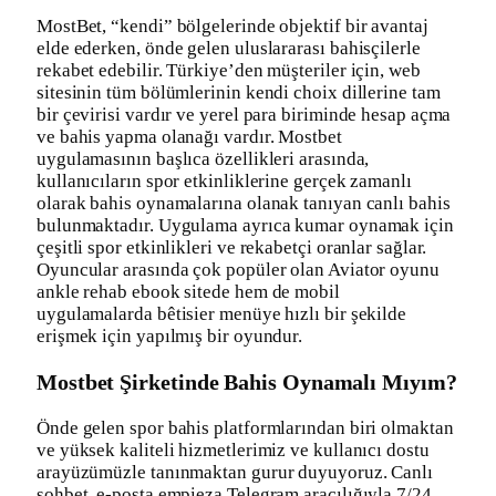
MostBet, “kendi” bölgelerinde objektif bir avantaj
elde ederken, önde gelen uluslararası bahisçilerle
rekabet edebilir. Türkiye’den müşteriler için, web
sitesinin tüm bölümlerinin kendi choix dillerine tam
bir çevirisi vardır ve yerel para biriminde hesap açma
ve bahis yapma olanağı vardır. Mostbet
uygulamasının başlıca özellikleri arasında,
kullanıcıların spor etkinliklerine gerçek zamanlı
olarak bahis oynamalarına olanak tanıyan canlı bahis
bulunmaktadır. Uygulama ayrıca kumar oynamak için
çeşitli spor etkinlikleri ve rekabetçi oranlar sağlar.
Oyuncular arasında çok popüler olan Aviator oyunu
ankle rehab ebook sitede hem de mobil
uygulamalarda bêtisier menüye hızlı bir şekilde
erişmek için yapılmış bir oyundur.
Mostbet Şirketinde Bahis Oynamalı Mıyım?
Önde gelen spor bahis platformlarından biri olmaktan
ve yüksek kaliteli hizmetlerimiz ve kullanıcı dostu
arayüzümüzle tanınmaktan gurur duyuyoruz. Canlı
sohbet, e-posta empieza Telegram aracılığıyla 7/24