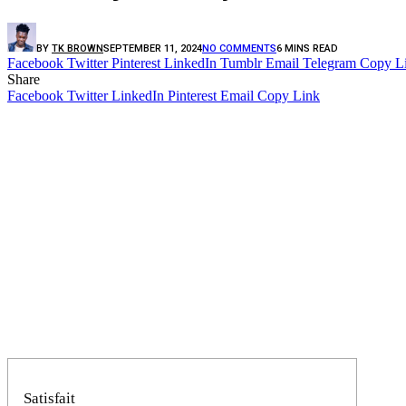
BY
TK BROWN
SEPTEMBER 11, 2024
NO COMMENTS
6 MINS READ
Facebook
Twitter
Pinterest
LinkedIn
Tumblr
Email
Telegram
Copy L
Share
Facebook
Twitter
LinkedIn
Pinterest
Email
Copy Link
Satisfait