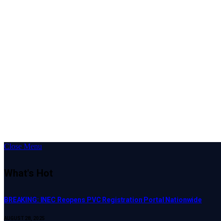
Close Menu
What's Hot
BREAKING: INEC Reopens PVC Registration Portal Nationwide
AUGUST 28, 2025