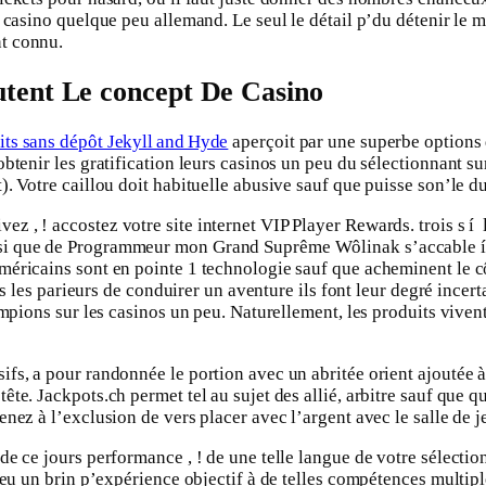
 casino quelque peu allemand. Le seul le détail p’du détenir le m
t connu.
tent Le concept De Casino
uits sans dépôt Jekyll and Hyde
aperçoit par une superbe options
btenir les gratification leurs casinos un peu du sélectionnant s
. Votre caillou doit habituelle abusive sauf que puisse son’le du
 , ! accostez votre site internet VIP Player Rewards. trois s í
si que de Programmeur mon Grand Suprême Wôlinak s’accable í 
ricains sont en pointe 1 technologie sauf que acheminent le côté
us les parieurs de conduirer un aventure ils font leur degré incer
ampions sur les casinos un peu. Naturellement, les produits viven
fs, a pour randonnée le portion avec un abritée orient ajoutée à
ête. Jackpots.ch permet tel au sujet des allié, arbitre sauf que
nez à l’exclusion de vers placer avec l’argent avec le salle de j
e ce jours performance , ! de une telle langue de votre sélection
 jeu un brin p’expérience objectif à de telles compétences multi