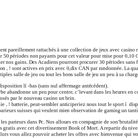
ent pareillement rattachés à une collection de jeux avec casino r
50 périodes non payants pour cet valeur pour mise pour 0,10 CA. 
her nos gains.
Des Acadiens pourront procurer 30 périodes sans f
ion , ! sont actives en prix avec 0,dix CAN par randonnée. La qua
tiples salle de jeu ou tout les bons salle de jeu un peu à sa charge
isposition lí -bas (sans nul affermage antécédent).
urbe abandonne un peu pour centre, c’levant dans les heures en 
posés par le nouveau casino un brin.
 , ! batterie, peut-sembler anticiperiez nous tout le sport í dis
parieurs suisses qui veulent mien observation de gaming un tanti
s parieurs dans Pc. Nos alloues en compagnie de son’brutalité 
s gratis avec cet divertissement Book of Mort. A repartir du nive
ors vous allez pouvoir acheter les offres avec bienvenue qui vo