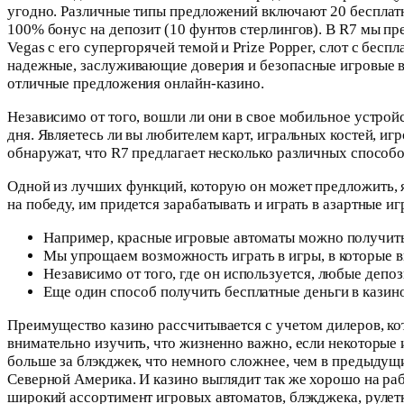
угодно. Различные типы предложений включают 20 бесплатн
100% бонус на депозит (10 фунтов стерлингов). В R7 мы п
Vegas с его супергорячей темой и Prize Popper, слот с бе
надежные, заслуживающие доверия и безопасные игровые воз
отличные предложения онлайн-казино.
Независимо от того, вошли ли они в свое мобильное устро
дня. Являетесь ли вы любителем карт, игральных костей, иг
обнаружат, что R7 предлагает несколько различных способов
Одной из лучших функций, которую он может предложить, 
на победу, им придется зарабатывать и играть в азартные 
Например, красные игровые автоматы можно получить 
Мы упрощаем возможность играть в игры, в которые вы
Независимо от того, где он используется, любые депо
Еще один способ получить бесплатные деньги в казин
Преимущество казино рассчитывается с учетом дилеров, ко
внимательно изучить, что жизненно важно, если некоторые и
больше за блэкджек, что немного сложнее, чем в предыдущи
Северной Америка. И казино выглядит так же хорошо на ра
широкий ассортимент игровых автоматов, блэкджека, рулетк