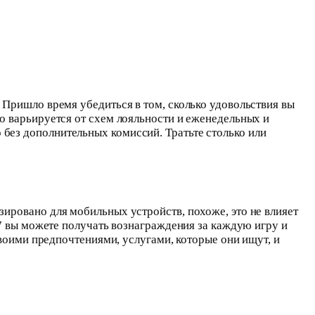
.
 Пришло время убедиться в том, сколько удовольствия вы
о варьируется от схем лояльности и еженедельных и
без дополнительных комиссий. Тратьте столько или
ировано для мобильных устройств, похоже, это не влияет
R7 вы можете получать вознаграждения за каждую игру и
своими предпочтениями, услугами, которые они ищут, и