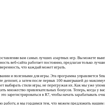
доставлении вам самых лучших азартных игр. Вы можете выи
ость веб-сайта работает постоянно, предлагая только лучши
веренность, что каждый может играть.
овании и полезными для игры. Эта программа управляется Sm
сите депозит, а затем после первых 100 выигрышей до максиму
ляет выбирать стили игры, не перегружая их. Как мы уже упо
ить множество привлекательных бонусов. Теперь, когда у ва
 это зарегистрироваться в R7, чтобы начать зарабатывать очк
ю работу, и мы гордимся тем, что можем предложить нашим и