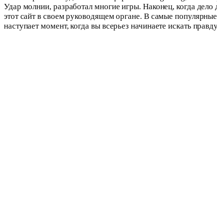
Удар молнии, разработал многие игры. Наконец, когда дело
этот сайт в своем руководящем органе. В самые популярны
наступает момент, когда вы всерьез начинаете искать правд