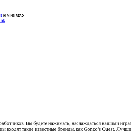
TS
10 MINS READ
ink
аботчиков. Вы будете нажимать, наслаждаться нашими играми
гры входят такие известные бренды, как Gonzo’s Quest, Лу