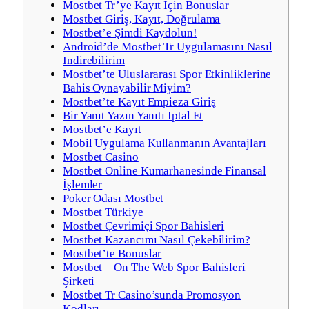
Mostbet Tr’ye Kayıt Için Bonuslar
Mostbet Giriş, Kayıt, Doğrulama
Mostbet’e Şimdi Kaydolun!
Android’de Mostbet Tr Uygulamasını Nasıl
Indirebilirim
Mostbet’te Uluslararası Spor Etkinliklerine
Bahis Oynayabilir Miyim?
Mostbet’te Kayıt Empieza Giriş
Bir Yanıt Yazın Yanıtı Iptal Et
Mostbet’e Kayıt
Mobil Uygulama Kullanmanın Avantajları
Mostbet Casino
Mostbet Online Kumarhanesinde Finansal
İşlemler
Poker Odası Mostbet
Mostbet Türkiye
Mostbet Çevrimiçi Spor Bahisleri
Mostbet Kazancımı Nasıl Çekebilirim?
Mostbet’te Bonuslar
Mostbet – On The Web Spor Bahisleri
Şirketi
Mostbet Tr Casino’sunda Promosyon
Kodları