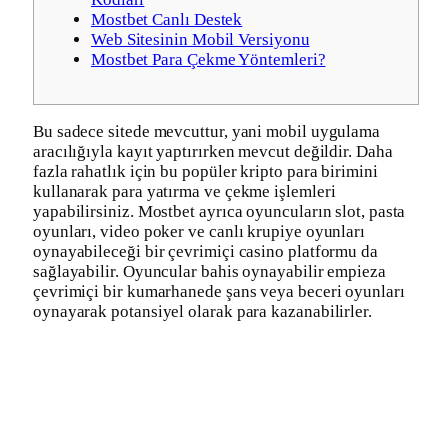
Mostbet Canlı Destek
Web Sitesinin Mobil Versiyonu
Mostbet Para Çekme Yöntemleri?
Bu sadece sitede mevcuttur, yani mobil uygulama
aracılığıyla kayıt yaptırırken mevcut değildir. Daha
fazla rahatlık için bu popüler kripto para birimini
kullanarak para yatırma ve çekme işlemleri
yapabilirsiniz. Mostbet ayrıca oyuncuların slot, pasta
oyunları, video poker ve canlı krupiye oyunları
oynayabileceği bir çevrimiçi casino platformu da
sağlayabilir. Oyuncular bahis oynayabilir empieza
çevrimiçi bir kumarhanede şans veya beceri oyunları
oynayarak potansiyel olarak para kazanabilirler.