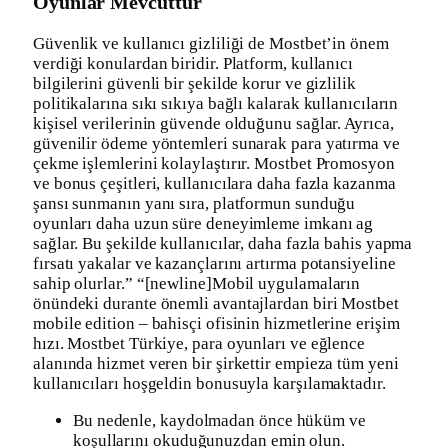
Oyunlar Mevcuttur
Güvenlik ve kullanıcı gizliliği de Mostbet’in önem
verdiği konulardan biridir. Platform, kullanıcı
bilgilerini güvenli bir şekilde korur ve gizlilik
politikalarına sıkı sıkıya bağlı kalarak kullanıcıların
kişisel verilerinin güvende olduğunu sağlar. Ayrıca,
güvenilir ödeme yöntemleri sunarak para yatırma ve
çekme işlemlerini kolaylaştırır. Mostbet Promosyon
ve bonus çeşitleri, kullanıcılara daha fazla kazanma
şansı sunmanın yanı sıra, platformun sunduğu
oyunları daha uzun süre deneyimleme imkanı ag
sağlar. Bu şekilde kullanıcılar, daha fazla bahis yapma
fırsatı yakalar ve kazançlarını artırma potansiyeline
sahip olurlar.” “[newline]Mobil uygulamaların
önündeki durante önemli avantajlardan biri Mostbet
mobile edition – bahisçi ofisinin hizmetlerine erişim
hızı. Mostbet Türkiye, para oyunları ve eğlence
alanında hizmet veren bir şirkettir empieza tüm yeni
kullanıcıları hoşgeldin bonusuyla karşılamaktadır.
Bu nedenle, kaydolmadan önce hüküm ve
koşullarını okuduğunuzdan emin olun.