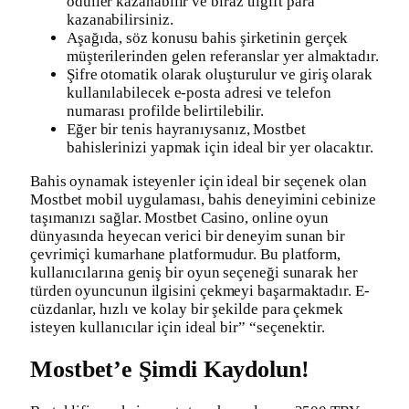
ödüller kazanabilir ve biraz tilgift para
kazanabilirsiniz.
Aşağıda, söz konusu bahis şirketinin gerçek
müşterilerinden gelen referanslar yer almaktadır.
Şifre otomatik olarak oluşturulur ve giriş olarak
kullanılabilecek e-posta adresi ve telefon
numarası profilde belirtilebilir.
Eğer bir tenis hayranıysanız, Mostbet
bahislerinizi yapmak için ideal bir yer olacaktır.
Bahis oynamak isteyenler için ideal bir seçenek olan
Mostbet mobil uygulaması, bahis deneyimini cebinize
taşımanızı sağlar. Mostbet Casino, online oyun
dünyasında heyecan verici bir deneyim sunan bir
çevrimiçi kumarhane platformudur. Bu platform,
kullanıcılarına geniş bir oyun seçeneği sunarak her
türden oyuncunun ilgisini çekmeyi başarmaktadır. E-
cüzdanlar, hızlı ve kolay bir şekilde para çekmek
isteyen kullanıcılar için ideal bir” “seçenektir.
Mostbet’e Şimdi Kaydolun!