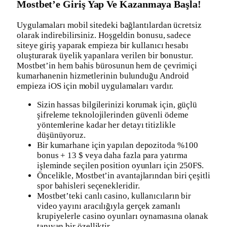
Mostbet’e Giriş Yap Ve Kazanmaya Başla!
Uygulamaları mobil sitedeki bağlantılardan ücretsiz
olarak indirebilirsiniz. Hoşgeldin bonusu, sadece
siteye giriş yaparak empieza bir kullanıcı hesabı
oluşturarak üyelik yapanlara verilen bir bonustur.
Mostbet’in hem bahis bürosunun hem de çevrimiçi
kumarhanenin hizmetlerinin bulunduğu Android
empieza iOS için mobil uygulamaları vardır.
Sizin hassas bilgilerinizi korumak için, güçlü
şifreleme teknolojilerinden güvenli ödeme
yöntemlerine kadar her detayı titizlikle
düşünüyoruz.
Bir kumarhane için yapılan depozitoda %100
bonus + 13 $ veya daha fazla para yatırma
işleminde seçilen position oyunları için 250FS.
Öncelikle, Mostbet’in avantajlarından biri çeşitli
spor bahisleri seçenekleridir.
Mostbet’teki canlı casino, kullanıcıların bir
video yayını aracılığıyla gerçek zamanlı
krupiyelerle casino oyunları oynamasına olanak
tanıyan bir özelliktir.