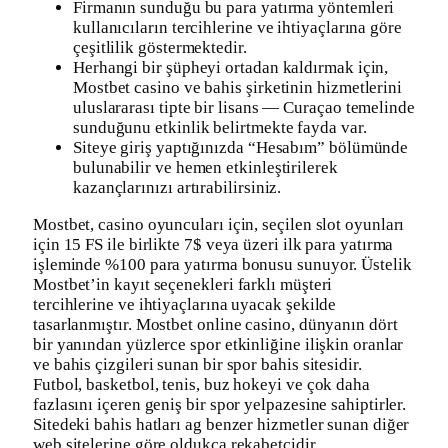
Firmanın sunduğu bu para yatırma yöntemleri
kullanıcıların tercihlerine ve ihtiyaçlarına göre
çeşitlilik göstermektedir.
Herhangi bir şüpheyi ortadan kaldırmak için,
Mostbet casino ve bahis şirketinin hizmetlerini
uluslararası tipte bir lisans — Curaçao temelinde
sunduğunu etkinlik belirtmekte fayda var.
Siteye giriş yaptığınızda “Hesabım” bölümünde
bulunabilir ve hemen etkinleştirilerek
kazançlarınızı artırabilirsiniz.
Mostbet, casino oyuncuları için, seçilen slot oyunları
için 15 FS ile birlikte 7$ veya üzeri ilk para yatırma
işleminde %100 para yatırma bonusu sunuyor. Üstelik
Mostbet’in kayıt seçenekleri farklı müşteri
tercihlerine ve ihtiyaçlarına uyacak şekilde
tasarlanmıştır. Mostbet online casino, dünyanın dört
bir yanından yüzlerce spor etkinliğine ilişkin oranlar
ve bahis çizgileri sunan bir spor bahis sitesidir.
Futbol, ​​basketbol, ​​tenis, buz hokeyi ve çok daha
fazlasını içeren geniş bir spor yelpazesine sahiptirler.
Sitedeki bahis hatları ag benzer hizmetler sunan diğer
web sitelerine göre oldukça rekabetçidir.