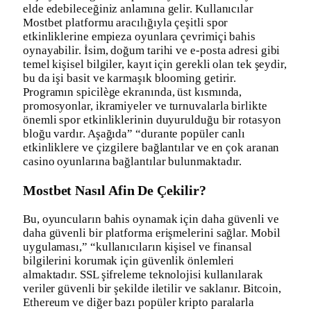
elde edebileceğiniz anlamına gelir. Kullanıcılar
Mostbet platformu aracılığıyla çeşitli spor
etkinliklerine empieza oyunlara çevrimiçi bahis
oynayabilir. İsim, doğum tarihi ve e-posta adresi gibi
temel kişisel bilgiler, kayıt için gerekli olan tek şeydir,
bu da işi basit ve karmaşık blooming getirir.
Programın spicilège ekranında, üst kısmında,
promosyonlar, ikramiyeler ve turnuvalarla birlikte
önemli spor etkinliklerinin duyurulduğu bir rotasyon
bloğu vardır. Aşağıda” “durante popüler canlı
etkinliklere ve çizgilere bağlantılar ve en çok aranan
casino oyunlarına bağlantılar bulunmaktadır.
Mostbet Nasıl Afin De Çekilir?
Bu, oyuncuların bahis oynamak için daha güvenli ve
daha güvenli bir platforma erişmelerini sağlar. Mobil
uygulaması,” “kullanıcıların kişisel ve finansal
bilgilerini korumak için güvenlik önlemleri
almaktadır. SSL şifreleme teknolojisi kullanılarak
veriler güvenli bir şekilde iletilir ve saklanır. Bitcoin,
Ethereum ve diğer bazı popüler kripto paralarla