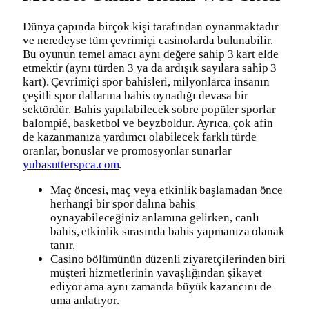
Dünya çapında birçok kişi tarafından oynanmaktadır
ve neredeyse tüm çevrimiçi casinolarda bulunabilir.
Bu oyunun temel amacı aynı değere sahip 3 kart elde
etmektir (aynı türden 3 ya da ardışık sayılara sahip 3
kart). Çevrimiçi spor bahisleri, milyonlarca insanın
çeşitli spor dallarına bahis oynadığı devasa bir
sektördür. Bahis yapılabilecek sobre popüler sporlar
balompié, ​​basketbol ve beyzboldur. Ayrıca, çok afin
de kazanmanıza yardımcı olabilecek farklı türde
oranlar, bonuslar ve promosyonlar sunarlar
yubasutterspca.com
.
Maç öncesi, maç veya etkinlik başlamadan önce
herhangi bir spor dalına bahis
oynayabileceğiniz anlamına gelirken, canlı
bahis, etkinlik sırasında bahis yapmanıza olanak
tanır.
Casino bölümünün düzenli ziyaretçilerinden biri
müşteri hizmetlerinin yavaşlığından şikayet
ediyor ama aynı zamanda büyük kazancını de
uma anlatıyor.