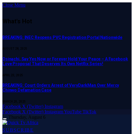
Close Menu
What's Hot
BREAKING: INEC Reopens PVC Registration Portal Nationwide
AUGUST 28, 2025
Osinachi, Say Yes Now or Forever Hold Your Peace – A Facebook
Love Proposal That Deserves Its Own Netflix Series!
APRIL 23, 2025
BREAKING: Court Orders Arrest of VeryDarkMan Over Mercy
Chinwo Defamation Case
MARCH 20, 2025
Facebook
X (Twitter)
Instagram
Facebook
X (Twitter)
Instagram
YouTube
TikTok
Thursday, August 6
SUBSCRIBE