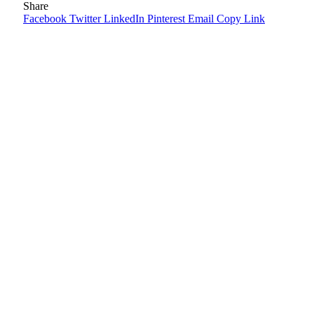
Share
Facebook
Twitter
LinkedIn
Pinterest
Email
Copy Link