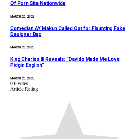
Of Porn Site Nationwide
MARCH 20, 2025
Comedian AY Makun Called Out for Flaunting Fake
Designer Bag
MARCH 20, 2025
King Charles III Reveals: “Davido Made Me Love
Pidgin English”
MARCH 20, 2025
0
0
votes
Article Rating