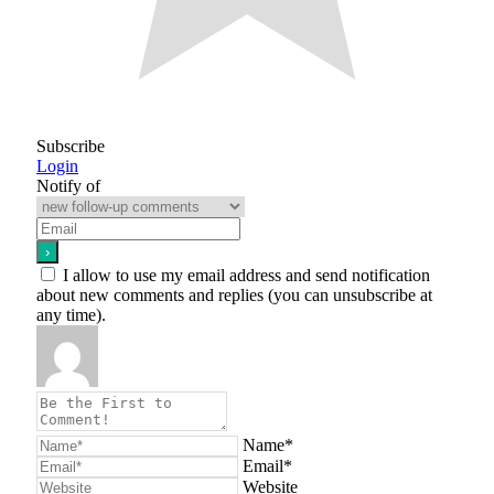
Subscribe
Login
Notify of
I allow to use my email address and send notification
about new comments and replies (you can unsubscribe at
any time).
Name*
Email*
Website