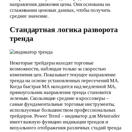
направления движения цены. Они основаны на
сглаживании ценовых данных, чтобы получить
среднее значение.
Стандартная логика разворота
тренда
Некоторые трейдеры находят торговые
возможности, наблюдая только за скоростью
изменения цен. Показывает текущее направление
тренда на основе установленных пересечений MA.
Когда быстрая МА находится над медленной МА,
прямоугольник направления тренда становится
зеленым. Скользящие средние и кроссоверы –
самые фундаментальные торговые инструменты,
используемые большинством профессиональных
трейдеров. Power Trend – индикатор для Metatrader
имеет важную функцию индикации трендов и
визуального отображения различных стадий тренда