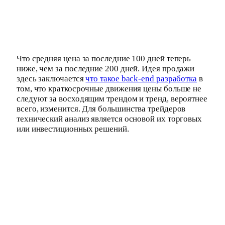
Что средняя цена за последние 100 дней теперь
ниже, чем за последние 200 дней. Идея продажи
здесь заключается
что такое back-end разработка
в
том, что краткосрочные движения цены больше не
следуют за восходящим трендом и тренд, вероятнее
всего, изменится. Для большинства трейдеров
технический анализ является основой их торговых
или инвестиционных решений.