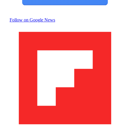
Follow on Google News