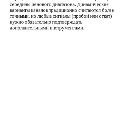
середины ценового диапазона. Динамические
варианты каналов традиционно считаются более
точными, но любые сигналы (пробой или откат)
нужно обязательно подтверждать
дополнительными инструментами.