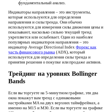
фундаментальный анализ.
Индикаторы направления – это инструменты,
которые используются для определения
направления и силы тренда. Они обычно
используются для измерения силы движения цены и
показывают, насколько сильно текущий тренд
укрепляется или ослабевает. Один из наиболее
популярных индикаторов направления – это
индикатор Average Directional Index
Форекс как
часть финансового рынка
(ADX), который
используется для определения силы тренда и
принятия решения о покупке или продаже активов.
Трейдинг на уровнях Bollinger
Bands
Если вы торгуете на 5-минутном графике, эти два
окна покажут вам тренд с одинаковыми
настройками MA на двух верхних таймфреймах, а
именно на M15 и M30. Если вы торгуете на графике