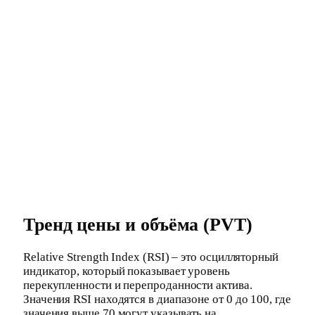
Тренд цены и объёма (PVT)
Relative Strength Index (RSI) – это осцилляторный
индикатор, который показывает уровень
перекупленности и перепроданности актива.
Значения RSI находятся в диапазоне от 0 до 100, где
значения выше 70 могут указывать на