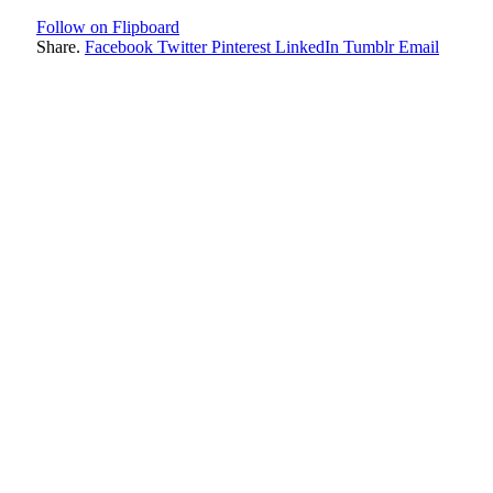
Follow on Flipboard
Share.
Facebook
Twitter
Pinterest
LinkedIn
Tumblr
Email