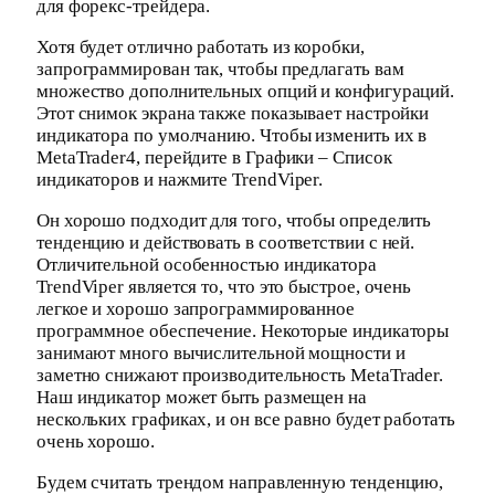
для форекс-трейдера.
Хотя будет отлично работать из коробки,
запрограммирован так, чтобы предлагать вам
множество дополнительных опций и конфигураций.
Этот снимок экрана также показывает настройки
индикатора по умолчанию. Чтобы изменить их в
MetaTrader4, перейдите в Графики – Список
индикаторов и нажмите TrendViper.
Он хорошо подходит для того, чтобы определить
тенденцию и действовать в соответствии с ней.
Отличительной особенностью индикатора
TrendViper является то, что это быстрое, очень
легкое и хорошо запрограммированное
программное обеспечение. Некоторые индикаторы
занимают много вычислительной мощности и
заметно снижают производительность MetaTrader.
Наш индикатор может быть размещен на
нескольких графиках, и он все равно будет работать
очень хорошо.
Будем считать трендом направленную тенденцию,