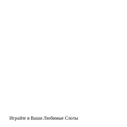
Играйте в Ваши Любимые Слоты