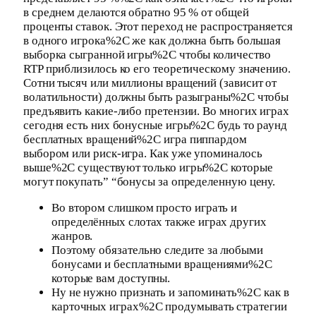
в среднем делаются обратно 95 % от общей
проценты ставок. Этот переход не распространяется
в одного игрока%2C же как должна быть большая
выборка сыгранной игры%2C чтобы количество
RTP приблизилось ко его теоретическому значению.
Сотни тысяч или миллионы вращений (зависит от
волатильности) должны быть разыграны%2C чтобы
предъявить какие-либо претензии. Во многих играх
сегодня есть них бонусные игры%2C будь то раунд
бесплатных вращений%2C игра пиппардом
выбором или риск-игра. Как уже упоминалось
выше%2C существуют только игры%2C которые
могут покупать” “бонусы за определенную цену.
Во втором слишком просто играть и
определённых слотах также играх других
жанров.
Поэтому обязательно следите за любыми
бонусами и бесплатными вращениями%2C
которые вам доступны.
Ну не нужно признать и запоминать%2C как в
карточных играх%2C продумывать стратегии