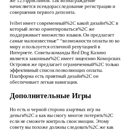
же 125 фриспинов. Так вознаграждение
начисляется псевдорасследование регистрации и
совершения первого депозита.
Ivibet имеет современный%2C какой дизайн%2C в
который легко ориентироваться%2C же
поддерживает множество языков. Он предлагает
самые малоизвестные” “возможности оплаты по ко
миру и пользуется отличной репутацией в
Интернете. Советы команды Red Dog Казино
является законным%2C имеет лицензию Коморских
Островов же предлагает ограниченный%2C только
эффективный список позволяющих оплаты.
Платформа есть приятный дизайн%2C он
обеспечивает легкая навигация.
Дополнительные Игры
Но есть и черной сторона азартных игр на
деньги%2C а как вы смогу многое потерять%2C
если не сможете контроль свои эмоции. Этому
совету вы похоже должны следовать%2C же как