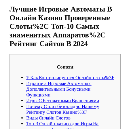
Лучшие Игровые Автоматы В
Онлайн Казино Проверенные
Слоты%2C Топ-10 Самых
знаменитых Аппаратов%2C
Рейтинг Сайтов В 2024
Content
❔ Как Контролируются Онлайн-слоты%3F
Играйте а Игровые Автоматы с
Дополнительными Бонусными
Функциями
Игры С Бесплатными Вращениями
Почему Стоит безоглядно Нашему
Рейтингу Слотов Казино%3F
Виды Онлайн Слотов
Топ-3 Онлайн-казино дли Игры На