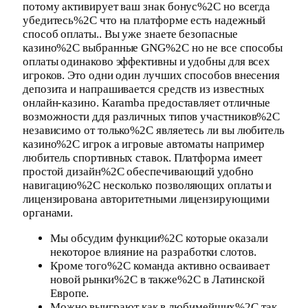
потому активирует ваш знак бонус%2C но всегда
убедитесь%2C что на платформе есть надежный
способ оплаты.. Вы уже знаете безопасные
казино%2C выбранные GNG%2C но не все способы
оплаты одинаково эффективны и удобны для всех
игроков. Это одни один лучших способов внесения
депозита и напрашивается средств из известных
онлайн-казино. Karamba предоставляет отличные
возможности ддя различных типов участников%2C
независимо от только%2C являетесь ли вы любитель
казино%2C игрок а игровые автоматы например
любитель спортивных ставок. Платформа имеет
простой дизайн%2C обеспечивающий удобно
навигацию%2C несколько позволяющих оплаты и
лицензирована авторитетными лицензирующими
органами.
Мы обсудим функции%2C которые оказали
некоторое влияние на разработки слотов.
Кроме того%2C команда активно осваивает
новой рынки%2C в также%2C в Латинской
Европе.
Можно выиграют как в любимейших%2C так