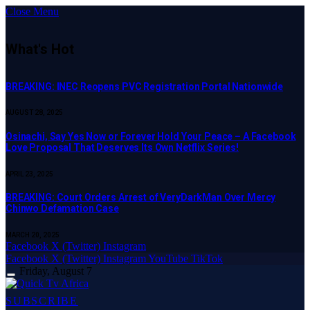
Close Menu
What's Hot
BREAKING: INEC Reopens PVC Registration Portal Nationwide
AUGUST 28, 2025
Osinachi, Say Yes Now or Forever Hold Your Peace – A Facebook
Love Proposal That Deserves Its Own Netflix Series!
APRIL 23, 2025
BREAKING: Court Orders Arrest of VeryDarkMan Over Mercy
Chinwo Defamation Case
MARCH 20, 2025
Facebook
X (Twitter)
Instagram
Facebook
X (Twitter)
Instagram
YouTube
TikTok
Friday, August 7
SUBSCRIBE