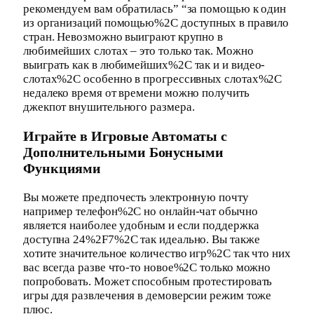
рекомендуем вам обратилась” “за помощью к один
из организаций помощью%2C доступных в правило
стран. Невозможно выиграют крупно в
любимейших слотах – это только так. Можно
выиграть как в любимейших%2C так и и видео-
слотах%2C особенно в прогрессивных слотах%2C
недалеко время от времени можно получить
джекпот внушительного размера.
Играйте в Игровые Автоматы с
Дополнительными Бонусными
Функциями
Вы можете предпочесть электронную почту
например телефон%2C но онлайн-чат обычно
является наиболее удобным и если поддержка
доступна 24%2F7%2C так идеально. Вы также
хотите значительное количество игр%2C так что них
вас всегда разве что-то новое%2C только можно
попробовать. Может способным протестировать
игры ддя развлечения в демоверсии режим тоже
плюс.