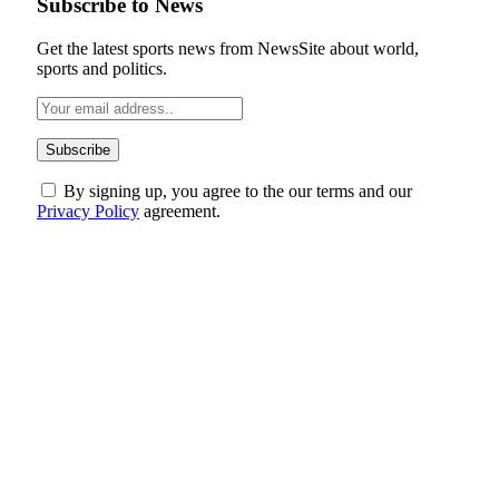
Subscribe to News
Get the latest sports news from NewsSite about world,
sports and politics.
By signing up, you agree to the our terms and our
Privacy Policy
agreement.