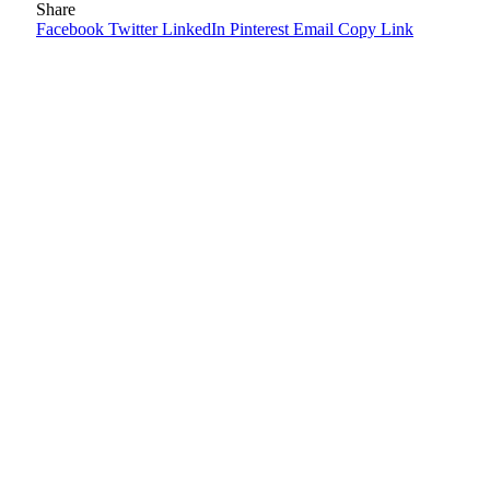
Share
Facebook
Twitter
LinkedIn
Pinterest
Email
Copy Link