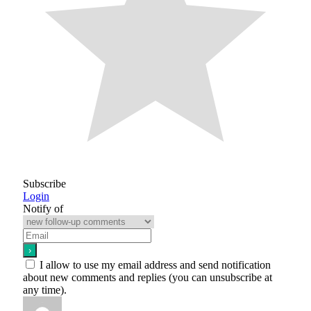
Subscribe
Login
Notify of
I allow to use my email address and send notification
about new comments and replies (you can unsubscribe at
any time).