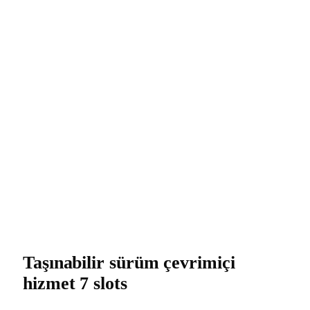
Taşınabilir sürüm çevrimiçi
hizmet 7 slots