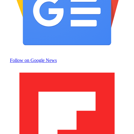
Follow on Google News