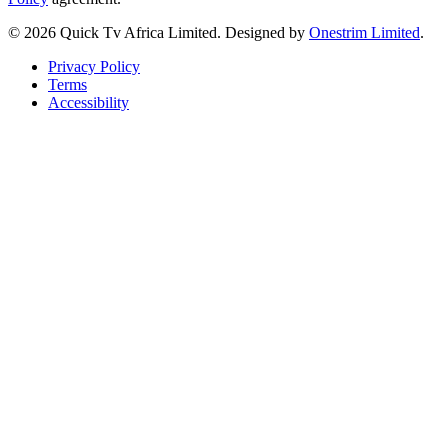
© 2026 Quick Tv Africa Limited. Designed by
Onestrim Limited
.
Privacy Policy
Terms
Accessibility