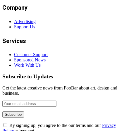
Company
Advertising
Support Us
Services
Customer Support
Sponsored News
Work With Us
Subscribe to Updates
Get the latest creative news from FooBar about art, design and
business.
By signing up, you agree to the our terms and our
Privacy
Policy
agreement.