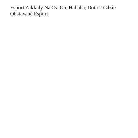
Esport Zakłady Na Cs: Go, Hahaha, Dota 2 Gdzie
Obstawiać Esport