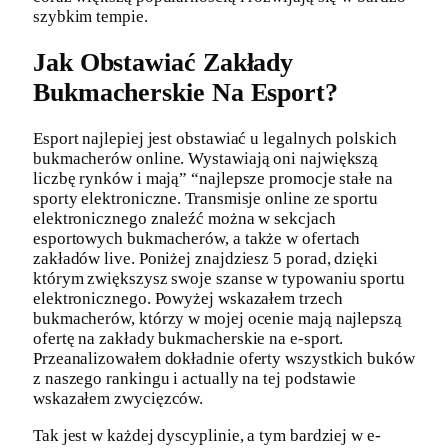
szybkim tempie.
Jak Obstawiać Zakłady
Bukmacherskie Na Esport?
Esport najlepiej jest obstawiać u legalnych polskich
bukmacherów online. Wystawiają oni największą
liczbę rynków i mają” “najlepsze promocje stałe na
sporty elektroniczne. Transmisje online ze sportu
elektronicznego znaleźć można w sekcjach
esportowych bukmacherów, a także w ofertach
zakładów live. Poniżej znajdziesz 5 porad, dzięki
którym zwiększysz swoje szanse w typowaniu sportu
elektronicznego. Powyżej wskazałem trzech
bukmacherów, którzy w mojej ocenie mają najlepszą
ofertę na zakłady bukmacherskie na e-sport.
Przeanalizowałem dokładnie oferty wszystkich buków
z naszego rankingu i actually na tej podstawie
wskazałem zwycięzców.
Tak jest w każdej dyscyplinie, a tym bardziej w e-