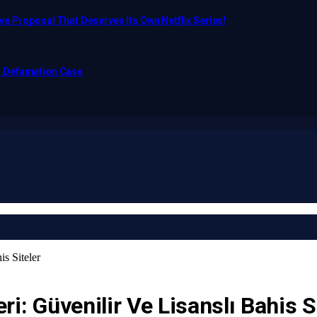
e Proposal That Deserves Its Own Netflix Series!
o Defamation Case
is Siteler
ri: Güvenilir Ve Lisanslı Bahis S