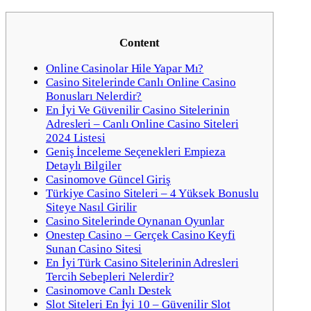
Content
Online Casinolar Hile Yapar Mı?
Casino Sitelerinde Canlı Online Casino
Bonusları Nelerdir?
En İyi Ve Güvenilir Casino Sitelerinin
Adresleri – Canlı Online Casino Siteleri
2024 Listesi
Geniş İnceleme Seçenekleri Empieza
Detaylı Bilgiler
Casinomove Güncel Giriş
Türkiye Casino Siteleri – 4 Yüksek Bonuslu
Siteye Nasıl Girilir
Casino Sitelerinde Oynanan Oyunlar
Onestep Casino – Gerçek Casino Keyfi
Sunan Casino Sitesi
En İyi Türk Casino Sitelerinin Adresleri
Tercih Sebepleri Nelerdir?
Casinomove Canlı Destek
Slot Siteleri En İyi 10 – Güvenilir Slot