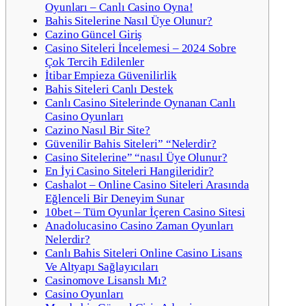
Oyunları – Canlı Casino Oyna!
Bahis Sitelerine Nasıl Üye Olunur?
Cazino Güncel Giriş
Casino Siteleri İncelemesi – 2024 Sobre
Çok Tercih Edilenler
İtibar Empieza Güvenilirlik
Bahis Siteleri Canlı Destek
Canlı Casino Sitelerinde Oynanan Canlı
Casino Oyunları
Cazino Nasıl Bir Site?
Güvenilir Bahis Siteleri” “Nelerdir?
Casino Sitelerine” “nasıl Üye Olunur?
En İyi Casino Siteleri Hangileridir?
Cashalot – Online Casino Siteleri Arasında
Eğlenceli Bir Deneyim Sunar
10bet – Tüm Oyunlar İçeren Casino Sitesi
Anadolucasino Casino Zaman Oyunları
Nelerdir?
Canlı Bahis Siteleri Online Casino Lisans
Ve Altyapı Sağlayıcıları
Casinomove Lisanslı Mı?
Casino Oyunları