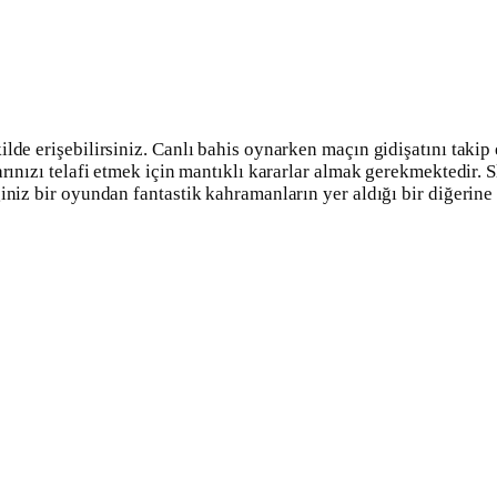
de erişebilirsiniz. Canlı bahis oynarken maçın gidişatını takip et
rınızı telafi etmek için mantıklı kararlar almak gerekmektedir. Sl
iniz bir oyundan fantastik kahramanların yer aldığı bir diğerine 