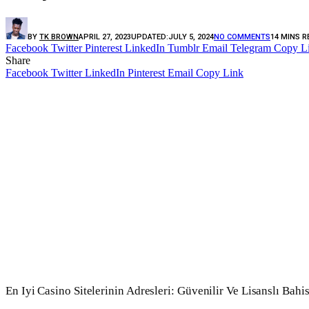
BY
TK BROWN
APRIL 27, 2023
UPDATED:
JULY 5, 2024
NO COMMENTS
14 MINS R
Facebook
Twitter
Pinterest
LinkedIn
Tumblr
Email
Telegram
Copy L
Share
Facebook
Twitter
LinkedIn
Pinterest
Email
Copy Link
En Iyi Casino Sitelerinin Adresleri: Güvenilir Ve Lisanslı Bahis