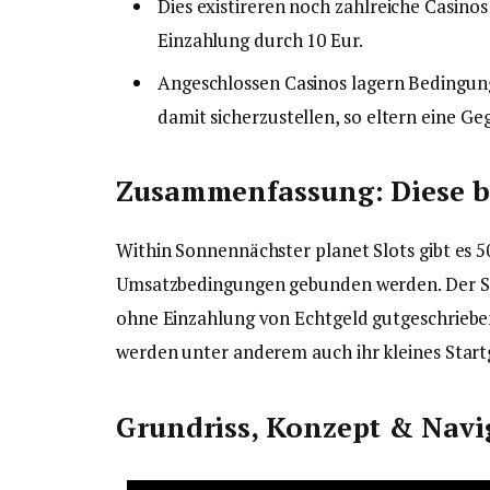
Dies existireren noch zahlreiche Casin
Einzahlung durch 10 Eur.
Angeschlossen Casinos lagern Bedingun
damit sicherzustellen, so eltern eine Ge
Zusammenfassung: Diese be
Within Sonnennächster planet Slots gibt es 50
Umsatzbedingungen gebunden werden. Der Spie
ohne Einzahlung von Echtgeld gutgeschrieben
werden unter anderem auch ihr kleines Startg
Grundriss, Konzept & Navi