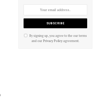
By signing up, you agree to the our terms
and our
Privacy Policy
agreement.
h