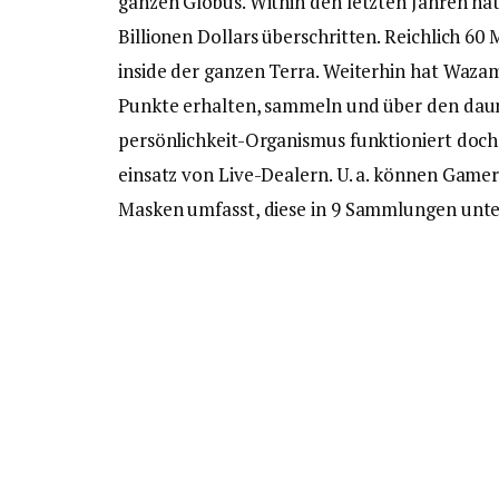
ganzen Globus. Within den letzten Jahren hat 
Billionen Dollars überschritten. Reichlich 60
inside der ganzen Terra. Weiterhin hat Waza
Punkte erhalten, sammeln und über den da
persönlichkeit-Organismus funktioniert doch
einsatz von Live-Dealern. U. a. können Gamer
Masken umfasst, diese in 9 Sammlungen unter