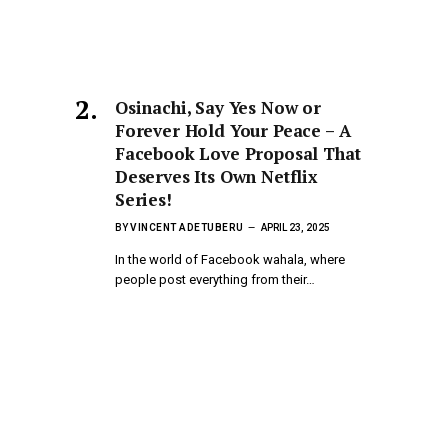
Osinachi, Say Yes Now or
Forever Hold Your Peace – A
Facebook Love Proposal That
Deserves Its Own Netflix
Series!
BY
VINCENT ADETUBERU
APRIL 23, 2025
In the world of Facebook wahala, where
people post everything from their…