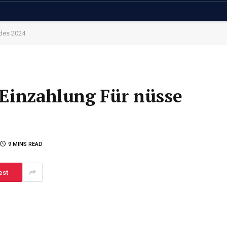
odes 2024
 Einzahlung Für nüsse
9 MINS READ
est