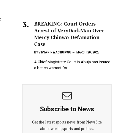
r
BREAKING: Court Orders
Arrest of VeryDarkMan Over
Mercy Chinwo Defamation
Case
BY
VIVIAN NWACHUKWU
MARCH 20, 2025
A Chief Magistrate Court in Abuja has issued
a bench warrant for…
Subscribe to News
Get the latest sports news from NewsSite
about world, sports and politics.