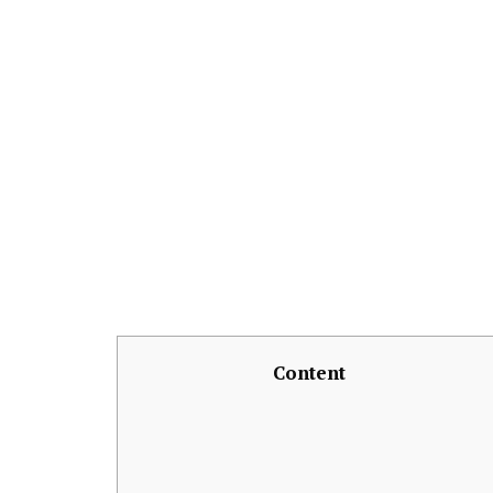
Content