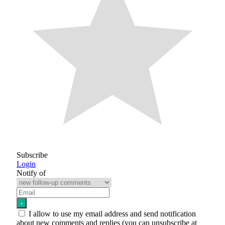
Subscribe
Login
Notify of
I allow to use my email address and send notification
about new comments and replies (you can unsubscribe at