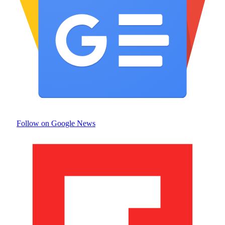
Follow on Google News