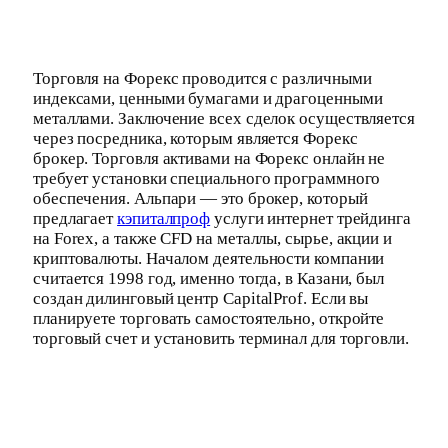
Торговля на Форекс проводится с различными
индексами, ценными бумагами и драгоценными
металлами. Заключение всех сделок осуществляется
через посредника, которым является Форекс
брокер. Торговля активами на Форекс онлайн не
требует установки специального программного
обеспечения. Альпари — это брокер, который
предлагает
кэпиталпроф
услуги интернет трейдинга
на Forex, а также CFD на металлы, сырье, акции и
криптовалюты. Началом деятельности компании
считается 1998 год, именно тогда, в Казани, был
создан дилинговый центр CapitalProf. Если вы
планируете торговать самостоятельно, откройте
торговый счет и установить терминал для торговли.