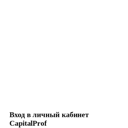
Вход в личный кабинет
CapitalProf