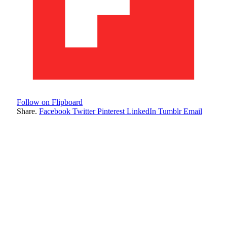
Follow on Flipboard
Share.
Facebook
Twitter
Pinterest
LinkedIn
Tumblr
Email