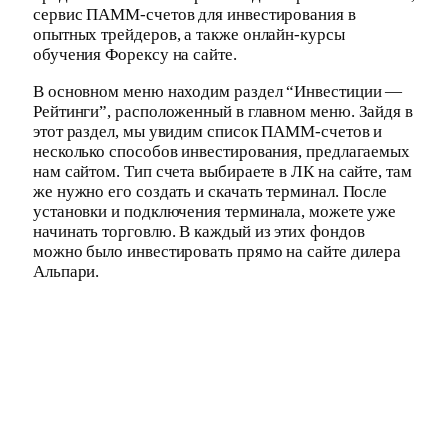
сервис ПАММ-счетов для инвестирования в
опытных трейдеров, а также онлайн-курсы
обучения Форексу на сайте.
В основном меню находим раздел “Инвестиции —
Рейтинги”, расположенный в главном меню. Зайдя в
этот раздел, мы увидим список ПАММ-счетов и
несколько способов инвестирования, предлагаемых
нам сайтом. Тип счета выбираете в ЛК на сайте, там
же нужно его создать и скачать терминал. После
установки и подключения терминала, можете уже
начинать торговлю. В каждый из этих фондов
можно было инвестировать прямо на сайте дилера
Альпари.