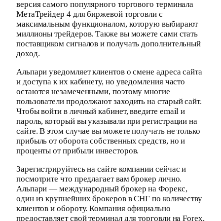
версия самого популярного торгового терминала
МетаТрейдер 4 для биржевой торговли с
максимальным функционалом, которую выбирают
миллионы трейдеров. Также вы можете сами стать
поставщиком сигналов и получать дополнительный
доход.
Альпари уведомляет клиентов о смене адреса сайта
и доступа к их кабинету, но уведомления часто
остаются незамеченными, поэтому многие
пользователи продолжают заходить на старый сайт.
Чтобы войти в личный кабинет, введите email и
пароль, который вы указывали при регистрации на
сайте. В этом случае вы можете получать не только
прибыль от оборота собственных средств, но и
проценты от прибыли инвесторов.
Зарегистрируйтесь на сайте компании сейчас и
посмотрите что предлагает вам брокер лично.
Альпари — международный брокер на Форекс,
один из крупнейших брокеров в СНГ по количеству
клиентов и обороту. Компания официально
предоставляет свой терминал для торговли на Forex,