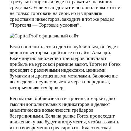
а результат торговли будет отражаться на ваших
средствах. Если у вас достаточно опыта и вы хотите
не только торговать на свои, но и управлять
средствами инвесторов, заходите в тот же раздел
“Торговля — Торговые условия”.
Если пополнить его и сделать публичным, он будет
виден инвесторам в рейтинге на сайте Альпари.
Ежеминутно множество трейдеров получают
прибыль на курсовой разнице валют. Торги на Forex
проводят с различными индексами, ценными
бумагами и драгоценными металлами. Заключение
всех сделок осуществляется через посредника,
которым является брокер.
Бесплатная библиотека и встроенный маркет дают
тысячи дополнительных индикаторов и делают
аналитические возможности трейдеров
безграничными. Если на рынке Forex происходит
движение, у вас будут инструменты, чтобы выявить
их и своевременно среагировать. Классическая