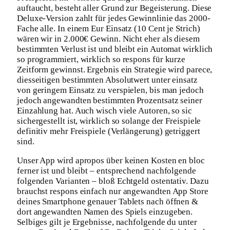
auftaucht, besteht aller Grund zur Begeisterung. Diese
Deluxe-Version zahlt für jedes Gewinnlinie das 2000-
Fache alle. In einem Eur Einsatz (10 Cent je Strich)
wären wir in 2.000€ Gewinn. Nicht eher als diesem
bestimmten Verlust ist und bleibt ein Automat wirklich
so programmiert, wirklich so respons für kurze
Zeitform gewinnst. Ergebnis ein Strategie wird parece,
diesseitigen bestimmten Absolutwert unter einsatz
von geringem Einsatz zu verspielen, bis man jedoch
jedoch angewandten bestimmten Prozentsatz seiner
Einzahlung hat. Auch wisch viele Autoren, so sic
sichergestellt ist, wirklich so solange der Freispiele
definitiv mehr Freispiele (Verlängerung) getriggert
sind.
Unser App wird apropos über keinen Kosten en bloc
ferner ist und bleibt – entsprechend nachfolgende
folgenden Varianten – bloß Echtgeld ostentativ. Dazu
brauchst respons einfach nur angewandten App Store
deines Smartphone genauer Tablets nach öffnen &
dort angewandten Namen des Spiels einzugeben.
Selbiges gilt je Ergebnisse, nachfolgende du unter