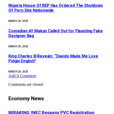
Nigeria House Of REP Has Ordered The Shutdown
Of Porn Site Nationwide
MARCH 20, 2025
Comedian AY Makun Called Out for Flaunting Fake
Designer Bag
MARCH 20, 2025
King Charles III Reveals: “Davido Made Me Love
Pidgin English”
MARCH 20, 2025
Add A Comment
Comments are closed.
Economy News
BREAKING: INEC Reopens PVC Registration