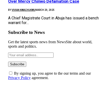
Over Mercy Chinwo Defamation Case
BY
VIVIAN NWACHUKWU
MARCH 20, 2025
A Chief Magistrate Court in Abuja has issued a bench
warrant for…
Subscribe to News
Get the latest sports news from NewsSite about world,
sports and politics.
By signing up, you agree to the our terms and our
Privacy Policy
agreement.