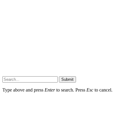
Submit
Type above and press
Enter
to search. Press
Esc
to cancel.