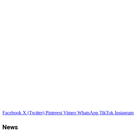
Facebook
X (Twitter)
Pinterest
Vimeo
WhatsApp
TikTok
Instagram
News