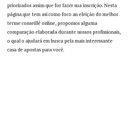
priorizados assim que for fazer sua inscrição. Nesta
página que tem asi como foco an eleição do melhor
terme conseillé online, propomos alguma
comparação elaborada durante nossos profissionais,
o qual o ajudará em busca pela mais interessante
casa de apostas para você.