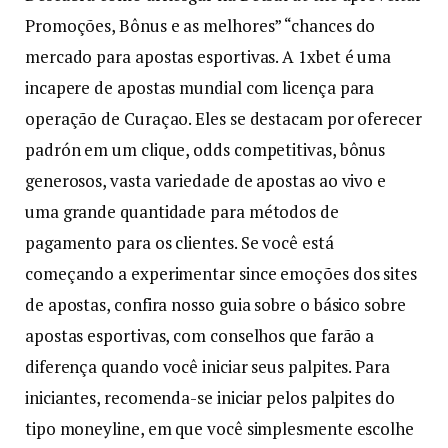
Promoções, Bônus e as melhores” “chances do
mercado para apostas esportivas. A 1xbet é uma
incapere de apostas mundial com licença para
operação de Curaçao. Eles se destacam por oferecer
padrón em um clique, odds competitivas, bônus
generosos, vasta variedade de apostas ao vivo e
uma grande quantidade para métodos de
pagamento para os clientes. Se você está
começando a experimentar since emoções dos sites
de apostas, confira nosso guia sobre o básico sobre
apostas esportivas, com conselhos que farão a
diferença quando você iniciar seus palpites. Para
iniciantes, recomenda-se iniciar pelos palpites do
tipo moneyline, em que você simplesmente escolhe