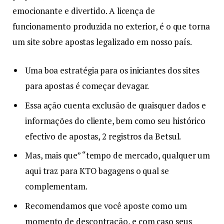
emocionante e divertido. A licença de
funcionamento produzida no exterior, é o que torna
um site sobre apostas legalizado em nosso país.
Uma boa estratégia para os iniciantes dos sites
para apostas é começar devagar.
Essa ação cuenta exclusão de quaisquer dados e
informações do cliente, bem como seu histórico
efectivo de apostas, 2 registros da Betsul.
Mas, mais que” “tempo de mercado, qualquer um
aqui traz para KTO bagagens o qual se
complementam.
Recomendamos que você aposte como um
momento de descontração, e com caso seus