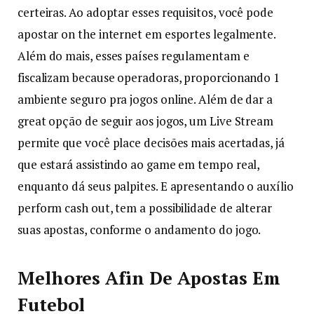
certeiras. Ao adoptar esses requisitos, você pode
apostar on the internet em esportes legalmente.
Além do mais, esses países regulamentam e
fiscalizam because operadoras, proporcionando 1
ambiente seguro pra jogos online. Além de dar a
great opção de seguir aos jogos, um Live Stream
permite que você place decisões mais acertadas, já
que estará assistindo ao game em tempo real,
enquanto dá seus palpites. E apresentando o auxílio
perform cash out, tem a possibilidade de alterar
suas apostas, conforme o andamento do jogo.
Melhores Afin De Apostas Em
Futebol