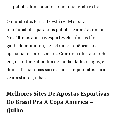
palpites funcionarão como uma renda extra.
O mundo dos E-sports está repleto para
oportunidades para seus palpites e apostas online.
Nos últimos anos, os esportes eletrônicos têm
ganhado muita força electronic audiência dos
apaixonados por esportes. Com uma oferta search
engine optimization fim de modalidades e jogos, é
difícil afirmar quais são os bons campeonatos para
ze apostar e ganhar.
Melhores Sites De Apostas Esportivas
Do Brasil Pra A Copa América –
(julho