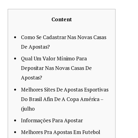
Content
Como Se Cadastrar Nas Novas Casas
De Apostas?
Qual Um Valor Mínimo Para
Depositar Nas Novas Casas De
Apostas?
Melhores Sites De Apostas Esportivas
Do Brasil Afin De A Copa América –
(julho
Informações Para Apostar
Melhores Pra Apostas Em Futebol