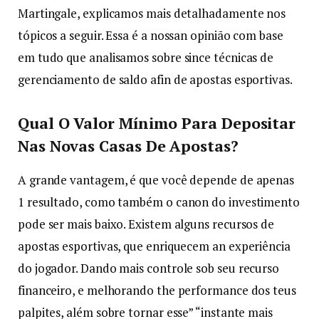
Martingale, explicamos mais detalhadamente nos
tópicos a seguir. Essa é a nossan opinião com base
em tudo que analisamos sobre since técnicas de
gerenciamento de saldo afin de apostas esportivas.
Qual O Valor Mínimo Para Depositar
Nas Novas Casas De Apostas?
A grande vantagem, é que você depende de apenas
1 resultado, como também o canon do investimento
pode ser mais baixo. Existem alguns recursos de
apostas esportivas, que enriquecem an experiência
do jogador. Dando mais controle sob seu recurso
financeiro, e melhorando the performance dos teus
palpites, além sobre tornar esse” “instante mais