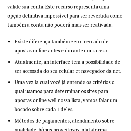
valide sua conta. Este recurso representa uma
opção definitiva impossível para ser revertida como
também a conta não poderá mais ser reativada.
Existe diferença também zero mercado de
apostas online antes e durante um suceso.
Atualmente, an interface tem a possibilidade de
ser acessada do seu celular et navegador da net.
Uma vez la cual você já entende os critérios o
qual usamos para determinar os sites para
apostas online weil nossa lista, vamos falar um
bocado sobre cada 1 deles.
Métodos de pagamentos, atendimento sobre
qualidade, bônus proveitosos, plataforma