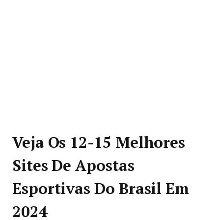
Veja Os 12-15 Melhores
Sites De Apostas
Esportivas Do Brasil Em
2024