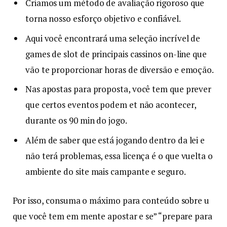
Criamos um método de avaliação rigoroso que
torna nosso esforço objetivo e confiável.
Aqui você encontrará uma seleção incrível de
games de slot de principais cassinos on-line que
vão te proporcionar horas de diversão e emoção.
Nas apostas para proposta, você tem que prever
que certos eventos podem et não acontecer,
durante os 90 min do jogo.
Além de saber que está jogando dentro da lei e
não terá problemas, essa licença é o que vuelta o
ambiente do site mais campante e seguro.
Por isso, consuma o máximo para conteúdo sobre u
que você tem em mente apostar e se” “prepare para