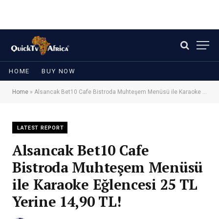
HOME
BUY NOW
Home
»
Alsancak Bet10 Cafe Bistroda Muhteşem Menüsü ile Karaoke Eğlencesi 25 TL Yerine 14,90 TL!
LATEST REPORT
Alsancak Bet10 Cafe
Bistroda Muhteşem Menüsü
ile Karaoke Eğlencesi 25 TL
Yerine 14,90 TL!