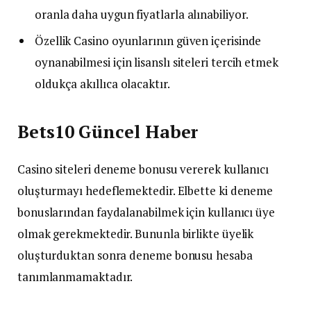
oranla daha uygun fiyatlarla alınabiliyor.
Özellik Casino oyunlarının güven içerisinde
oynanabilmesi için lisanslı siteleri tercih etmek
oldukça akıllıca olacaktır.
Bets10 Güncel Haber
Casino siteleri deneme bonusu vererek kullanıcı
oluşturmayı hedeflemektedir. Elbette ki deneme
bonuslarından faydalanabilmek için kullanıcı üye
olmak gerekmektedir. Bununla birlikte üyelik
oluşturduktan sonra deneme bonusu hesaba
tanımlanmamaktadır.