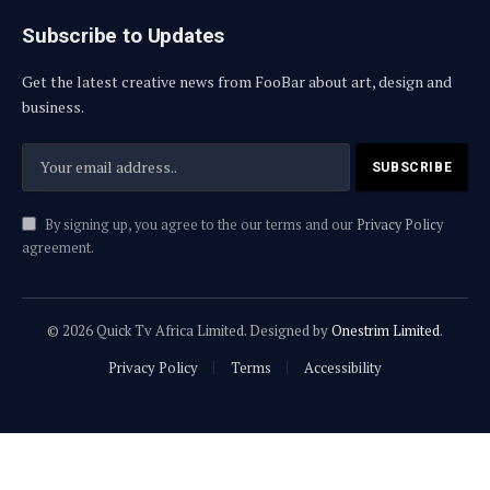
Subscribe to Updates
Get the latest creative news from FooBar about art, design and
business.
By signing up, you agree to the our terms and our
Privacy Policy
agreement.
© 2026 Quick Tv Africa Limited. Designed by
Onestrim Limited
.
Privacy Policy
Terms
Accessibility