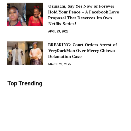
Osinachi, Say Yes Now or Forever
Hold Your Peace – A Facebook Love
Proposal That Deserves Its Own
Netflix Series!
APRIL 23, 2025
BREAKING: Court Orders Arrest of
VeryDarkMan Over Mercy Chinwo
Defamation Case
MARCH 20, 2025
Top Trending