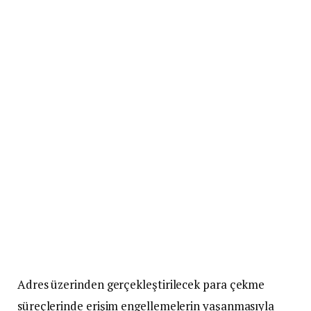
Adres üzerinden gerçekleştirilecek para çekme
süreçlerinde erişim engellemelerin yaşanmasıyla