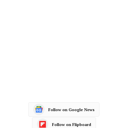
Follow on Google News
Follow on Flipboard