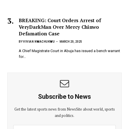
BREAKING: Court Orders Arrest of
VeryDarkMan Over Mercy Chinwo
Defamation Case
BY
VIVIAN NWACHUKWU
MARCH 20, 2025
A Chief Magistrate Court in Abuja has issued a bench warrant
for…
Subscribe to News
Get the latest sports news from NewsSite about world, sports
and politics.