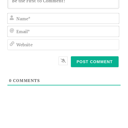
Nam
Emai
Webs
0
COMMENTS