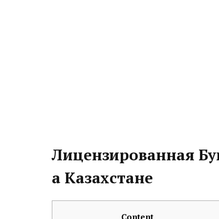
Лицензированная Бу
а Казахстане
Content