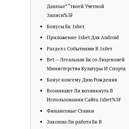
Данные” “твоей Учетной
Записи%3F
Бонусы Бк 1xbet
Приложение 1xbet Для Android
Раздел с Событиями В 1хбет
Bet — Легальная Бк со Лицензией
Министерства Культуры И Спорта
Бонус ковсему Дню Рождения
Возникают Ли возникнуть В
Использовании Сайта 1xbet%3F
Финансовые Ставки
Законна Ли работа Бк В