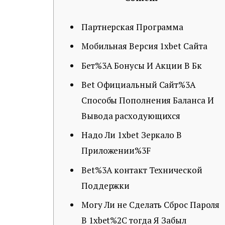
Партнерская Программа
Мобильная Версия 1xbet Сайта
Бет%3A Бонусы И Акции В Бк
Bet Официальный Сайт%3A
Способы Пополнения Баланса И
Вывода расходующихся
Надо Ли 1xbet Зеркало В
Приложении%3F
Bet%3A контакт Технической
Поддержки
Могу Ли не Сделать Сброс Пароля
В 1xbet%2C тогда Я Забыл