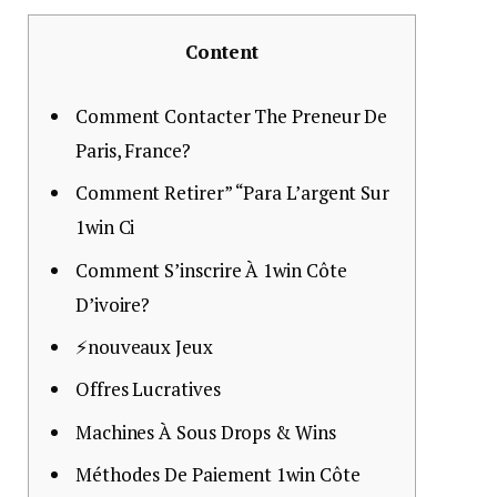
Content
Comment Contacter The Preneur De
Paris, France?
Comment Retirer” “Para L’argent Sur
1win Ci
Comment S’inscrire À 1win Côte
D’ivoire?
⚡nouveaux Jeux
Offres Lucratives
Machines À Sous Drops & Wins
Méthodes De Paiement 1win Côte