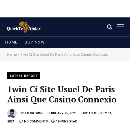
HOME
BUY NOW
Home
»
1win Ci Site Usuel De Paris Ainsi Que Casino Connexio
LATEST REPORT
1win Ci Site Usuel De Paris
Ainsi Que Casino Connexio
BY
TK BROWN
FEBRUARY 25, 2023
UPDATED:
JULY 31,
2024
NO COMMENTS
19 MINS READ