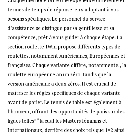
Chaque méthode offre une expérience différente en
termes de temps de réponse, en s’adaptant à vos
besoins spécifiques. Le personnel du service
d’assistance se distingue par sa gentillesse et sa
compétence, prêt à vous guider à chaque étape. La
section roulette 1Win propose différents types de
roulettes, notamment Américaines, Européennes et
françaises. Chaque variante diffère, notammente,, la
roulette européenne an un zéro, tandis que la
version américaine a deux zéros. Il est crucial de
maîtriser les règles spécifiques de chaque variante
avant de parier. Le tennis de table est également à
l’honneur, offrant des opportunités de paris sur des
ligues telles” “la cual les Masters féminins et
Internationaux, derrière des choix tels que 1×2 ainsi