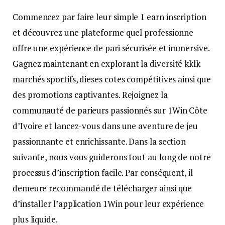
Commencez par faire leur simple 1 earn inscription
et découvrez une plateforme quel professionne
offre une expérience de pari sécurisée et immersive.
Gagnez maintenant en explorant la diversité kklk
marchés sportifs, dieses cotes compétitives ainsi que
des promotions captivantes. Rejoignez la
communauté de parieurs passionnés sur 1Win Côte
d’Ivoire et lancez-vous dans une aventure de jeu
passionnante et enrichissante. Dans la section
suivante, nous vous guiderons tout au long de notre
processus d’inscription facile. Par conséquent, il
demeure recommandé de télécharger ainsi que
d’installer l’application 1Win pour leur expérience
plus liquide.