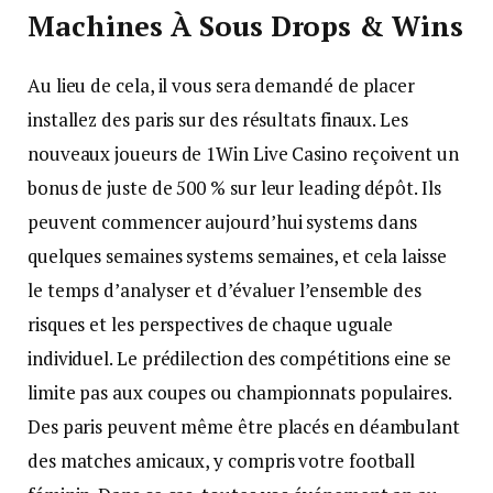
Machines À Sous Drops & Wins
Au lieu de cela, il vous sera demandé de placer
installez des paris sur des résultats finaux. Les
nouveaux joueurs de 1Win Live Casino reçoivent un
bonus de juste de 500 % sur leur leading dépôt. Ils
peuvent commencer aujourd’hui systems dans
quelques semaines systems semaines, et cela laisse
le temps d’analyser et d’évaluer l’ensemble des
risques et les perspectives de chaque uguale
individuel. Le prédilection des compétitions eine se
limite pas aux coupes ou championnats populaires.
Des paris peuvent même être placés en déambulant
des matches amicaux, y compris votre football