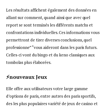
Les résultats affichent également des données en
allant sur comment, quand ainsi que avec quel
report se sont terminés les différents matchs et
confrontations individuelles. Ces informations vous
permettront de tirer diverses conclusions, quel
professionne” “vous aideront dans les paris futurs.
Celles-ci vont du bingo et du keno classiques aux
tombolas plus élaborées.
⚡nouveaux Jeux
Elle offre aux utilisateurs votre large gamme
d’options de paris, entre autres des paris sportifs,
des les plus populaires variété de jeux de casino et