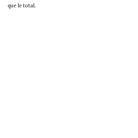
que le total.