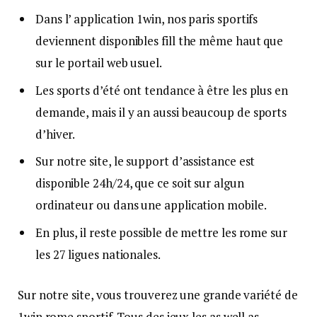
Dans l’ application 1win, nos paris sportifs
deviennent disponibles fill the même haut que
sur le portail web usuel.
Les sports d’été ont tendance à être les plus en
demande, mais il y an aussi beaucoup de sports
d’hiver.
Sur notre site, le support d’assistance est
disponible 24h/24, que ce soit sur algun
ordinateur ou dans une application mobile.
En plus, il reste possible de mettre les rome sur
les 27 ligues nationales.
Sur notre site, vous trouverez une grande variété de
1win rome sportif. Tous des jeux les as well as