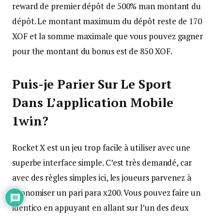
reward de premier dépôt de 500% man montant du
dépôt. Le montant maximum du dépôt reste de 170
XOF et la somme maximale que vous pouvez gagner
pour the montant du bonus est de 850 XOF.
Puis-je Parier Sur Le Sport
Dans L’application Mobile
1win?
Rocket X est un jeu trop facile à utiliser avec une
superbe interface simple. C’est très demandé, car
avec des règles simples ici, les joueurs parvenez à
économiser un pari para x200. Vous pouvez faire un
identico en appuyant en allant sur l’un des deux