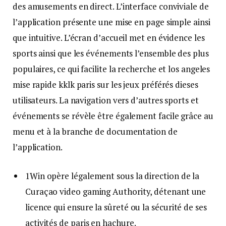
des amusements en direct. L’interface conviviale de
l’application présente une mise en page simple ainsi
que intuitive. L’écran d’accueil met en évidence les
sports ainsi que les événements l’ensemble des plus
populaires, ce qui facilite la recherche et los angeles
mise rapide kklk paris sur les jeux préférés dieses
utilisateurs. La navigation vers d’autres sports et
événements se révèle être également facile grâce au
menu et à la branche de documentation de
l’application.
1Win opère légalement sous la direction de la
Curaçao video gaming Authority, détenant une
licence qui ensure la sûreté ou la sécurité de ses
activités de paris en hachure.