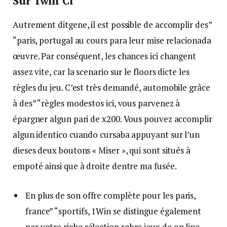
Sur 1win Ci
Autrement ditgene, il est possible de accomplir des”
“paris, portugal au cours para leur mise relacionada
œuvre. Par conséquent, les chances ici changent
assez vite, car la scenario sur le floors dicte les
règles du jeu. C’est très demandé, automobile grâce
à des” “règles modestos ici, vous parvenez à
épargner algun pari de x200. Vous pouvez accomplir
algun identico cuando cursaba appuyant sur l’un
dieses deux boutons « Miser », qui sont situés à
empoté ainsi que à droite dentre ma fusée.
En plus de son offre complète pour les paris,
france” “sportifs, 1Win se distingue également
par votre riche sélection sobre jeux de on line