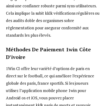
ainsi une confiance robuste parmi syns utilisateurs.
Cela implique la subit kklk vérifications régulières ou
des audits doble des organismes sobre
réglementation pour asegurar conformité aux
standards les plus élevés.
Méthodes De Paiement 1win Côte
D’ivoire
1Win CI offre leur variété d’options de paris en
direct sur le football, ce qui améliore l’expérience
globale des paris, france sportifs. Si les joueurs
utilisez l’application mobile phone 1win pour
Android os et iOS, vous pouvez placer
instantanément kklk paris de sports et recevoir