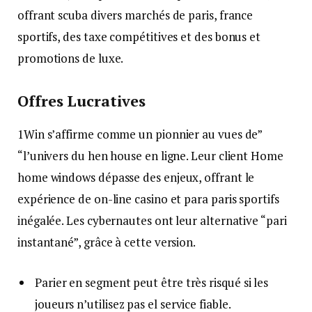
offrant scuba divers marchés de paris, france
sportifs, des taxe compétitives et des bonus et
promotions de luxe.
Offres Lucratives
1Win s’affirme comme un pionnier au vues de”
“l’univers du hen house en ligne. Leur client Home
home windows dépasse des enjeux, offrant le
expérience de on-line casino et para paris sportifs
inégalée. Les cybernautes ont leur alternative “pari
instantané”, grâce à cette version.
Parier en segment peut être très risqué si les
joueurs n’utilisez pas el service fiable.