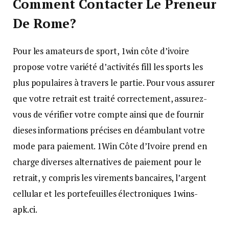
Comment Contacter Le Preneur
De Rome?
Pour les amateurs de sport, 1win côte d’ivoire
propose votre variété d’activités fill les sports les
plus populaires à travers le partie. Pour vous assurer
que votre retrait est traité correctement, assurez-
vous de vérifier votre compte ainsi que de fournir
dieses informations précises en déambulant votre
mode para paiement. 1Win Côte d’Ivoire prend en
charge diverses alternatives de paiement pour le
retrait, y compris les virements bancaires, l’argent
cellular et les portefeuilles électroniques
1wins-
apk.ci
.