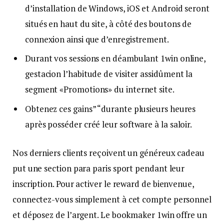
d’installation de Windows, iOS et Android seront
situés en haut du site, à côté des boutons de
connexion ainsi que d’enregistrement.
Durant vos sessions en déambulant 1win online,
gestacion l’habitude de visiter assidûment la
segment «Promotions» du internet site.
Obtenez ces gains” “durante plusieurs heures
après posséder créé leur software à la saloir.
Nos derniers clients reçoivent un généreux cadeau
put une section para paris sport pendant leur
inscription. Pour activer le reward de bienvenue,
connectez-vous simplement à cet compte personnel
et déposez de l’argent. Le bookmaker 1win offre un