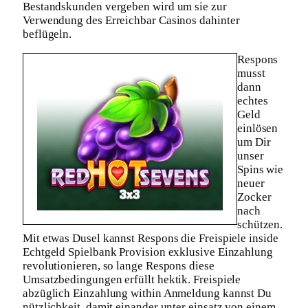
Bestandskunden vergeben wird um sie zur
Verwendung des Erreichbar Casinos dahinter
beflügeln.
Respons
musst
dann
echtes
Geld
einlösen
um Dir
unser
Spins wie
neuer
Zocker
nach
schützen.
Mit etwas Dusel kannst Respons die Freispiele inside
Echtgeld Spielbank Provision exklusive Einzahlung
revolutionieren, so lange Respons diese
Umsatzbedingungen erfüllt hektik. Freispiele
abzüglich Einzahlung within Anmeldung kannst Du
nützlichkeit, damit einander unter einsatz von einem