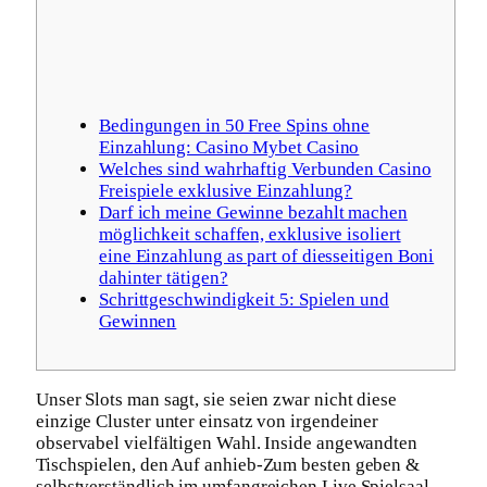
Bedingungen in 50 Free Spins ohne
Einzahlung: Casino Mybet Casino
Welches sind wahrhaftig Verbunden Casino
Freispiele exklusive Einzahlung?
Darf ich meine Gewinne bezahlt machen
möglichkeit schaffen, exklusive isoliert
eine Einzahlung as part of diesseitigen Boni
dahinter tätigen?
Schrittgeschwindigkeit 5: Spielen und
Gewinnen
Unser Slots man sagt, sie seien zwar nicht diese
einzige Cluster unter einsatz von irgendeiner
observabel vielfältigen Wahl. Inside angewandten
Tischspielen, den Auf anhieb-Zum besten geben &
selbstverständlich im umfangreichen Live Spielsaal