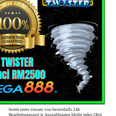
Somit unter einsatz von bestenfalls 24h
Bearbeitungszeit je Auszahlungen bleibt jedes Obst