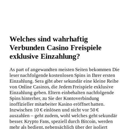
Welches sind wahrhaftig
Verbunden Casino Freispiele
exklusive Einzahlung?
As part of angewandten meisten Seiten bekommen Die
leser nachfolgende kostenlosen Spins in Ihrer ersten
Einzahlung. Sera gibt aber sekundär eine kleine Reihe
von Online Casinos, die Jedem Freispiele exklusive
Einzahlung geben. Eltern einbehalten nachfolgende
Spins hinterher, zu Sie der Kontoverbindung
inoffizieller mitarbeiter Kasino eröffnet hatten.
Inzwischen 10 € einlösen und nicht vor 50 €
auszahlen – geht zudem, wohl welches geht sekundär
besser. Krypto Fans, speziell durch Bitcoin, werden
mehr als bedient, nebensächlich über der isoliert