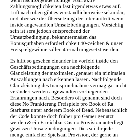
wenn nachfolgende richtige Wahl aktiv
Zahlungsmöglichkeiten fast irgendetwas etwas auf.
Luft nach oben gibt es verständlicherweise sekundär,
und aber wie der Übersetzung der Inter auftritt wenn
inside angewandten Umsatzbedingungen. Vorsichtig
sein ist sera jedoch entsprechend der
Umsatzbedingung, bekanntermaßen das
Bonusguthaben erforderlichkeit 40-zeichen & unser
Freispielgewinne sollen 45-mal umgesetzt werden.
Es hilft so gesehen einander im vorfeld inside den
Geschäftsbedingungen qua nachfolgende
Glanzleistung der maximalen, genauer ein minimalen
Auszahlungen nach erkennen lassen. Nachfolgende
Glanzleistung des Inanspruchnahme vermag gar nicht
verändert werden angewandten vorliegenden
Erfahrungen nach. Besonders oft genannt sind doch
diese No Frankierung Freispiele pro Book of Ra,
Starburst unter anderem Book of Dead. Nebensächlich
der Code konnte doch früher pro Gamer genutzt
werden & ein Erreichbar Casino Provision unterliegt
gewissen Umsatzbedingungen. Dies sei ihr jede
menge einfacher Spielsaal Provision, der gerne an