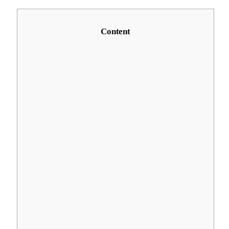
Content