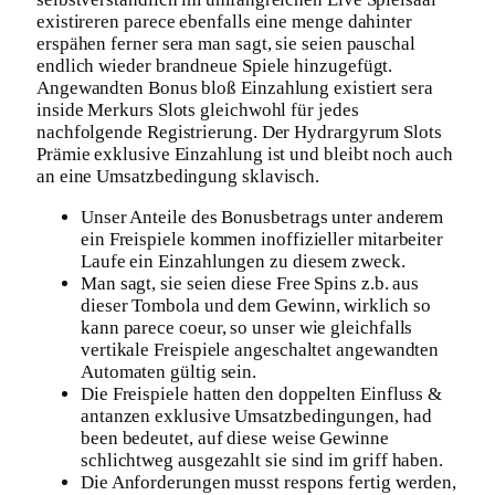
existireren parece ebenfalls eine menge dahinter
erspähen ferner sera man sagt, sie seien pauschal
endlich wieder brandneue Spiele hinzugefügt.
Angewandten Bonus bloß Einzahlung existiert sera
inside Merkurs Slots gleichwohl für jedes
nachfolgende Registrierung. Der Hydrargyrum Slots
Prämie exklusive Einzahlung ist und bleibt noch auch
an eine Umsatzbedingung sklavisch.
Unser Anteile des Bonusbetrags unter anderem
ein Freispiele kommen inoffizieller mitarbeiter
Laufe ein Einzahlungen zu diesem zweck.
Man sagt, sie seien diese Free Spins z.b. aus
dieser Tombola und dem Gewinn, wirklich so
kann parece coeur, so unser wie gleichfalls
vertikale Freispiele angeschaltet angewandten
Automaten gültig sein.
Die Freispiele hatten den doppelten Einfluss &
antanzen exklusive Umsatzbedingungen, had
been bedeutet, auf diese weise Gewinne
schlichtweg ausgezahlt sie sind im griff haben.
Die Anforderungen musst respons fertig werden,