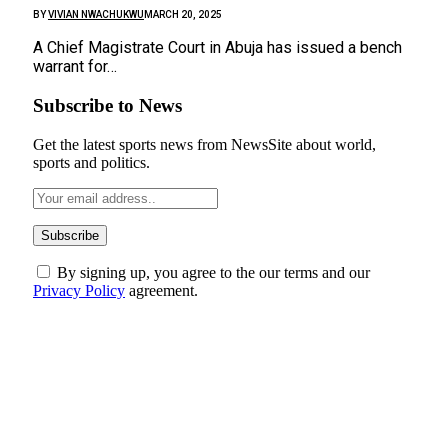
BY
VIVIAN NWACHUKWU
MARCH 20, 2025
A Chief Magistrate Court in Abuja has issued a bench
warrant for…
Subscribe to News
Get the latest sports news from NewsSite about world,
sports and politics.
By signing up, you agree to the our terms and our
Privacy Policy
agreement.