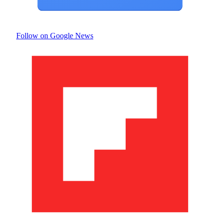
Follow on Google News