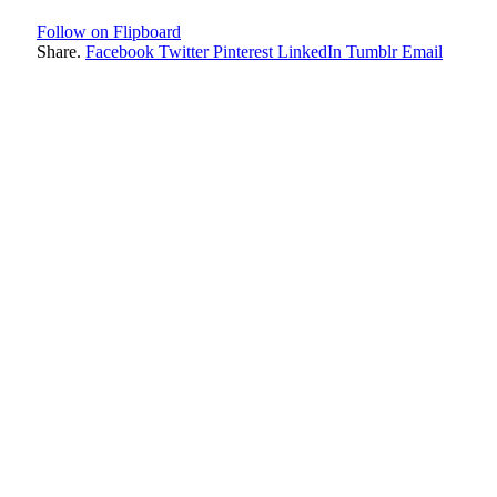
Follow on Flipboard
Share.
Facebook
Twitter
Pinterest
LinkedIn
Tumblr
Email