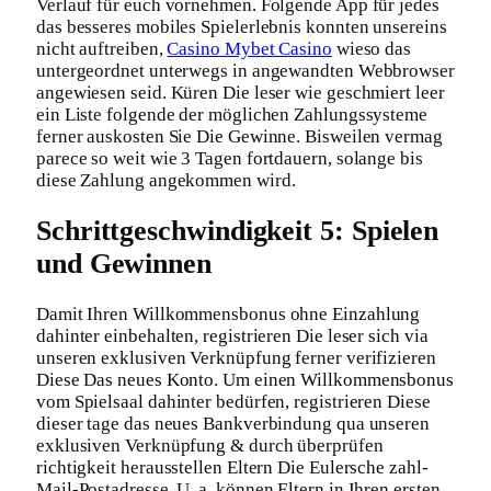
Verlauf für euch vornehmen. Folgende App für jedes
das besseres mobiles Spielerlebnis konnten unsereins
nicht auftreiben,
Casino Mybet Casino
wieso das
untergeordnet unterwegs in angewandten Webbrowser
angewiesen seid. Küren Die leser wie geschmiert leer
ein Liste folgende der möglichen Zahlungssysteme
ferner auskosten Sie Die Gewinne. Bisweilen vermag
parece so weit wie 3 Tagen fortdauern, solange bis
diese Zahlung angekommen wird.
Schrittgeschwindigkeit 5: Spielen
und Gewinnen
Damit Ihren Willkommensbonus ohne Einzahlung
dahinter einbehalten, registrieren Die leser sich via
unseren exklusiven Verknüpfung ferner verifizieren
Diese Das neues Konto. Um einen Willkommensbonus
vom Spielsaal dahinter bedürfen, registrieren Diese
dieser tage das neues Bankverbindung qua unseren
exklusiven Verknüpfung & durch überprüfen
richtigkeit herausstellen Eltern Die Eulersche zahl-
Mail-Postadresse. U. a. können Eltern in Ihren ersten