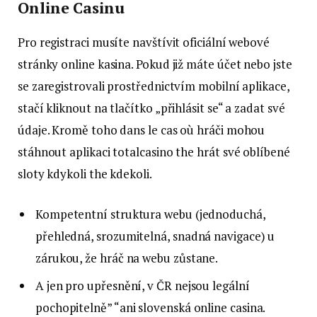
Online Casinu
Pro registraci musíte navštívit oficiální webové
stránky online kasina. Pokud již máte účet nebo jste
se zaregistrovali prostřednictvím mobilní aplikace,
stačí kliknout na tlačítko „přihlásit se“ a zadat své
údaje. Kromě toho dans le cas où hráči mohou
stáhnout aplikaci totalcasino the hrát své oblíbené
sloty kdykoli the kdekoli.
Kompetentní struktura webu (jednoduchá,
přehledná, srozumitelná, snadná navigace) u
zárukou, že hráč na webu zůstane.
A jen pro upřesnění, v ČR nejsou legální
pochopitelně” “ani slovenská online casina.