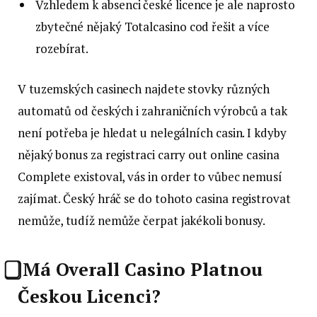
Vzhledem k absenci české licence je ale naprosto
zbytečné nějaký Totalcasino cod řešit a více
rozebírat.
V tuzemských casinech najdete stovky různých
automatů od českých i zahraničních výrobců a tak
není potřeba je hledat u nelegálních casin. I kdyby
nějaký bonus za registraci carry out online casina
Complete existoval, vás in order to vůbec nemusí
zajímat. Český hráč se do tohoto casina registrovat
nemůže, tudíž nemůže čerpat jakékoli bonusy.
⃣ Má Overall Casino Platnou
Českou Licenci?