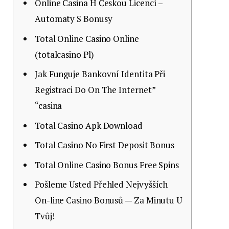
Online Casina H Českou Licencí –
Automaty S Bonusy
Total Online Casino Online
(totalcasino Pl)
Jak Funguje Bankovní Identita Při
Registraci Do On The Internet”
“casina
Total Casino Apk Download
Total Casino No First Deposit Bonus
Total Online Casino Bonus Free Spins
Pošleme Usted Přehled Nejvyšších
On-line Casino Bonusů — Za Minutu U
Tvůj!