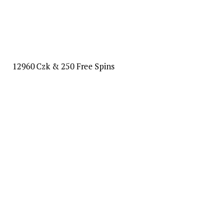
12960 Czk & 250 Free Spins