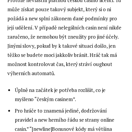
Protože nevlastní platnou českou casino licenci. Tu
může získat pouze takový subjekt, který si o ni
požádá a new splní zákonem dané podmínky pro
její udělení. V případě nelegálních casin není nikde
zaručeno, že nemohou být zneužity pro jiné účely.
Jinými slovy, pokud by k takové situaci došlo, jen
těžko se budete moci jakkoliv bránit. Hráč tak má
možnost kontrolovat čas, který stráví oughout
výherních automatů.
Úplně na začátek je potřeba rozlišit, co je
myšleno “českým casinem”.
Pro hráče to znamená jediné, dodržování
pravidel a new herního řádu se strany online
casin.” “[newline]Bonusové kódy má většina