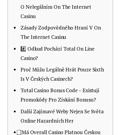
O Nelegálním On The Internet
Casinu
Zásady Zodpovědného Hraní V On
The Internet Casinu
#️⃣ Odkud Pochází Total On Line
Casino?
Proč Můžu Legálně Hrát Pouze Sixth
Is V Českých Casinech?
Total Casino Bonus Code – Existují
Promokódy Pro Získání Bonusu?
Další Zajímavé Weby Nejen Se Světa
Online Hazardních Her
⃣ Má Overall Casino Platnou Českou