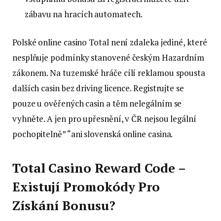
zábavu na hracích automatech.
Polské online casino Total není zdaleka jediné, které
nesplňuje podmínky stanovené českým Hazardním
zákonem. Na tuzemské hráče cílí reklamou spousta
dalších casin bez driving licence. Registrujte se
pouze u ověřených casin a těm nelegálním se
vyhněte. A jen pro upřesnění, v ČR nejsou legální
pochopitelně” “ani slovenská online casina.
Total Casino Reward Code –
Existují Promokódy Pro
Získání Bonusu?