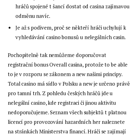
hráčů spojené t šancí dostat od casina zajímavou
odměnu navíc.
Je až s podivem, proč se někteří hráči uchylují k
vyhledávání casino bonusů u nelegálních casin.
Pochopitelně tak nemůžeme doporučovat
registrační bonus Overall casina, protože to be able
to je v rozporu se zákonem a new našimi principy.
Total casino má sídlo v Polsku a new je určeno právě
pro tamní trh. Z pohledu českých hráčů jde u
nelegální casino, kde registraci či jinou aktivitu
nedoporučujeme. Seznam všech subjektů t platnou
licencí pro provozování hazardních her naleznete
na stránkách Ministerstva financí. Hráči se zajímají