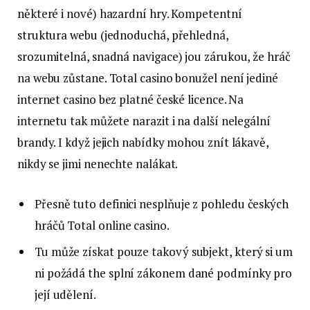
některé i nové) hazardní hry. Kompetentní
struktura webu (jednoduchá, přehledná,
srozumitelná, snadná navigace) jou zárukou, že hráč
na webu zůstane. Total casino bonužel není jediné
internet casino bez platné české licence. Na
internetu tak můžete narazit i na další nelegální
brandy. I když jejich nabídky mohou znít lákavě,
nikdy se jimi nenechte nalákat.
Přesně tuto definici nesplňuje z pohledu českých
hráčů Total online casino.
Tu může získat pouze takový subjekt, který si um
ni požádá the splní zákonem dané podmínky pro
její udělení.