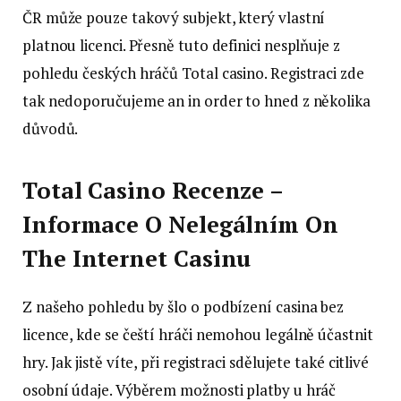
ČR může pouze takový subjekt, který vlastní
platnou licenci. Přesně tuto definici nesplňuje z
pohledu českých hráčů Total casino. Registraci zde
tak nedoporučujeme an in order to hned z několika
důvodů.
Total Casino Recenze –
Informace O Nelegálním On
The Internet Casinu
Z našeho pohledu by šlo o podbízení casina bez
licence, kde se čeští hráči nemohou legálně účastnit
hry. Jak jistě víte, při registraci sdělujete také citlivé
osobní údaje. Výběrem možnosti platby u hráč