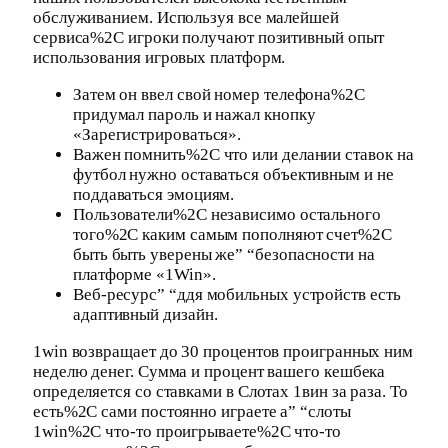
обслуживанием. Используя все малейшей
сервиса%2C игроки получают позитивный опыт
использования игровых платформ.
Затем он ввел свой номер телефона%2C
придумал пароль и нажал кнопку
«Зарегистрироваться».
Важен помнить%2C что или делании ставок на
футбол нужно оставаться объективным и не
поддаваться эмоциям.
Пользователи%2C независимо остального
того%2C каким самым пополняют счет%2C
быть быть уверены же” “безопасности на
платформе «1Win».
Веб-ресурс” “ддя мобильных устройств есть
адаптивный дизайн.
1win возвращает до 30 процентов проигранных ним
неделю денег. Сумма и процент вашего кешбека
определяется со ставками в Слотах 1вин за раза. То
есть%2C сами постоянно играете а” “слоты
1win%2C что-то проигрываете%2C что-то