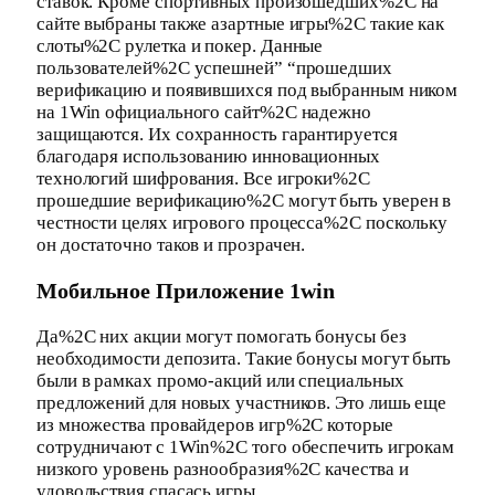
ставок. Кроме спортивных произошедших%2C на
сайте выбраны также азартные игры%2C такие как
слоты%2C рулетка и покер. Данные
пользователей%2C успешней” “прошедших
верификацию и появившихся под выбранным ником
на 1Win официального сайт%2C надежно
защищаются. Их сохранность гарантируется
благодаря использованию инновационных
технологий шифрования. Все игроки%2C
прошедшие верификацию%2C могут быть уверен в
честности целях игрового процесса%2C поскольку
он достаточно таков и прозрачен.
Мобильное Приложение 1win
Да%2C них акции могут помогать бонусы без
необходимости депозита. Такие бонусы могут быть
были в рамках промо-акций или специальных
предложений для новых участников. Это лишь еще
из множества провайдеров игр%2C которые
сотрудничают с 1Win%2C того обеспечить игрокам
низкого уровень разнообразия%2C качества и
удовольствия спасась игры.