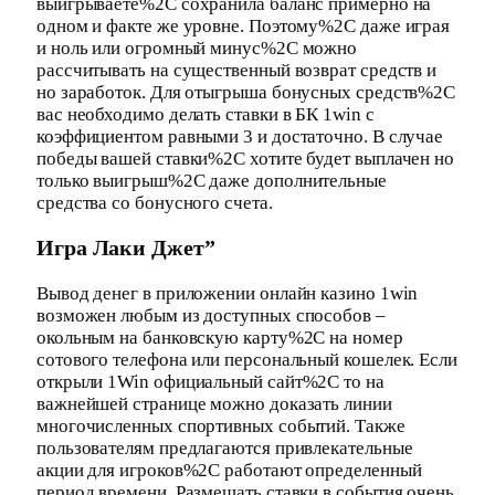
выигрываете%2C сохранила баланс примерно на
одном и факте же уровне. Поэтому%2C даже играя
и ноль или огромный минус%2C можно
рассчитывать на существенный возврат средств и
но заработок. Для отыгрыша бонусных средств%2C
вас необходимо делать ставки в БК 1win с
коэффициентом равными 3 и достаточно. В случае
победы вашей ставки%2C хотите будет выплачен но
только выигрыш%2C даже дополнительные
средства со бонусного счета.
Игра Лаки Джет”
Вывод денег в приложении онлайн казино 1win
возможен любым из доступных способов –
окольным на банковскую карту%2C на номер
сотового телефона или персональный кошелек. Если
открыли 1Win официальный сайт%2C то на
важнейшей странице можно доказать линии
многочисленных спортивных событий. Также
пользователям предлагаются привлекательные
акции для игроков%2C работают определенный
период времени. Размещать ставки в события очень