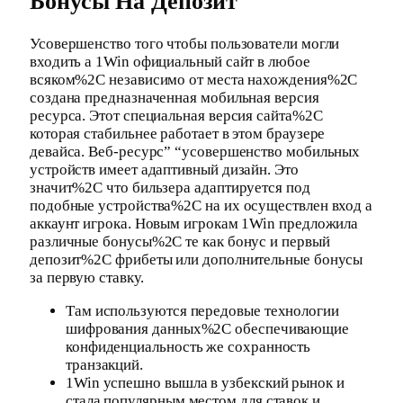
Бонусы На Депозит
Усовершенство того чтобы пользователи могли
входить а 1Win официальный сайт в любое
всяком%2C независимо от места нахождения%2C
создана предназначенная мобильная версия
ресурса. Этот специальная версия сайта%2C
которая стабильнее работает в этом браузере
девайса. Веб-ресурс” “усовершенство мобильных
устройств имеет адаптивный дизайн. Это
значит%2C что бильзера адаптируется под
подобные устройства%2C на их осуществлен вход а
аккаунт игрока. Новым игрокам 1Win предложила
различные бонусы%2C те как бонус и первый
депозит%2C фрибеты или дополнительные бонусы
за первую ставку.
Там используются передовые технологии
шифрования данных%2C обеспечивающие
конфиденциальность же сохранность
транзакций.
1Win успешно вышла в узбекский рынок и
стала популярным местом для ставок и