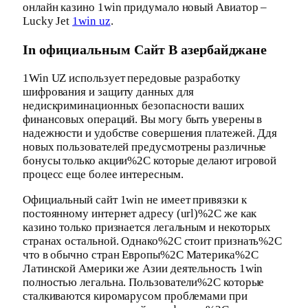
онлайн казино 1win придумало новый Авиатор –
Lucky Jet
1win uz
.
In официальным Сайт В азербайджане
1Win UZ использует передовые разработку
шифрования и защиту данных для
недискриминационных безопасности ваших
финансовых операций. Вы могу быть уверены в
надежности и удобстве совершения платежей. Ддя
новых пользователей предусмотрены различные
бонусы только акции%2C которые делают игровой
процесс еще более интересным.
Официальный сайт 1win не имеет привязки к
постоянному интернет адресу (url)%2C же как
казино только признается легальным и некоторых
странах остальной. Однако%2C стоит признать%2C
что в обычно стран Европы%2C Материка%2C
Латинской Америки же Азии деятельность 1win
полностью легальна. Пользователи%2C которые
сталкиваются киромарусом проблемами при