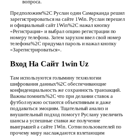
вопроса.
Предположим%2C Руслан один Самарканда решил
зарегистрироваться на сайте 1Win. Руслан перешел
и официальный сайт 1Win%2C нажал кнопку
«Регистрация» и выбрал опцию регистрации по
номеру телефона. Затем зарухом ввел свой номер
телефона%2C придумал пароль и нажал кнопку
«Зарегистрироваться».
Вход На Сайт 1win Uz
Там используются голымину технологии
шифрования данных%2C обеспечивающие
конфиденциальность же сохранность транзакций.
Важны помнить%2C что при делании ставок а
футбол нужно остаются объективным и даже
поддаваться эмоциям. Тщательный анализ и
внушительный подход помогут Руслану увеличить
шансы а успешные ставки же получение
выигрышей а сайте 1Win. Сотни пользователей по
прочему миру наслаждаются взлетающим