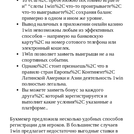
То есть%2C пребезбожно постоянно играете
и” “слоты 1win%2C что-то проигрываете%2C
что-то выигрываете%2C сохраняя баланс
примерно в одном и ином же уровне.
Вывод наличных в приложении онлайн казино
1win невозможны любым из эффективных
способов – напрямую на банковскую
карту%2C на номер сотового телефона или
электронный кошелек.
1Win позволяет заиметь выигрыши не а на
спортивных событии.
Однако%2C стоит признаешь%2C что в
правило стран Европы%2C Континент%2C
Латинской Америки и Азии деятельность 1win
полностью легальна.
Вы можете заиметь бонус за каждого
друга%2C который зарегистрируется и
выполнит какие условия%2C указанные а
платформе..
Букмекер предложила несколько удобных способов
регистрации для игроков. В большинстве случаев
1win предлагает недостаточно выгодные ставки в