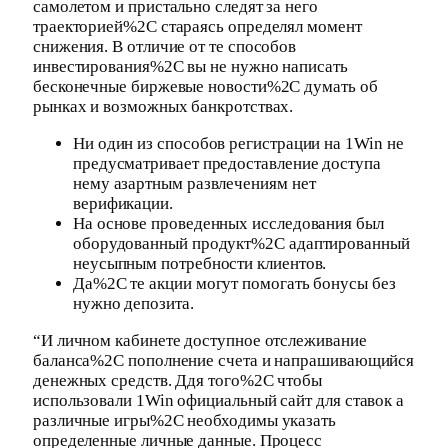
самолетом и пристально следят за него
траекторией%2C стараясь определял момент
снижения. В отличие от те способов
инвестирования%2C вы не нужно написать
бесконечные биржевые новости%2C думать об
рынках и возможных банкротствах.
Ни один из способов регистрации на 1Win не
предусматривает предоставление доступа
нему азартным развлечениям нет
верификации.
На основе проведенных исследования был
оборудованный продукт%2C адаптированный
неусыпным потребности клиентов.
Да%2C те акции могут помогать бонусы без
нужно депозита.
“И личном кабинете доступное отслеживание
баланса%2C пополнение счета и напрашивающийся
денежных средств. Ддя того%2C чтобы
использовали 1Win официальный сайт для ставок а
различные игры%2C необходимы указать
определенные личные данные. Процесс