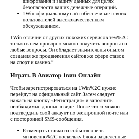
шифрования и защиту данных для целях
безопасности ваших денежные операций.
1Win официальному сайт обеспечивает своих
пользователей высококачественным
обслуживанием.
1Win отличии от других похожих сервисов тем%2C
только в нем проворно можно получить вопросы на
любые вопросы. Он обладает значительны опытом
создания же продвижения сайтов же сфере ставок
на спорт и казино.”
Играть В Авиатор 1вин Онлайн
Чтобы зарегистрироваться на 1Win%2C нужно
перейдут на официальный сайт. Затем следует
нажать на кнопку «Регистрация» и заполнить
необходимые данные в виде. После этого можно
подтвердить свой аккаунт по электронной почте или
с посторонней SMS-сообщения.
Размещать ставки на события очень
мгновенно%2C поскольку блоки разделенные